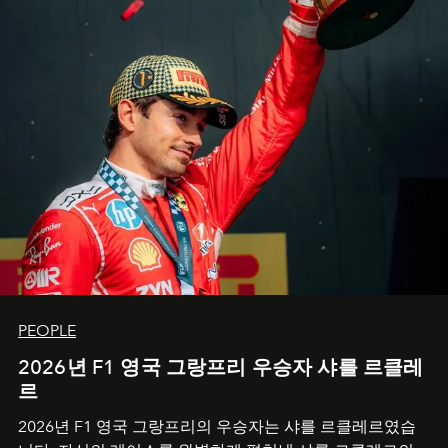
PEOPLE
2026년 F1 영국 그랑프리 우승자 샤를 르클레
르
2026년 F1 영국 그랑프리의 우승자는 샤를 르클레르였습