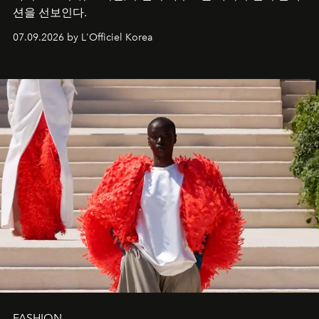
션을 선보인다.
07.09.2026 by L'Officiel Korea
FASHION