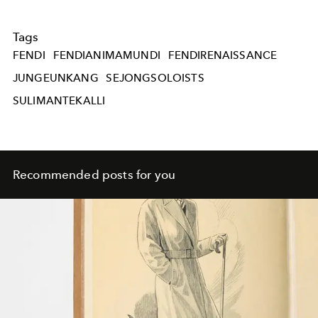
Tags
FENDI
FENDIANIMAMUNDI
FENDIRENAISSANCE
JUNGEUNKANG
SEJONGSOLOISTS
SULIMANTEKALLI
Recommended posts for you