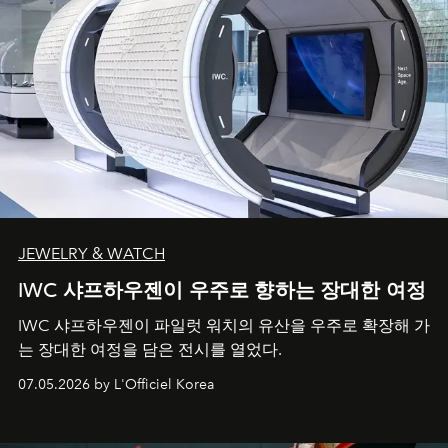
JEWELRY & WATCH
IWC 샤프하우젠이 우주로 향하는 장대한 여정
IWC 샤프하우젠이 파일럿 워치의 유산을 우주로 확장해 가
는 장대한 여정을 담은 전시를 열었다.
07.05.2026 by L'Officiel Korea