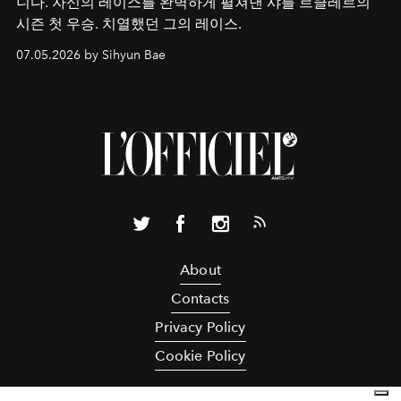
니다. 자신의 레이스를 완벽하게 펼쳐낸 샤를 르클레르의
시즌 첫 우승. 치열했던 그의 레이스.
07.05.2026 by Sihyun Bae
About
Contacts
Privacy Policy
Cookie Policy