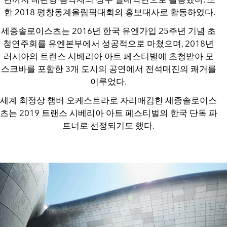
한 2018 평창동계올림픽대회의 홍보대사로 활동하였다.
세종솔로이스츠는 2016년 한국 유엔가입 25주년 기념 초
청연주회를 유엔본부에서 성공적으로 마쳤으며, 2018년
러시아의 트랜스 시베리아 아트 페스티벌에 초청받아 모
스크바를 포함한 3개 도시의 공연에서 전석매진의 쾌거를
이루었다.
세계 최정상 챔버 오케스트라로 자리매김한 세종솔로이스
츠는 2019 트랜스 시베리아 아트 페스티벌의 한국 단독 파
트너로 선정되기도 했다.