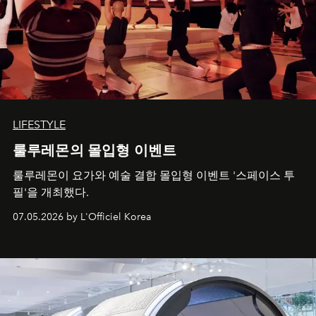
LIFESTYLE
룰루레몬의 몰입형 이벤트
룰루레몬이 요가와 예술 결합 몰입형 이벤트 '스페이스 투
필'을 개최했다.
07.05.2026 by L'Officiel Korea