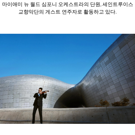
마이애미 뉴 월드 심포니 오케스트라의 단원, 세인트루이스
교향악단의 게스트 연주자로 활동하고 있다.