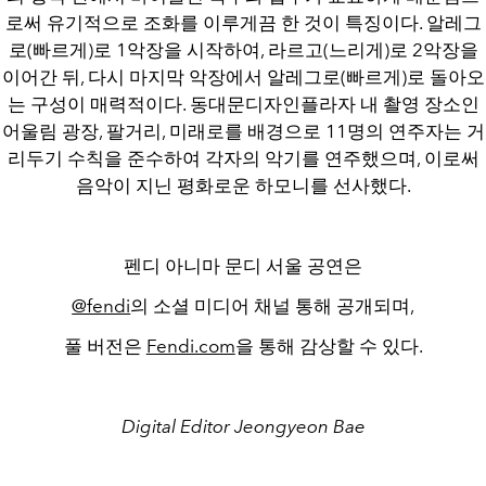
로써 유기적으로 조화를 이루게끔 한 것이 특징이다. 알레그
로(빠르게)로 1악장을 시작하여, 라르고(느리게)로 2악장을
이어간 뒤, 다시 마지막 악장에서 알레그로(빠르게)로 돌아오
는 구성이 매력적이다. 동대문디자인플라자 내 촬영 장소인
어울림 광장, 팔거리, 미래로를 배경으로 11명의 연주자는 거
리두기 수칙을 준수하여 각자의 악기를 연주했으며, 이로써
음악이 지닌 평화로운 하모니를 선사했다.
펜디 아니마 문디 서울 공연은
@fendi
의 소셜 미디어 채널 통해 공개되며,
풀 버전은
Fendi.com
을 통해 감상할 수 있다.
Digital Editor Jeongyeon Bae