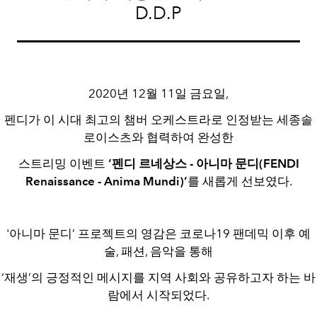
D.D.P
2020년 12월 11일 금요일,
펜디가 이 시대 최고의 챔버 오케스트라로 인정받는 세종솔
로이스츠와 협력하여 완성한
스트리밍 이벤트
‘펜디 르네상스 - 아니마 문디(FENDI
Renaissance - Anima Mundi)’
를 새롭게 선보였다.
'아니마 문디’ 프로젝트의 영감은 코로나19 팬데믹 이후 예
술, 패션, 음악을 통해
‘재생’의 긍정적인 메시지를 지역 사회와 공유하고자 하는 바
람에서 시작되었다.