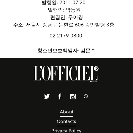
발행일: 2011.07.20
발행인: 박동원
편집인: 우이경
주소: 서울시 강남구 논현로 606 승민빌딩 3층
02-2179-0800
청소년보호책임자: 김문수
About
Contacts
Privacy Policy