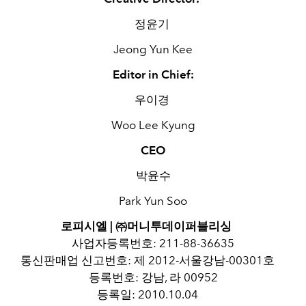
정윤기
Jeong Yun Kee
Editor in Chief:
우이경
Woo Lee Kyung
CEO
박윤수
Park Yun Soo
로피시엘 | ㈜머니투데이퍼블리싱
사업자등록번호: 211-88-36635
통신판매업 신고번호: 제 2012-서울강남-00301호
등록번호: 강남, 라 00952
등록일: 2010.10.04