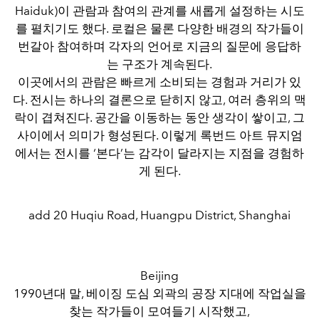
Haiduk)이 관람과 참여의 관계를 새롭게 설정하는 시도
를 펼치기도 했다. 로컬은 물론 다양한 배경의 작가들이
번갈아 참여하며 각자의 언어로 지금의 질문에 응답하
는 구조가 계속된다.
이곳에서의 관람은 빠르게 소비되는 경험과 거리가 있
다. 전시는 하나의 결론으로 닫히지 않고, 여러 층위의 맥
락이 겹쳐진다. 공간을 이동하는 동안 생각이 쌓이고, 그
사이에서 의미가 형성된다. 이렇게 록번드 아트 뮤지엄
에서는 전시를 ‘본다’는 감각이 달라지는 지점을 경험하
게 된다.
add 20 Huqiu Road, Huangpu District, Shanghai
Beijing
1990년대 말, 베이징 도심 외곽의 공장 지대에 작업실을
찾는 작가들이 모여들기 시작했고,