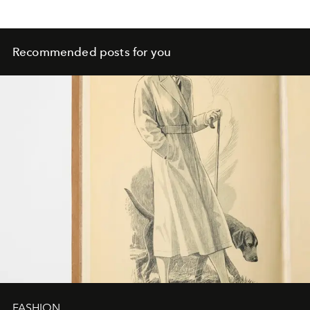
Recommended posts for you
FASHION