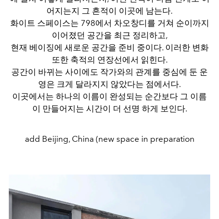
어지는지 그 흔적이 이곳에 남는다.
화이트 스페이스는 798에서 차오창디를 거쳐 순이까지
이어졌던 공간을 최근 정리하고,
현재 베이징에 새로운 공간을 준비 중이다. 이러한 변화
또한 축적의 연장선에서 읽힌다.
공간이 바뀌는 사이에도 작가와의 관계를 중심에 둔 운
영은 크게 달라지지 않았다는 점에서다.
이곳에서는 하나의 이름이 완성되는 순간보다 그 이름
이 만들어지는 시간이 더 선명 하게 보인다.
add Beijing, China (new space in preparation