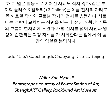
해 더 넓은 활동으로 이어진 사례도 적지 않다. 같은 부
지의 플러스 3 갤러리(+3 Gallery)는 이를 전시의 자리로
옮겨 로컬 작가와 글로벌 작가의 전시를 병행하며, 서로
다른 맥락이 교차하는 장면을 만든다. 생산과 확장, 기록
의 흐름이 한자리에 모인다. 개별 전시를 넘어 사진과 영
상이 순환되는 과정 자체를 가 시화한다는 점에서 이 공
간의 역할은 분명하다.
add 15 5A Caochangdi, Chaoyang District, Beijing
Writer Son Hyun Ji
Photographs courtesy of Power Station of Art,
ShanghART Gallery, Rockbund Art Museum