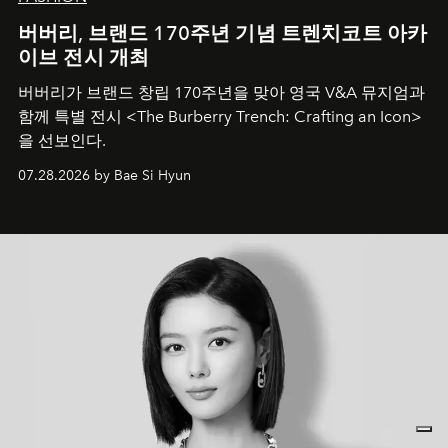
버버리, 브랜드 170주년 기념 트렌치코트 아카
이브 전시 개최
버버리가 브랜드 창립 170주년을 맞아 영국 V&A 뮤지엄과
함께 특별 전시 <The Burberry Trench: Crafting an Icon>
을 선보인다.
07.28.2026 by Bae Si Hyun