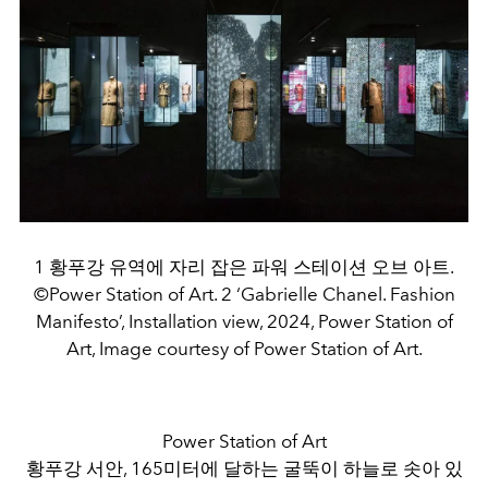
1 황푸강 유역에 자리 잡은 파워 스테이션 오브 아트.
©Power Station of Art. 2 ‘Gabrielle Chanel. Fashion
Manifesto’, Installation view, 2024, Power Station of
Art, Image courtesy of Power Station of Art.
Power Station of Art
황푸강 서안, 165미터에 달하는 굴뚝이 하늘로 솟아 있