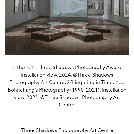
1 The 13th Three Shadows Photography Award,
Installation view, 2024, @Three Shadows
Photography Art Centre. 2 ‘Lingering in Time: Koo
Bohnchang’s Photography (1990–2021)’, installation
view, 2021, @Three Shadows Photography Art
Centre.
Three Shadows Photography Art Centre