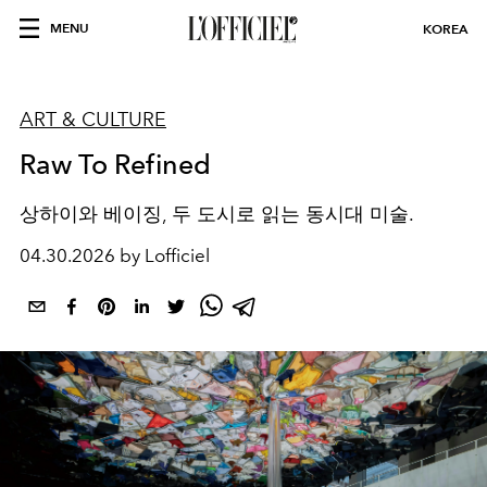
MENU
KOREA
ART & CULTURE
Raw To Refined
상하이와 베이징
,
두 도시로 읽는 동시대 미술
.
04.30.2026 by Lofficiel