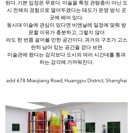
된다. 기본 입장은 무료다. 미술을 특정 관람층이 아닌 도
시 전체의 경험으로 열어두겠다는 태도가 운영 방식 곳
곳에 배어 있다.
동시대 미술에 관심이 있다면 비엔날레 일정에 맞춰 방
문할 이유가 충분하고, 그렇지 않더
라도 한 번쯤 걸어볼 만한 공간이다. 과거의 구조가 고스
란히 남아 있는 공간을 걷다 보면
미술관에 왔다는 감각보다 도시의 여러 시간대를 통과
하는 감각에 가까워진다.
add 678 Miaojiang Road, Huangpu District, Shanghai