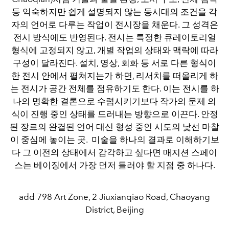
등 익숙하지만 쉽게 설명되지 않는 동시대의 조건을 각
자의 언어로 다루는 작업이 전시장을 채운다. 그 성격은
전시 방식에도 반영된다. 전시는 특정한 큐레이토리얼
형식에 고정되지 않고, 개별 작업의 상태와 맥락에 따라
구성이 달라진다. 설치, 영상, 회화 등 서로 다른 형식이
한 전시 안에서 펼쳐지는가 하면, 리서치를 떠올리게 하
는 전시가 공간 전체를 점유하기도 한다. 이는 전시를 하
나의 명확한 결론으로 수렴시키기보다 작가의 문제 의
식이 진행 중인 상태를 드러내는 방향으로 이끈다. 안정
된 장르의 완결된 언어 대신 형성 중인 시도의 낯선 마찰
이 중심에 놓이는 곳. 미술을 하나의 결과로 이해하기보
다 그 이전의 상태에서 감각하고 싶다면 매지션 스페이
스는 베이징에서 가장 먼저 들러야 할 지점 중 하나다.
add 798 Art Zone, 2 Jiuxianqiao Road, Chaoyang
District, Beijing