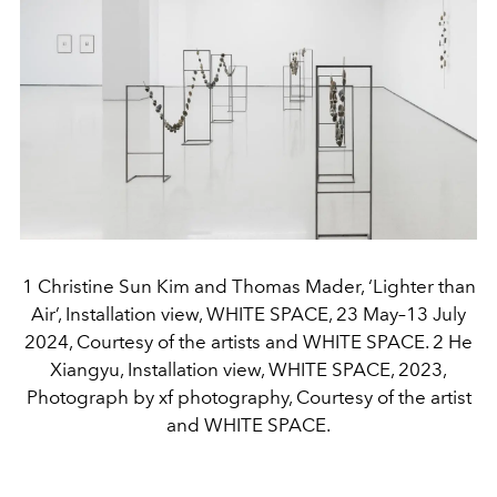
1 Christine Sun Kim and Thomas Mader, ‘Lighter than
Air’, Installation view, WHITE SPACE, 23 May–13 July
2024, Courtesy of the artists and WHITE SPACE. 2 He
Xiangyu, Installation view, WHITE SPACE, 2023,
Photograph by xf photography, Courtesy of the artist
and WHITE SPACE.