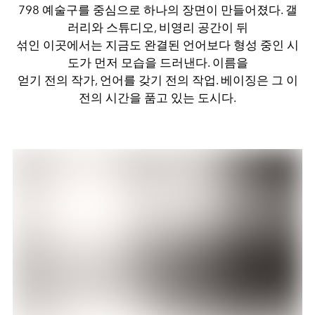
798 예술구를 중심으로 하나의 장면이 만들어졌다. 갤
러리와 스튜디오, 비영리 공간이 뒤
섞인 이곳에서는 지금도 완결된 언어보다 형성 중인 시
도가 먼저 모습을 드러낸다. 이름을
얻기 전의 작가, 언어를 갖기 전의 작업. 베이징은 그 이
전의 시간을 품고 있는 도시다.