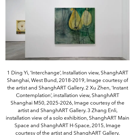
1 Ding Yi, ‘Interchange’, Installation view, ShanghART
Shanghai, West Bund, 2018-2019, Image courtesy of
the artist and ShanghART Gallery. 2 Xu Zhen, ‘Instant
Contemplation’, installation view, ShanghART
Shanghai M50, 2025-2026, Image courtesy of the
artist and ShanghART Gallery. 3 Zhang Enli,
installation view of a solo exhibition, ShanghART Main
Space and ShanghART H-Space, 2015, Image
courtesy of the artist and ShanghART Gallery.