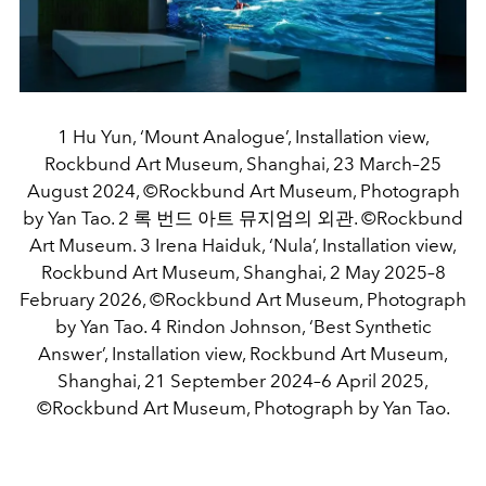
1 Hu Yun, ‘Mount Analogue’, Installation view,
Rockbund Art Museum, Shanghai, 23 March–25
August 2024, ©Rockbund Art Museum, Photograph
by Yan Tao. 2 록 번드 아트 뮤지엄의 외관. ©Rockbund
Art Museum. 3 Irena Haiduk, ‘Nula’, Installation view,
Rockbund Art Museum, Shanghai, 2 May 2025–8
February 2026, ©Rockbund Art Museum, Photograph
by Yan Tao. 4 Rindon Johnson, ‘Best Synthetic
Answer’, Installation view, Rockbund Art Museum,
Shanghai, 21 September 2024–6 April 2025,
©Rockbund Art Museum, Photograph by Yan Tao.