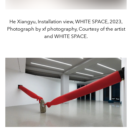
He Xiangyu, Installation view, WHITE SPACE, 2023,
Photograph by xf photography, Courtesy of the artist
and WHITE SPACE.