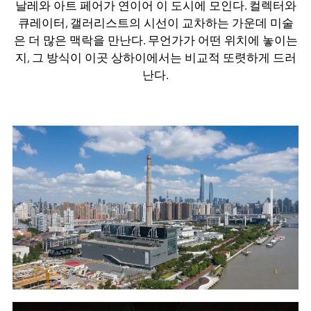
날레와 아트 페어가 연이어 이 도시에 모인다. 컬렉터와
큐레이터, 갤러리스트의 시선이 교차하는 가운데 미술
은 더 많은 맥락을 만난다. 무언가가 어떤 위치에 놓이는
지, 그 방식이 이곳 상하이에서는 비교적 또렷하게 드러
난다.