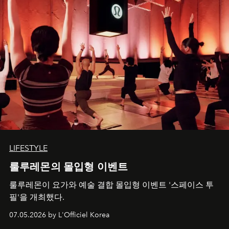
LIFESTYLE
룰루레몬의 몰입형 이벤트
룰루레몬이 요가와 예술 결합 몰입형 이벤트 '스페이스 투
필'을 개최했다.
07.05.2026 by L'Officiel Korea