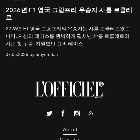
2026년 F1 영국 그랑프리 우승자 샤를 르클레
르
2026년 F1 영국 그랑프리의 우승자는 샤를 르클레르였습
니다. 자신의 레이스를 완벽하게 펼쳐낸 샤를 르클레르의
시즌 첫 우승. 치열했던 그의 레이스.
07.05.2026 by Sihyun Bae
About
Contacts