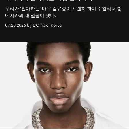
우리가 ‘친애하는’ 배우 김유정이 프렌치 하이 주얼리 메종
메시카의 새 얼굴이 됐다.
07.20.2026 by L'Officiel Korea