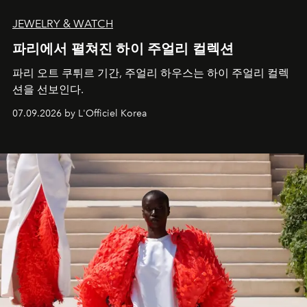
JEWELRY & WATCH
파리에서 펼쳐진 하이 주얼리 컬렉션
파리 오트 쿠튀르 기간, 주얼리 하우스는 하이 주얼리 컬렉
션을 선보인다.
07.09.2026 by L'Officiel Korea