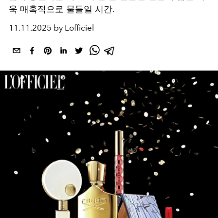
욱 매혹적으로 물들일 시간.
11.11.2025 by Lofficiel