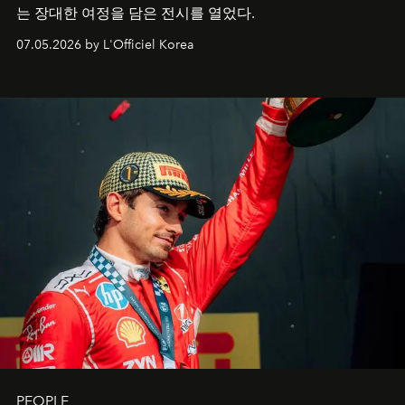
는 장대한 여정을 담은 전시를 열었다.
07.05.2026 by L'Officiel Korea
PEOPLE