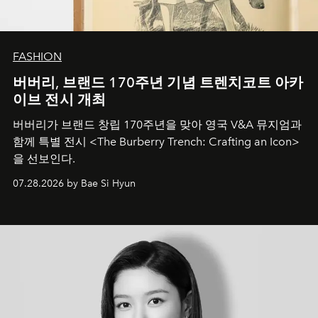
FASHION
버버리, 브랜드 170주년 기념 트렌치코트 아카
이브 전시 개최
버버리가 브랜드 창립 170주년을 맞아 영국 V&A 뮤지엄과
함께 특별 전시 <The Burberry Trench: Crafting an Icon>
을 선보인다.
07.28.2026 by Bae Si Hyun