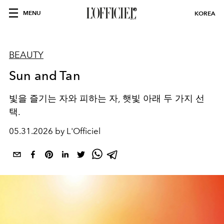
MENU
KOREA
BEAUTY
Sun and Tan
빛을 즐기는 자와 피하는 자, 햇빛 아래 두 가지 선
택.
05.31.2026 by L'Officiel