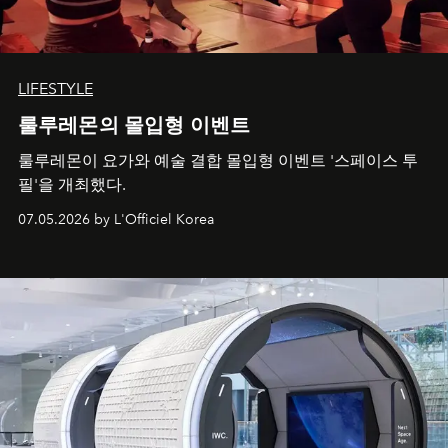
LIFESTYLE
룰루레몬의 몰입형 이벤트
룰루레몬이 요가와 예술 결합 몰입형 이벤트 '스페이스 투
필'을 개최했다.
07.05.2026 by L'Officiel Korea