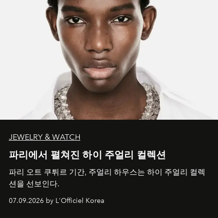
JEWELRY & WATCH
파리에서 펼쳐진 하이 주얼리 컬렉션
파리 오트 쿠튀르 기간, 주얼리 하우스는 하이 주얼리 컬렉
션을 선보인다.
07.09.2026 by L'Officiel Korea