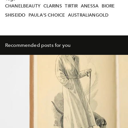
CHANELBEAUTY
CLARINS
TIRTIR
ANESSA
BIORE
SHISEIDO
PAULA'S CHOICE
AUSTRALIANGOLD
Recommended posts for you