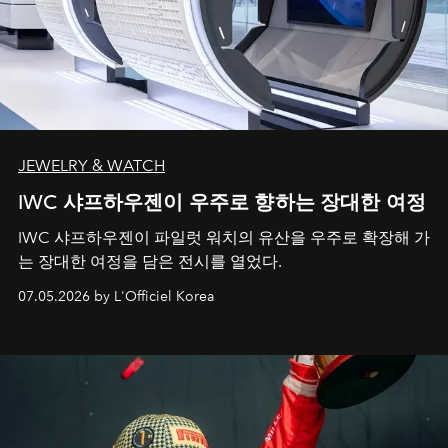
JEWELRY & WATCH
IWC 샤프하우젠이 우주로 향하는 장대한 여정
IWC 샤프하우젠이 파일럿 워치의 유산을 우주로 확장해 가
는 장대한 여정을 담은 전시를 열었다.
07.05.2026 by L'Officiel Korea