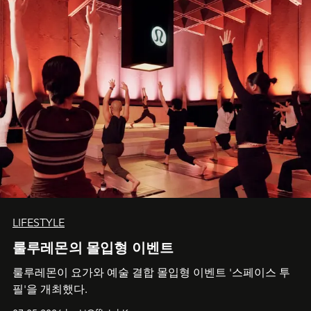
LIFESTYLE
룰루레몬의 몰입형 이벤트
룰루레몬이 요가와 예술 결합 몰입형 이벤트 '스페이스 투
필'을 개최했다.