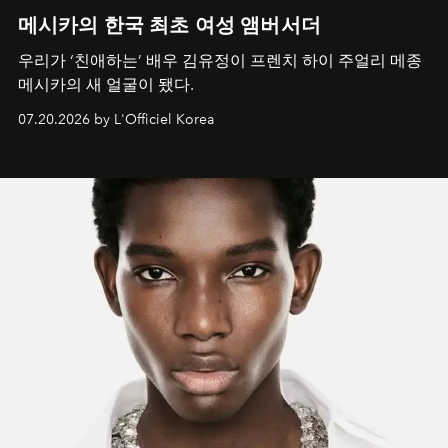
메시카의 한국 최초 여성 앰버서더
우리가 ‘친애하는’ 배우 김유정이 프렌치 하이 주얼리 메종
메시카의 새 얼굴이 됐다.
07.20.2026 by L'Officiel Korea