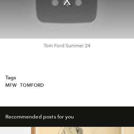
Tom Ford Summer 24
Tags
MFW
TOMFORD
Recommended posts for you