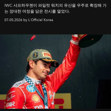
IWC 샤프하우젠이 파일럿 워치의 유산을 우주로 확장해 가
는 장대한 여정을 담은 전시를 열었다.
07.05.2026 by L'Officiel Korea