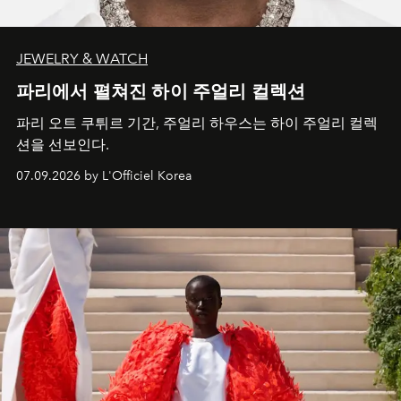
JEWELRY & WATCH
파리에서 펼쳐진 하이 주얼리 컬렉션
파리 오트 쿠튀르 기간, 주얼리 하우스는 하이 주얼리 컬렉
션을 선보인다.
07.09.2026 by L'Officiel Korea