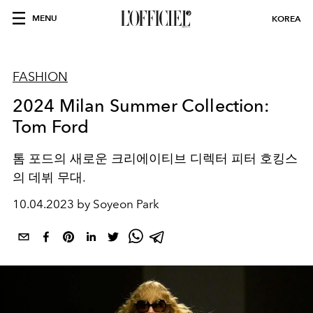
MENU
KOREA
FASHION
2024 Milan Summer Collection:
Tom Ford
톰 포드의 새로운 크리에이티브 디렉터 피터 호킹스
의 데뷔 무대.
10.04.2023 by Soyeon Park