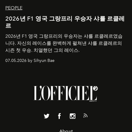
PEOPLE
2026년 F1 영국 그랑프리 우승자 샤를 르클레
르
2026년 F1 영국 그랑프리의 우승자는 샤를 르클레르였습
니다. 자신의 레이스를 완벽하게 펼쳐낸 샤를 르클레르의
시즌 첫 우승. 치열했던 그의 레이스.
07.05.2026 by Sihyun Bae
About