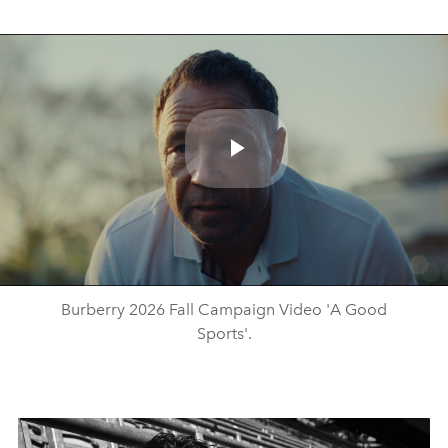
Play
Video
Burberry 2026 Fall Campaign Video 'A Good
Sports'.