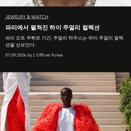
JEWELRY & WATCH
파리에서 펼쳐진 하이 주얼리 컬렉션
파리 오트 쿠튀르 기간, 주얼리 하우스는 하이 주얼리 컬렉
션을 선보인다.
07.09.2026 by L'Officiel Korea