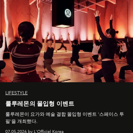
LIFESTYLE
룰루레몬의 몰입형 이벤트
룰루레몬이 요가와 예술 결합 몰입형 이벤트 '스페이스 투
필'을 개최했다.
07.05.2026 by L'Officiel Korea