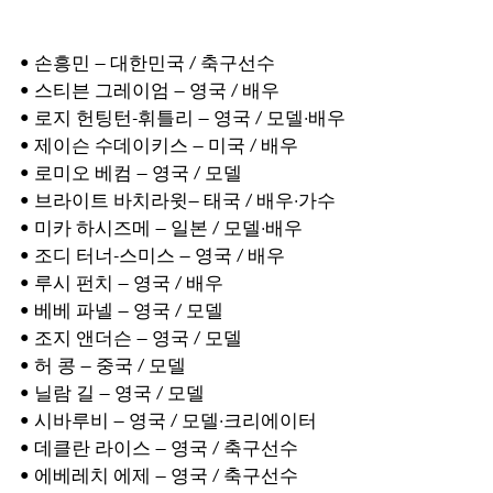
• 손흥민 — 대한민국 / 축구선수
• 스티븐 그레이엄 — 영국 / 배우
• 로지 헌팅턴-휘틀리 — 영국 / 모델·배우
• 제이슨 수데이키스 — 미국 / 배우
• 로미오 베컴 — 영국 / 모델
• 브라이트 바치라윗— 태국 / 배우·가수
• 미카 하시즈메 — 일본 / 모델·배우
• 조디 터너-스미스 — 영국 / 배우
• 루시 펀치 — 영국 / 배우
• 베베 파넬 — 영국 / 모델
• 조지 앤더슨 — 영국 / 모델
• 허 콩 — 중국 / 모델
• 닐람 길 — 영국 / 모델
• 시바루비 — 영국 / 모델·크리에이터
• 데클란 라이스 — 영국 / 축구선수
• 에베레치 에제 — 영국 / 축구선수