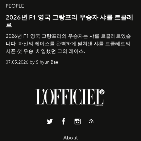
PEOPLE
2026년 F1 영국 그랑프리 우승자 샤를 르클레
르
2026년 F1 영국 그랑프리의 우승자는 샤를 르클레르였습
니다. 자신의 레이스를 완벽하게 펼쳐낸 샤를 르클레르의
시즌 첫 우승. 치열했던 그의 레이스.
07.05.2026 by Sihyun Bae
About