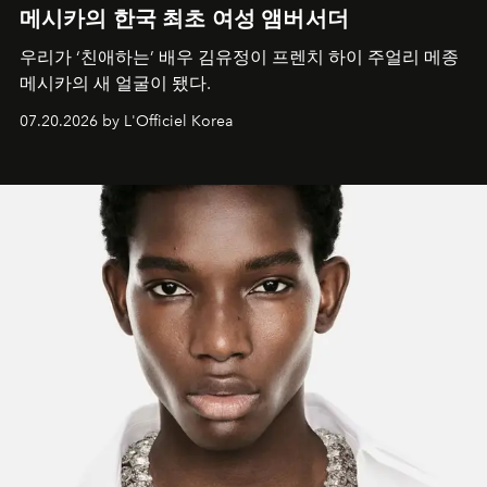
메시카의 한국 최초 여성 앰버서더
우리가 ‘친애하는’ 배우 김유정이 프렌치 하이 주얼리 메종
메시카의 새 얼굴이 됐다.
07.20.2026 by L'Officiel Korea