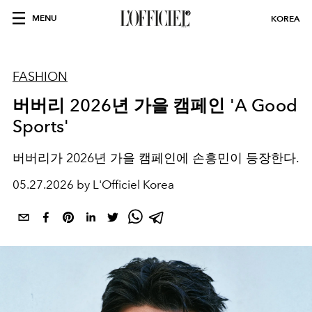
MENU
KOREA
FASHION
버버리 2026년 가을 캠페인 'A Good
Sports'
버버리가 2026년 가을 캠페인에 손흥민이 등장한다.
05.27.2026 by L'Officiel Korea