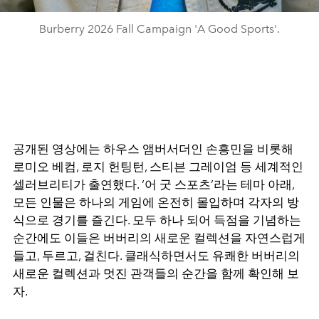
Burberry 2026 Fall Campaign 'A Good Sports'.
공개된 영상에는 하우스 앰버서더인 손흥민을 비롯해
로미오 베컴, 로지 헌팅턴, 스티븐 그레이엄 등 세계적인
셀러브리티가 출연했다. ‘어 굿 스포츠’라는 테마 아래,
모든 인물은 하나의 게임에 온전히 몰입하며 각자의 방
식으로 경기를 즐긴다. 모두 하나 되어 득점을 기념하는
순간에도 이들은 버버리의 새로운 컬렉션을 자연스럽게
들고, 두르고, 걸친다. 클래식하면서도 유쾌한 버버리의
새로운 컬렉션과 멋진 관객들의 순간을 함께 확인해 보
자.