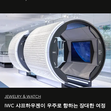
JEWELRY & WATCH
IWC 샤프하우젠이 우주로 향하는 장대한 여정