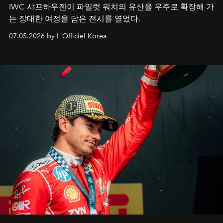
IWC 샤프하우젠이 파일럿 워치의 유산을 우주로 확장해 가
는 장대한 여정을 담은 전시를 열었다.
07.05.2026 by L'Officiel Korea