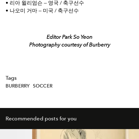
• 리아 윌리엄슨 — 영국 / 축구선수
• 나오미 거마 — 미국 / 축구선수
Editor Park So Yeon
Photography courtesy of Burberry
Tags
BURBERRY
SOCCER
Recommended posts for you