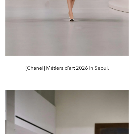
[Chanel] Métiers d’art 2026 in Seoul.