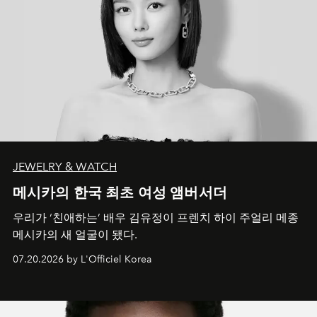
JEWELRY & WATCH
메시카의 한국 최초 여성 앰버서더
우리가 ‘친애하는’ 배우 김유정이 프렌치 하이 주얼리 메종
메시카의 새 얼굴이 됐다.
07.20.2026 by L'Officiel Korea