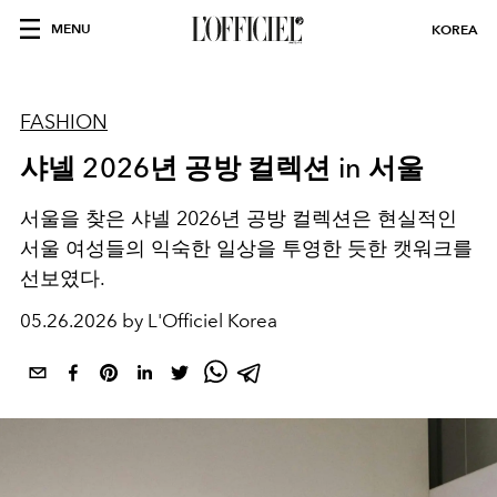
MENU
KOREA
FASHION
샤넬 2026년 공방 컬렉션 in 서울
서울을 찾은 샤넬 2026년 공방 컬렉션은 현실적인
서울 여성들의 익숙한 일상을 투영한 듯한 캣워크를
선보였다.
05.26.2026 by L'Officiel Korea