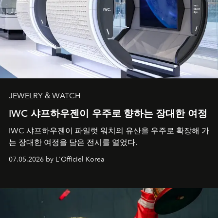
JEWELRY & WATCH
IWC 샤프하우젠이 우주로 향하는 장대한 여정
IWC 샤프하우젠이 파일럿 워치의 유산을 우주로 확장해 가
는 장대한 여정을 담은 전시를 열었다.
07.05.2026 by L'Officiel Korea