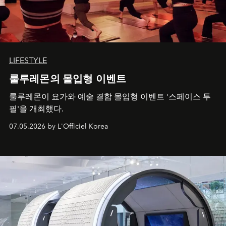
LIFESTYLE
룰루레몬의 몰입형 이벤트
룰루레몬이 요가와 예술 결합 몰입형 이벤트 '스페이스 투
필'을 개최했다.
07.05.2026 by L'Officiel Korea