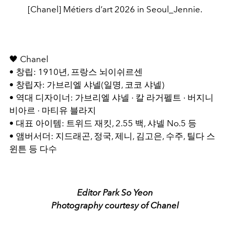
[Chanel] Métiers d’art 2026 in Seoul_Jennie.
🖤 Chanel
• 창립: 1910년, 프랑스 뇌이쉬르센
• 창립자: 가브리엘 샤넬(일명, 코코 샤넬)
• 역대 디자이너: 가브리엘 샤넬 · 칼 라거펠트 · 버지니
비아르 · 마티유 블라지
• 대표 아이템: 트위드 재킷, 2.55 백, 샤넬 No.5 등
• 앰버서더: 지드래곤, 정국, 제니, 김고은, 수주, 틸다 스
윈튼 등 다수
Editor Park So Yeon
Photography courtesy of Chanel