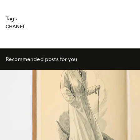
Tags
CHANEL
Recommended posts for you