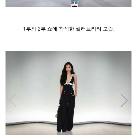
1부와 2부 쇼에 참석한 셀러브리티 모습.