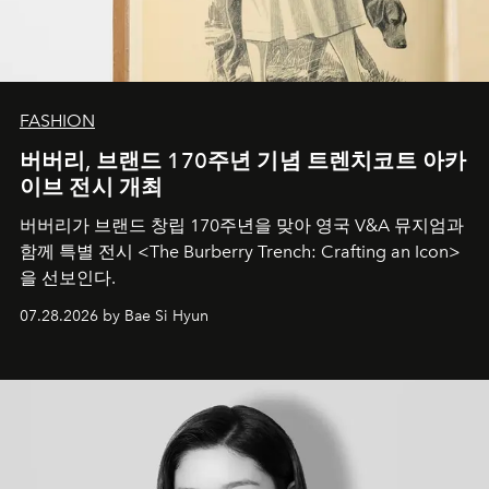
FASHION
버버리, 브랜드 170주년 기념 트렌치코트 아카
이브 전시 개최
버버리가 브랜드 창립 170주년을 맞아 영국 V&A 뮤지엄과
함께 특별 전시 <The Burberry Trench: Crafting an Icon>
을 선보인다.
07.28.2026 by Bae Si Hyun