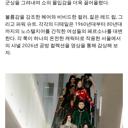
군상을 그려내며 쇼의 몰입감을 더욱 끌어올렸다.
볼륨감을 강조한 헤어와 비비드한 컬러, 짙은 레드 립, 그
리고 파워 슈트. 각각의 디테일은 1960년대부터 80년대
까지의 노스탤지어를 간직한 여성들의 페르소나를 대변
한다. 각 룩이 하나의 온전한 캐릭터로 작용한 서울에서
의 샤넬 2026년 공방 컬렉션을 영상을 통해 감상해 보
자.