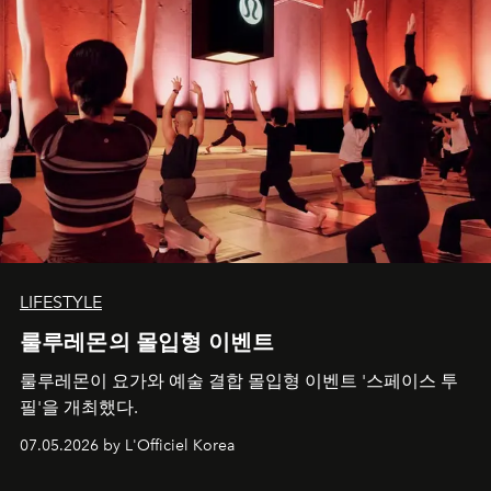
LIFESTYLE
룰루레몬의 몰입형 이벤트
룰루레몬이 요가와 예술 결합 몰입형 이벤트 '스페이스 투
필'을 개최했다.
07.05.2026 by L'Officiel Korea