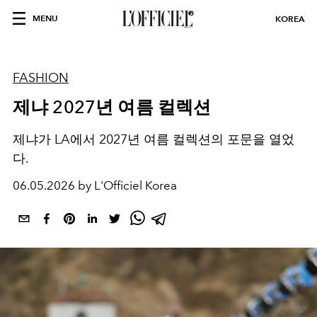
MENU
KOREA
FASHION
제냐 2027년 여름 컬렉션
제냐가 LA에서 2027년 여름 컬렉션의 포문을 열었
다.
06.05.2026 by L'Officiel Korea