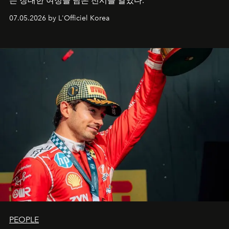
는 장대한 여정을 담은 전시를 열었다.
07.05.2026 by L'Officiel Korea
PEOPLE