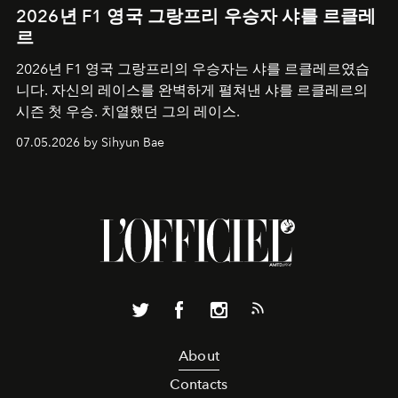
2026년 F1 영국 그랑프리 우승자 샤를 르클레
르
2026년 F1 영국 그랑프리의 우승자는 샤를 르클레르였습
니다. 자신의 레이스를 완벽하게 펼쳐낸 샤를 르클레르의
시즌 첫 우승. 치열했던 그의 레이스.
07.05.2026 by Sihyun Bae
About
Contacts