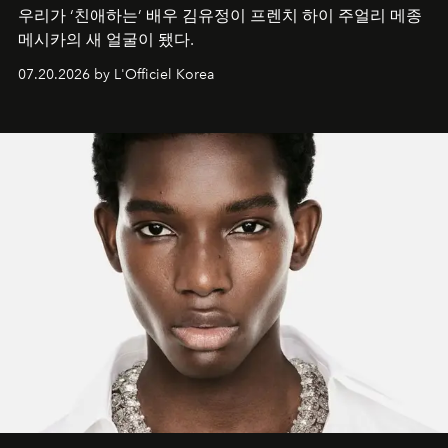
우리가 ‘친애하는’ 배우 김유정이 프렌치 하이 주얼리 메종
메시카의 새 얼굴이 됐다.
07.20.2026 by L'Officiel Korea