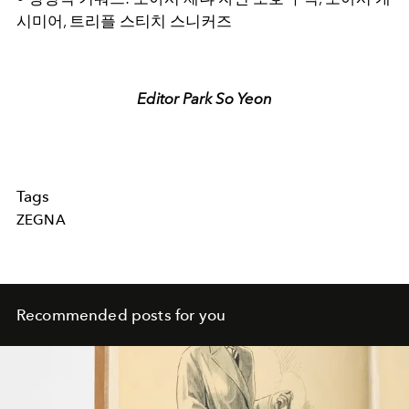
시미어, 트리플 스티치 스니커즈
Editor Park So Yeon
Tags
ZEGNA
Recommended posts for you