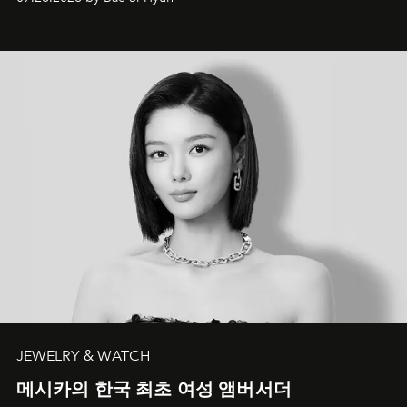
JEWELRY & WATCH
메시카의 한국 최초 여성 앰버서더