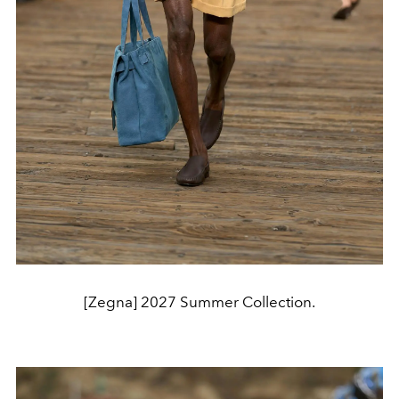
[Zegna] 2027 Summer Collection.