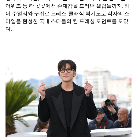
어워즈 등 칸 곳곳에서 존재감을 드러낸 셀럽들까지. 하
이 주얼리와 꾸뛰르 드레스, 클래식 턱시도로 각자의 스
타일을 완성한 국내 스타들의 칸 드레싱 모먼트를 모았
다.