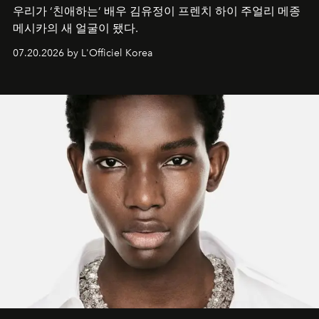
우리가 ‘친애하는’ 배우 김유정이 프렌치 하이 주얼리 메종
메시카의 새 얼굴이 됐다.
07.20.2026 by L'Officiel Korea