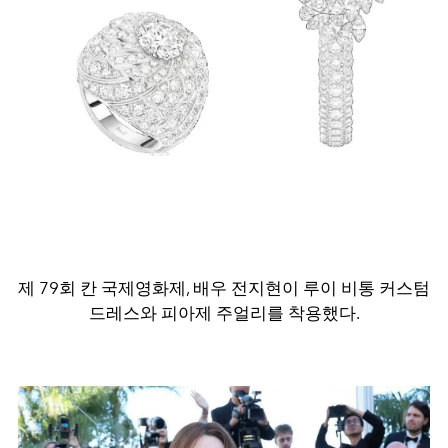
제 79회 칸 국제영화제, 배우 전지현이 루이 비통 커스텀
드레스와 피아제 주얼리를 착용했다.