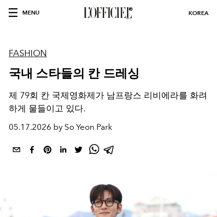
MENU
KOREA
FASHION
국내 스타들의 칸 드레싱
제 79회 칸 국제영화제가 남프랑스 리비에라를 화려
하게 물들이고 있다.
05.17.2026 by So Yeon Park