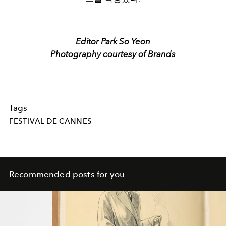
Editor Park So Yeon
Photography courtesy of Brands
Tags
FESTIVAL DE CANNES
Recommended posts for you