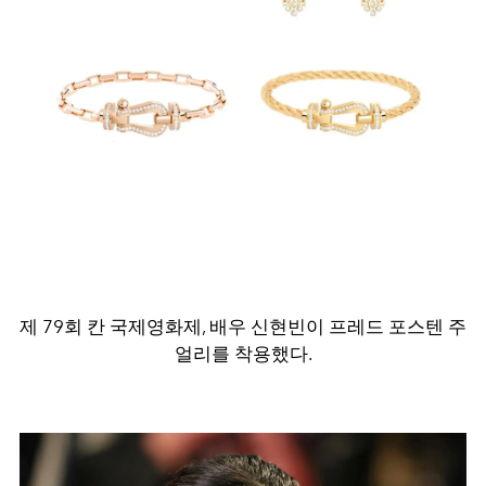
제 79회 칸 국제영화제, 배우 신현빈이 프레드 포스텐 주
얼리를 착용했다.