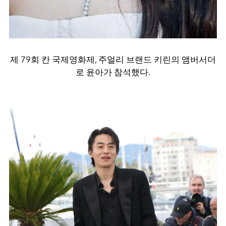
제 79회 칸 국제영화제, 주얼리 브랜드 키린의 앰버서더
로 윤아가 참석했다.