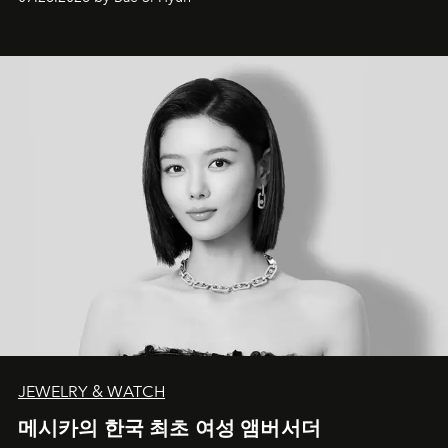
JEWELRY & WATCH
메시카의 한국 최초 여성 앰버서더