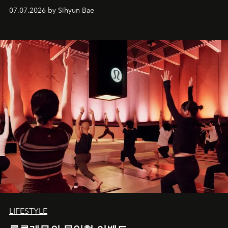
07.07.2026 by Sihyun Bae
LIFESTYLE