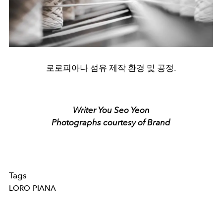
로로피아나 섬유 제작 환경 및 공정.
Writer You Seo Yeon
Photographs courtesy of Brand
Tags
LORO PIANA