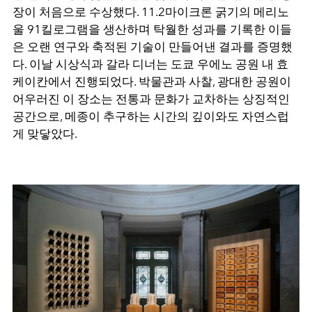
장이 처음으로 수상했다. 11.2마이크론 굵기의 메리노
울 91킬로그램을 생산하며 탁월한 성과를 기록한 이들
은 오랜 연구와 축적된 기술이 만들어낸 결과를 증명했
다. 이날 시상식과 갈라 디너는 도쿄 우에노 공원 내 효
케이칸에서 진행되었다. 박물관과 사찰, 광대한 공원이
어우러진 이 장소는 전통과 문화가 교차하는 상징적인
공간으로, 메종이 추구하는 시간의 깊이와도 자연스럽
게 맞닿았다.