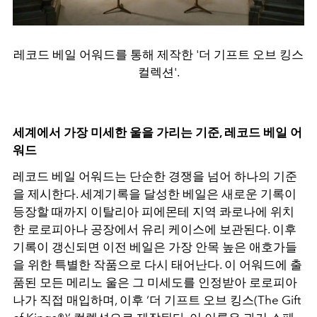
레코드 베일 어워드를 통해 제작한 '더 기프트 오브 킹스
컬렉션'.
세계에서 가장 미세한 울을 가리는 기준, 레코드 베일 어
워드
레코드 베일 어워드는 단순한 경쟁을 넘어 하나의 기준
을 제시한다. 세계기록을 달성한 베일은 새로운 기록이
등장할 때까지 이탈리아 피에몬테 지역 콰로나에 위치
한 로로피아나 공장에서 유리 케이스에 보관된다. 이후
기록이 갱신되면 이전 베일은 가장 안목 높은 애호가들
을 위한 특별한 작품으로 다시 태어난다. 이 어워드에 출
품된 모든 메리노 울은 그 미세도를 인정받아 로로피아
나가 직접 매입하며, 이후 ‘더 기프트 오브 킹스(The Gift