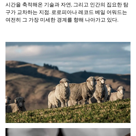
시간을 축적해온 기술과 자연, 그리고 인간의 집요한 탐
구가 교차하는 지점. 로로피아나 레코드 베일 어워드는
여전히 그 가장 미세한 경계를 향해 나아가고 있다.