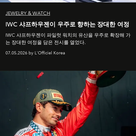
JEWELRY & WATCH
IWC 샤프하우젠이 우주로 향하는 장대한 여정
IWC 샤프하우젠이 파일럿 워치의 유산을 우주로 확장해 가
는 장대한 여정을 담은 전시를 열었다.
07.05.2026 by L'Officiel Korea