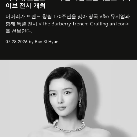
이브 전시 개최
버버리가 브랜드 창립 170주년을 맞아 영국 V&A 뮤지엄과
함께 특별 전시 <The Burberry Trench: Crafting an Icon>
을 선보인다.
07.28.2026 by Bae Si Hyun