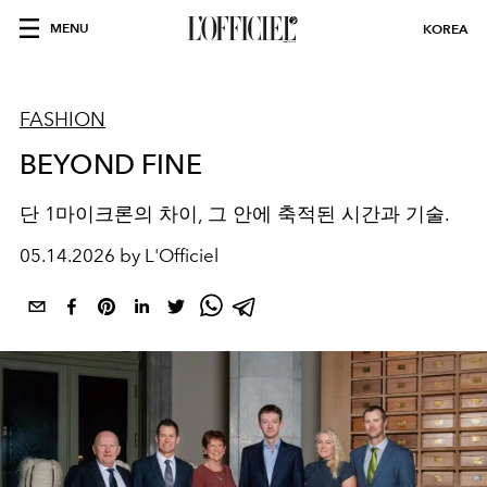
MENU
KOREA
FASHION
BEYOND FINE
단 1마이크론의 차이, 그 안에 축적된 시간과 기술.
05.14.2026 by L'Officiel