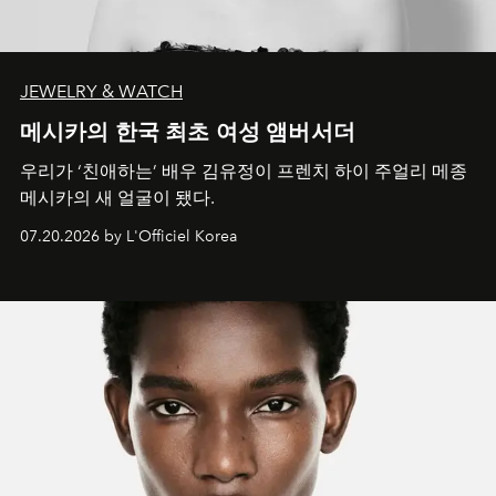
JEWELRY & WATCH
메시카의 한국 최초 여성 앰버서더
우리가 ‘친애하는’ 배우 김유정이 프렌치 하이 주얼리 메종
메시카의 새 얼굴이 됐다.
07.20.2026 by L'Officiel Korea