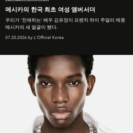
메시카의 한국 최초 여성 앰버서더
우리가 ‘친애하는’ 배우 김유정이 프렌치 하이 주얼리 메종
메시카의 새 얼굴이 됐다.
07.20.2026 by L'Officiel Korea