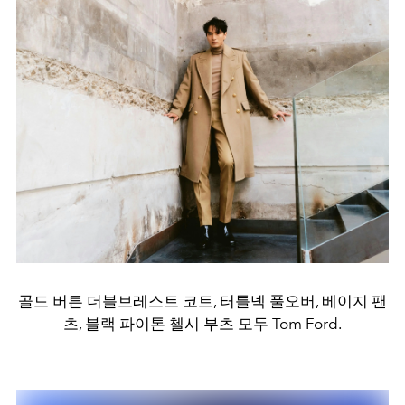
골드 버튼 더블브레스트 코트, 터틀넥 풀오버, 베이지 팬
츠, 블랙 파이톤 첼시 부츠 모두 Tom Ford.