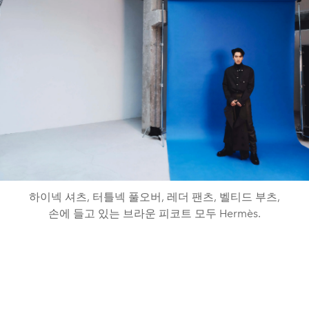
하이넥 셔츠, 터틀넥 풀오버, 레더 팬츠, 벨티드 부츠,
손에 들고 있는 브라운 피코트 모두 Hermès.