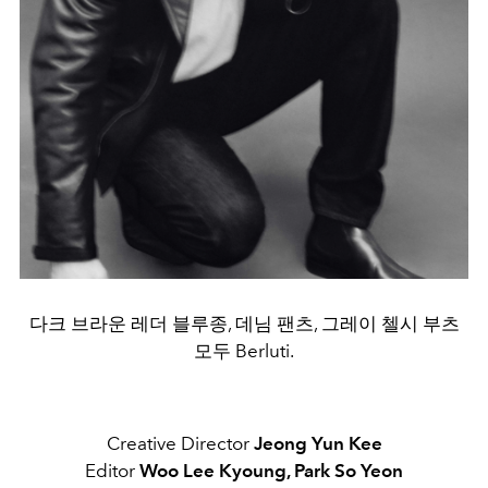
다크 브라운 레더 블루종, 데님 팬츠, 그레이 첼시 부츠
모두 Berluti.
Creative Director
Jeong Yun Kee
Editor
Woo Lee Kyoung, Park So Yeon