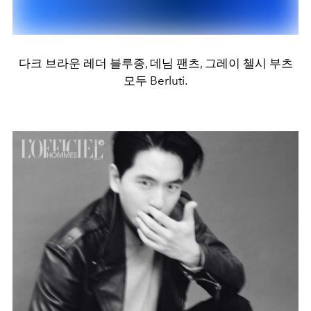
다크 브라운 레더 블루종, 데님 팬츠, 그레이 첼시 부츠
모두 Berluti.