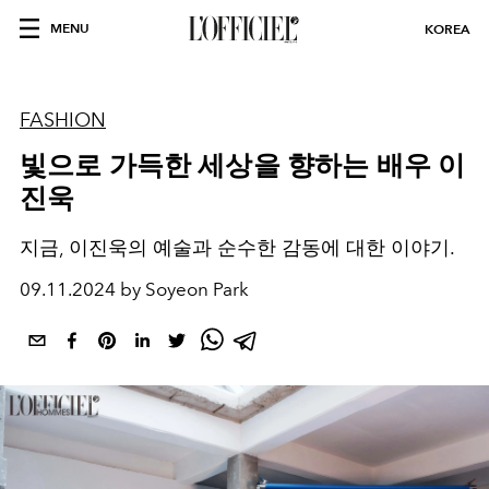
MENU
KOREA
FASHION
빛으로 가득한 세상을 향하는 배우 이
진욱
지금, 이진욱의 예술과 순수한 감동에 대한 이야기.
09.11.2024 by Soyeon Park