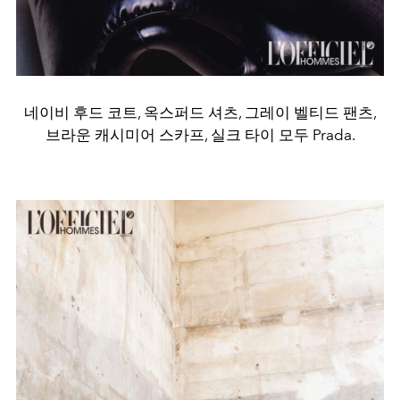
네이비 후드 코트, 옥스퍼드 셔츠, 그레이 벨티드 팬츠,
브라운 캐시미어 스카프, 실크 타이 모두 Prada.