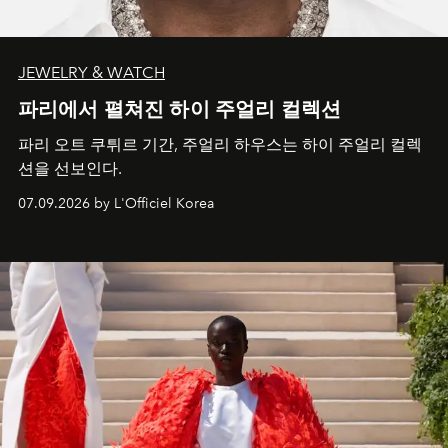
JEWELRY & WATCH
파리에서 펼쳐진 하이 주얼리 컬렉션
파리 오트 쿠튀르 기간, 주얼리 하우스는 하이 주얼리 컬렉
션을 선보인다.
07.09.2026 by L'Officiel Korea