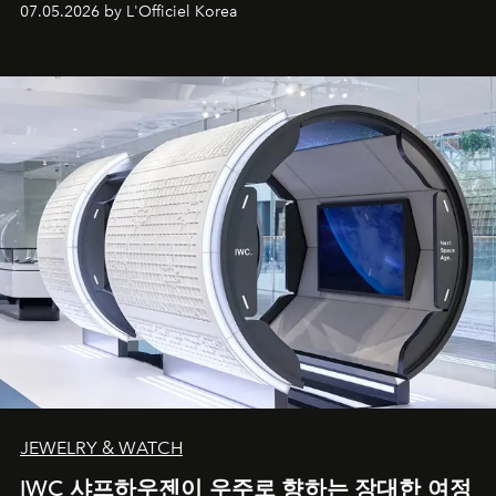
07.05.2026 by L'Officiel Korea
JEWELRY & WATCH
IWC 샤프하우젠이 우주로 향하는 장대한 여정