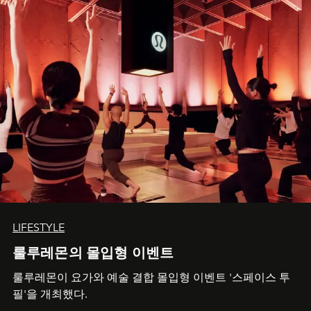
LIFESTYLE
룰루레몬의 몰입형 이벤트
룰루레몬이 요가와 예술 결합 몰입형 이벤트 '스페이스 투
필'을 개최했다.