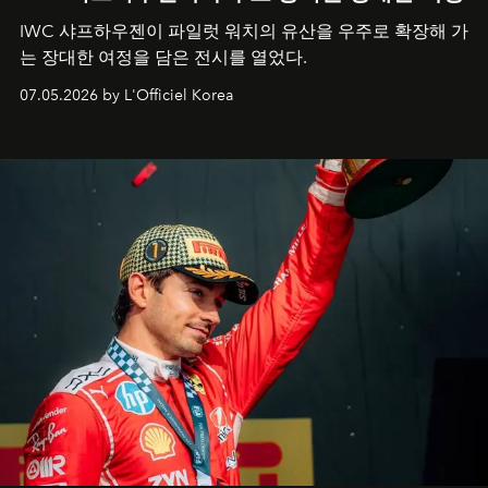
IWC 샤프하우젠이 파일럿 워치의 유산을 우주로 확장해 가
는 장대한 여정을 담은 전시를 열었다.
07.05.2026 by L'Officiel Korea