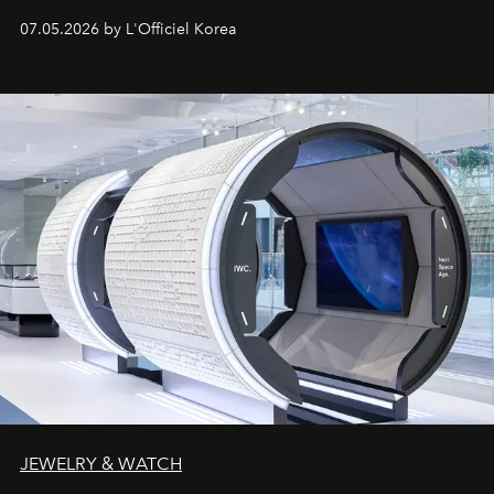
07.05.2026 by L'Officiel Korea
JEWELRY & WATCH