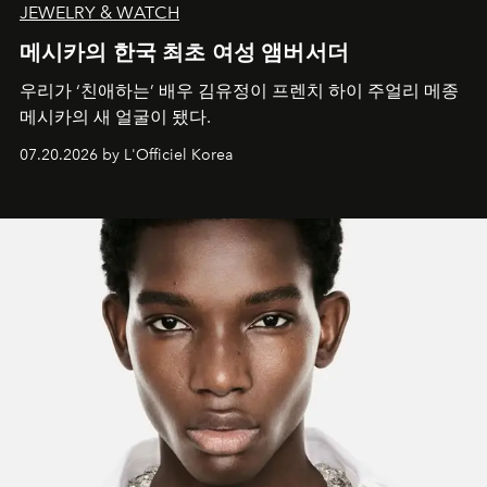
JEWELRY & WATCH
메시카의 한국 최초 여성 앰버서더
우리가 ‘친애하는’ 배우 김유정이 프렌치 하이 주얼리 메종
메시카의 새 얼굴이 됐다.
07.20.2026 by L'Officiel Korea