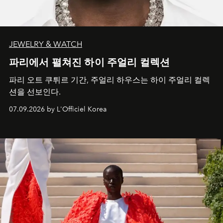
JEWELRY & WATCH
파리에서 펼쳐진 하이 주얼리 컬렉션
파리 오트 쿠튀르 기간, 주얼리 하우스는 하이 주얼리 컬렉
션을 선보인다.
07.09.2026 by L'Officiel Korea