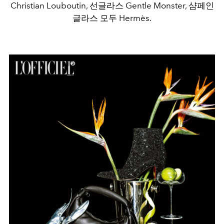
Christian Louboutin, 선글라스 Gentle Monster, 샴페인
글라스 모두 Hermès.