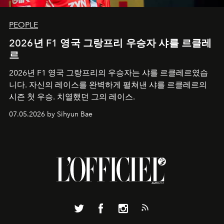
PEOPLE
2026년 F1 영국 그랑프리 우승자 샤를 르클레
르
2026년 F1 영국 그랑프리의 우승자는 샤를 르클레르였습
니다. 자신의 레이스를 완벽하게 펼쳐낸 샤를 르클레르의
시즌 첫 우승. 치열했던 그의 레이스.
07.05.2026 by Sihyun Bae