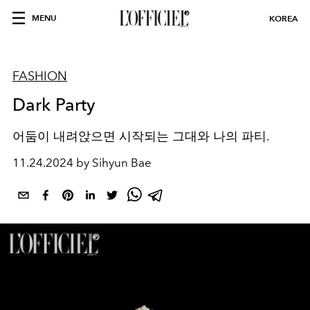
MENU
KOREA
FASHION
Dark Party
어둠이 내려앉으면 시작되는 그대와 나의 파티.
11.24.2024 by Sihyun Bae