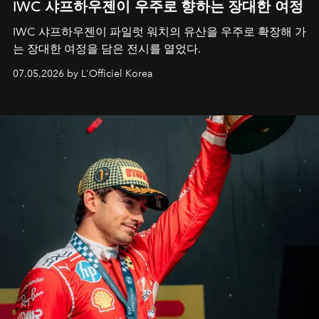
IWC 샤프하우젠이 우주로 향하는 장대한 여정
IWC 샤프하우젠이 파일럿 워치의 유산을 우주로 확장해 가
는 장대한 여정을 담은 전시를 열었다.
07.05.2026 by L'Officiel Korea