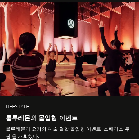
LIFESTYLE
룰루레몬의 몰입형 이벤트
룰루레몬이 요가와 예술 결합 몰입형 이벤트 '스페이스 투
필'을 개최했다.