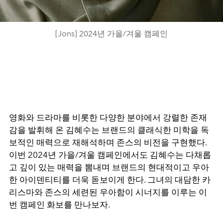
[Jons] 2024년 가을/겨울 캠페인
영화와 드라마를 비롯한 다양한 분야에서 강렬한 존재
감을 발휘해 온 김혜수는 브랜드의 클래식한 미학을 독
보적인 매력으로 재해석하며 존스의 비전을 구현했다.
이번 2024년 가을/겨울 캠페인에서도 김혜수는 다채롭
고 깊이 있는 매력을 뽐내며 브랜드의 현대적이고 우아
한 아이덴티티를 더욱 돋보이게 한다. 그녀의 대담한 카
리스마와 존스의 세련된 우아함이 시너지를 이루는 이
번 캠페인 화보를 만나보자.