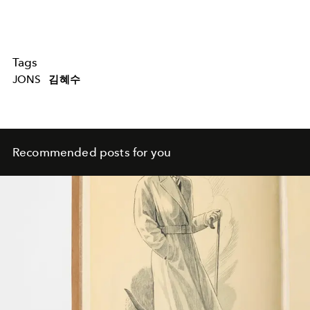
Tags
JONS
김혜수
Recommended posts for you