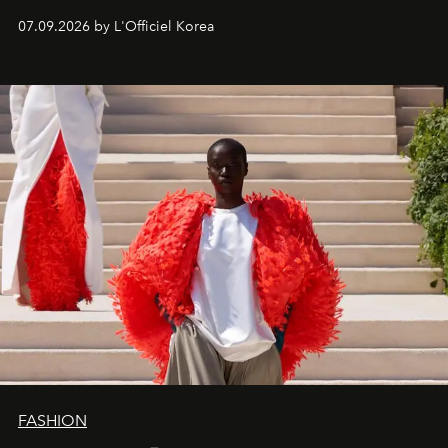
07.09.2026 by L'Officiel Korea
FASHION