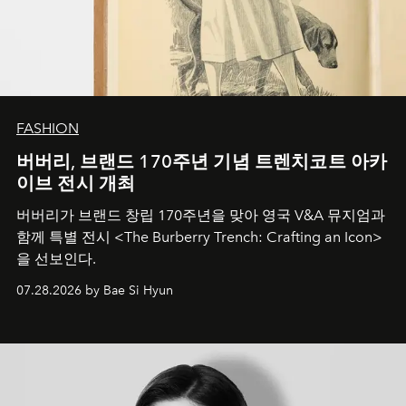
FASHION
버버리, 브랜드 170주년 기념 트렌치코트 아카
이브 전시 개최
버버리가 브랜드 창립 170주년을 맞아 영국 V&A 뮤지엄과
함께 특별 전시 <The Burberry Trench: Crafting an Icon>
을 선보인다.
07.28.2026 by Bae Si Hyun