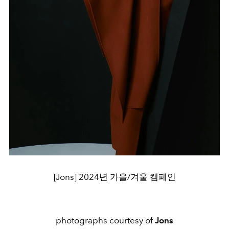
[Jons] 2024년 가을/겨울 캠페인
photographs courtesy of
Jons