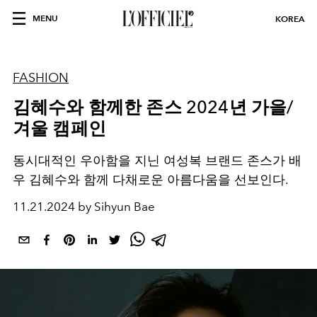
MENU
KOREA
FASHION
김혜수와 함께한 존스 2024년 가을/
겨울 캠페인
동시대적인 우아함을 지닌 여성복 브랜드 존스가 배
우 김혜수와 함께 다채로운 아름다움을 선보인다.
11.21.2024 by Sihyun Bae