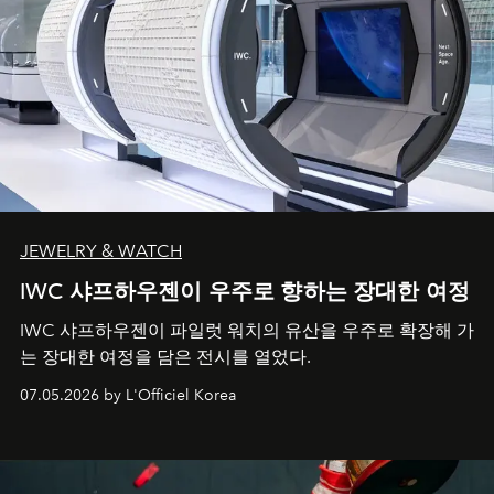
JEWELRY & WATCH
IWC 샤프하우젠이 우주로 향하는 장대한 여정
IWC 샤프하우젠이 파일럿 워치의 유산을 우주로 확장해 가
는 장대한 여정을 담은 전시를 열었다.
07.05.2026 by L'Officiel Korea