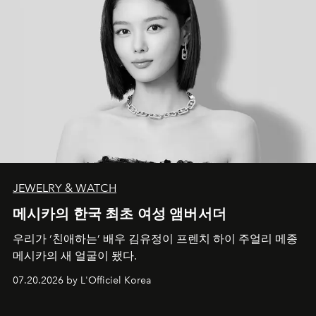
JEWELRY & WATCH
메시카의 한국 최초 여성 앰버서더
우리가 ‘친애하는’ 배우 김유정이 프렌치 하이 주얼리 메종
메시카의 새 얼굴이 됐다.
07.20.2026 by L'Officiel Korea