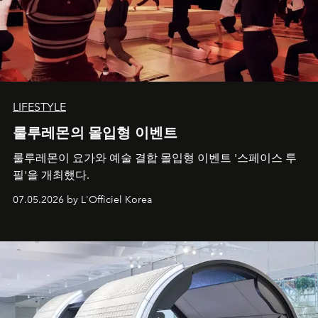
LIFESTYLE
룰루레몬의 몰입형 이벤트
룰루레몬이 요가와 예술 결합 몰입형 이벤트 '스페이스 투
필'을 개최했다.
07.05.2026 by L'Officiel Korea