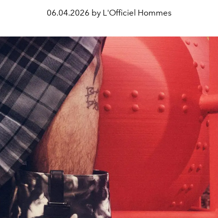
06.04.2026 by L'Officiel Hommes