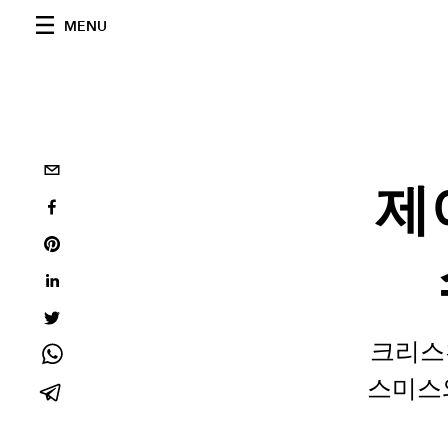
MENU
제
크리스
스미스와