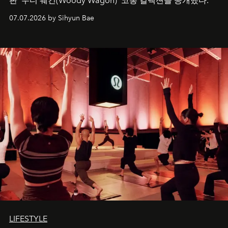
판 ’우디 웨건(Woody Wagon)‘ 코롱 컬렉션을 공개했다.
07.07.2026 by Sihyun Bae
LIFESTYLE