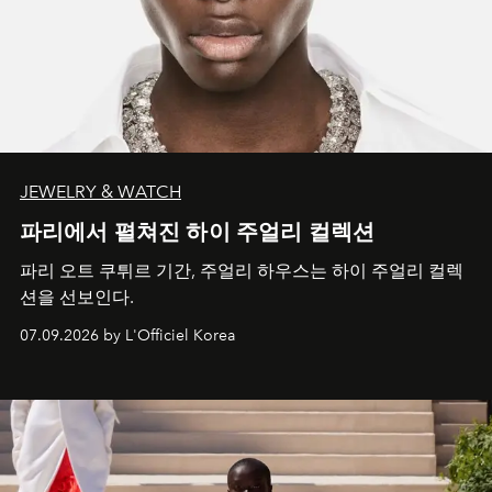
JEWELRY & WATCH
파리에서 펼쳐진 하이 주얼리 컬렉션
파리 오트 쿠튀르 기간, 주얼리 하우스는 하이 주얼리 컬렉
션을 선보인다.
07.09.2026 by L'Officiel Korea