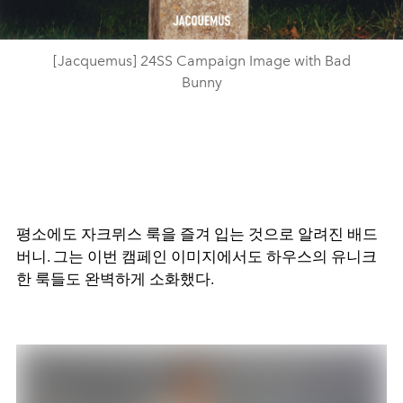
[Jacquemus] 24SS Campaign Image with Bad
Bunny
평소에도 자크뮈스 룩을 즐겨 입는 것으로 알려진 배드
버니.
그는 이번 캠페인 이미지에서도 하우스의 유니크
한 룩들도 완벽하게 소화했다.