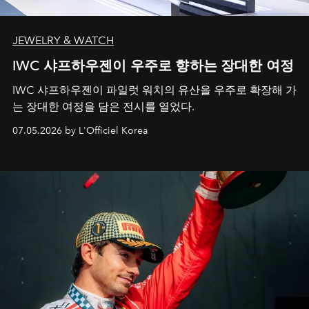
JEWELRY & WATCH
IWC 샤프하우젠이 우주로 향하는 장대한 여정
IWC 샤프하우젠이 파일럿 워치의 유산을 우주로 확장해 가
는 장대한 여정을 담은 전시를 열었다.
07.05.2026 by L'Officiel Korea