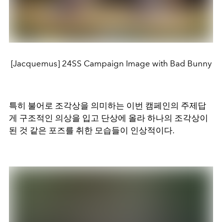
[Jacquemus] 24SS Campaign Image with Bad Bunny
특히 불어로 조각상을 의미하는 이번 캠페인의 주제답
게 구조적인 의상을 입고 단상에 올라 하나의 조각상이
된 것 같은 포즈를 취한 모습들이 인상적이다.