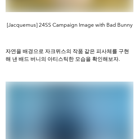
[Jacquemus] 24SS Campaign Image with Bad Bunny
자연을 배경으로 자크뮈스의 작품 같은 피사체를 구현
해 낸 배드 버니의 아티스틱한 모습을 확인해보자.