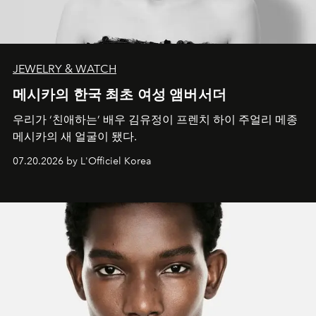
JEWELRY & WATCH
메시카의 한국 최초 여성 앰버서더
우리가 ‘친애하는’ 배우 김유정이 프렌치 하이 주얼리 메종
메시카의 새 얼굴이 됐다.
07.20.2026 by L'Officiel Korea