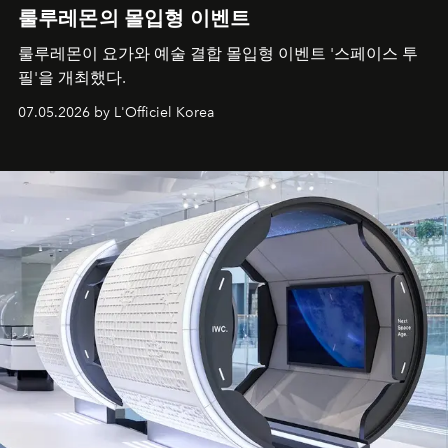
룰루레몬의 몰입형 이벤트
룰루레몬이 요가와 예술 결합 몰입형 이벤트 '스페이스 투
필'을 개최했다.
07.05.2026 by L'Officiel Korea