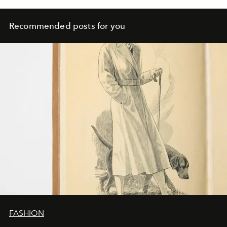
Recommended posts for you
FASHION