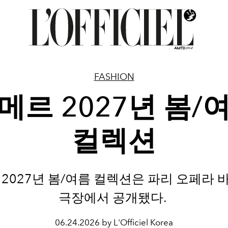
FASHION
메르 2027년 봄/
컬렉션
2027년 봄/여름 컬렉션은 파리 오페라
극장에서 공개됐다.
06.24.2026 by L'Officiel Korea