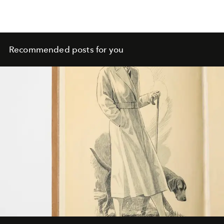
Recommended posts for you