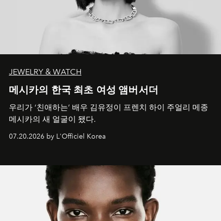
JEWELRY & WATCH
메시카의 한국 최초 여성 앰버서더
우리가 ‘친애하는’ 배우 김유정이 프렌치 하이 주얼리 메종
메시카의 새 얼굴이 됐다.
07.20.2026 by L'Officiel Korea