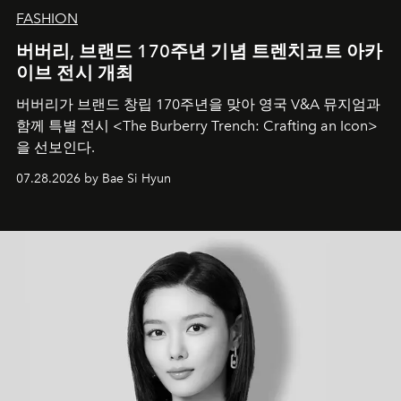
FASHION
버버리, 브랜드 170주년 기념 트렌치코트 아카
이브 전시 개최
버버리가 브랜드 창립 170주년을 맞아 영국 V&A 뮤지엄과
함께 특별 전시 <The Burberry Trench: Crafting an Icon>
을 선보인다.
07.28.2026 by Bae Si Hyun