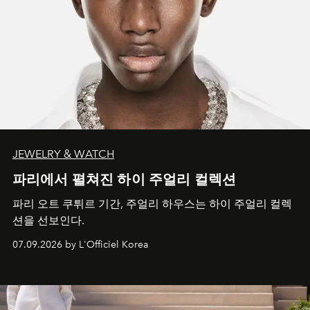
JEWELRY & WATCH
파리에서 펼쳐진 하이 주얼리 컬렉션
파리 오트 쿠튀르 기간, 주얼리 하우스는 하이 주얼리 컬렉
션을 선보인다.
07.09.2026 by L'Officiel Korea