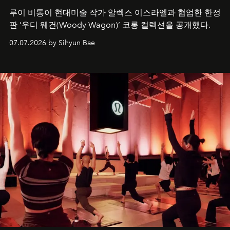
루이 비통이 현대미술 작가 알렉스 이스라엘과 협업한 한정
판 ’우디 웨건(Woody Wagon)‘ 코롱 컬렉션을 공개했다.
07.07.2026 by Sihyun Bae