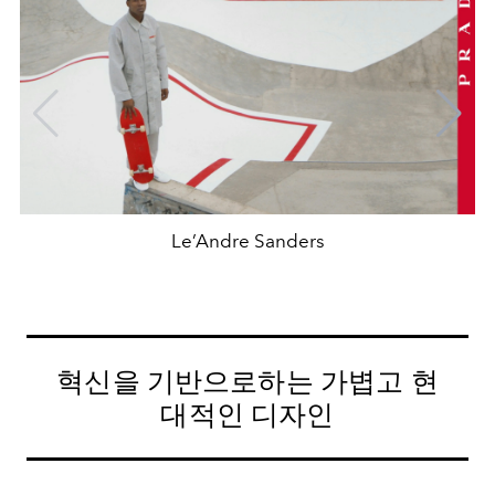
Le’Andre Sanders
혁신을 기반으로하는 가볍고 현
대적인 디자인