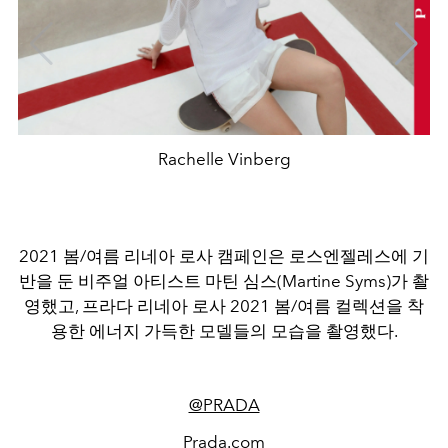
Rachelle Vinberg
2021 봄/여름 리네아 로사 캠페인은 로스엔젤레스에 기
반을 둔 비주얼 아티스트 마틴 심스(Martine Syms)가 촬
영했고, 프라다 리네아 로사 2021 봄/여름 컬렉션을 착
용한 에너지 가득한 모델들의 모습을 촬영했다.
@PRADA
Prada.com