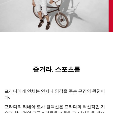
즐겨라, 스포츠를
프라다에게 인체는 언제나 영감을 주는 근간의 원천이
다.
프라다의 리네아 로사 컬렉션은 프라다의 혁신적인 기