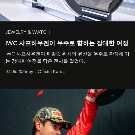
JEWELRY & WATCH
IWC 샤프하우젠이 우주로 향하는 장대한 여정
IWC 샤프하우젠이 파일럿 워치의 유산을 우주로 확장해 가
는 장대한 여정을 담은 전시를 열었다.
07.05.2026 by L'Officiel Korea