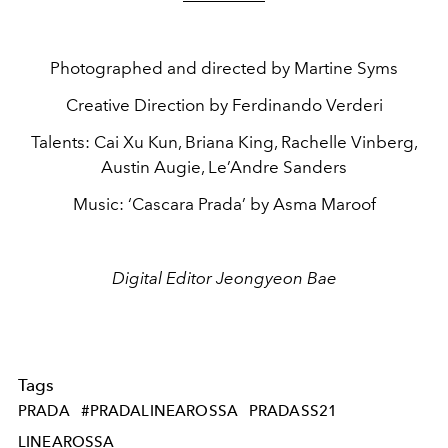
Photographed and directed by Martine Syms
Creative Direction by Ferdinando Verderi
Talents: Cai Xu Kun, Briana King, Rachelle Vinberg,
Austin Augie, Le’Andre Sanders
Music: ‘Cascara Prada’ by Asma Maroof
Digital Editor Jeongyeon Bae
Tags
PRADA
#PRADALINEAROSSA
PRADASS21
LINEAROSSA