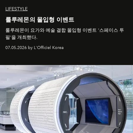
LIFESTYLE
룰루레몬의 몰입형 이벤트
룰루레몬이 요가와 예술 결합 몰입형 이벤트 '스페이스 투
필'을 개최했다.
07.05.2026 by L'Officiel Korea