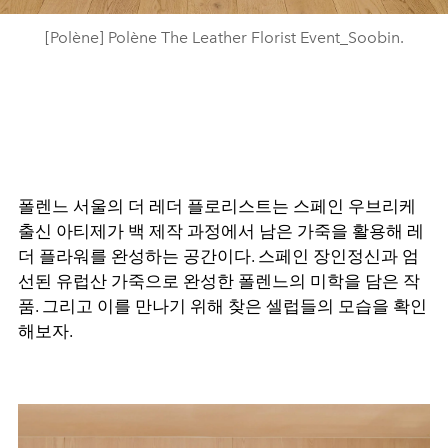
[Polène] Polène The Leather Florist Event_Soobin.
폴렌느 서울의 더 레더 플로리스트는 스페인 우브리케
출신 아티제가 백 제작 과정에서 남은 가죽을 활용해 레
더 플라워를 완성하는 공간이다. 스페인 장인정신과 엄
선된 유럽산 가죽으로 완성한 폴렌느의 미학을 담은 작
품. 그리고 이를 만나기 위해 찾은 셀럽들의 모습을 확인
해보자.