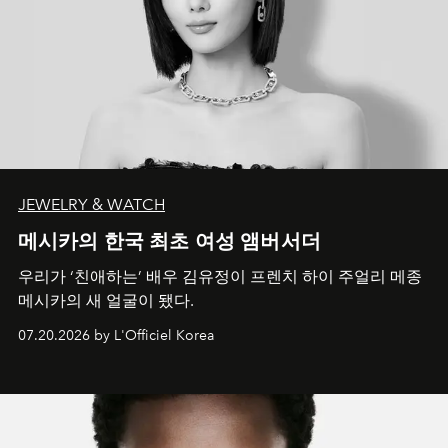
JEWELRY & WATCH
메시카의 한국 최초 여성 앰버서더
우리가 ‘친애하는’ 배우 김유정이 프렌치 하이 주얼리 메종
메시카의 새 얼굴이 됐다.
07.20.2026 by L'Officiel Korea