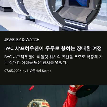
JEWELRY & WATCH
IWC 샤프하우젠이 우주로 향하는 장대한 여정
IWC 샤프하우젠이 파일럿 워치의 유산을 우주로 확장해 가
는 장대한 여정을 담은 전시를 열었다.
07.05.2026 by L'Officiel Korea