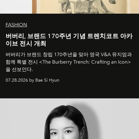
FASHION
버버리, 브랜드 170주년 기념 트렌치코트 아카
이브 전시 개최
버버리가 브랜드 창립 170주년을 맞아 영국 V&A 뮤지엄과
함께 특별 전시 <The Burberry Trench: Crafting an Icon>
을 선보인다.
07.28.2026 by Bae Si Hyun