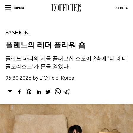
MENU
KOREA
FASHION
폴렌느의 레더 플라워 숍
폴렌느 파리의 서울 플래그십 스토어 2층에 '더 레더
플로리스트'가 문을 열었다.
06.30.2026 by L'Officiel Korea