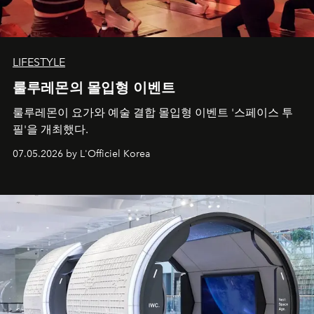
LIFESTYLE
룰루레몬의 몰입형 이벤트
룰루레몬이 요가와 예술 결합 몰입형 이벤트 '스페이스 투
필'을 개최했다.
07.05.2026 by L'Officiel Korea