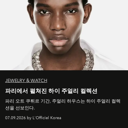
JEWELRY & WATCH
파리에서 펼쳐진 하이 주얼리 컬렉션
파리 오트 쿠튀르 기간, 주얼리 하우스는 하이 주얼리 컬렉
션을 선보인다.
07.09.2026 by L'Officiel Korea