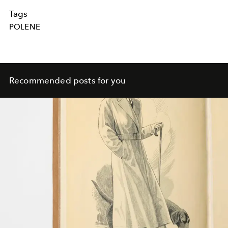
Tags
POLENE
Recommended posts for you