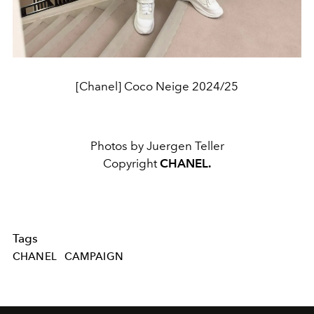
[Chanel] Coco Neige 2024/25
Photos by Juergen Teller
Copyright
CHANEL.
Tags
CHANEL
CAMPAIGN