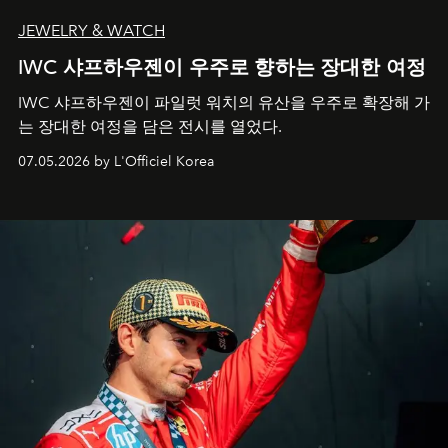
JEWELRY & WATCH
IWC 샤프하우젠이 우주로 향하는 장대한 여정
IWC 샤프하우젠이 파일럿 워치의 유산을 우주로 확장해 가
는 장대한 여정을 담은 전시를 열었다.
07.05.2026 by L'Officiel Korea