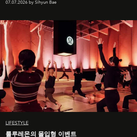
07.07.2026 by Sihyun Bae
LIFESTYLE
룰루레몬의 몰입형 이벤트