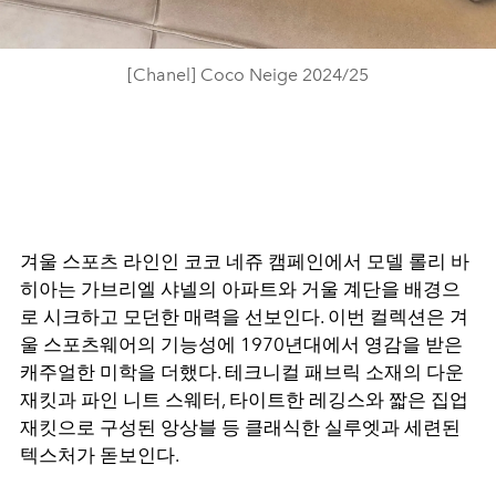
[Chanel] Coco Neige 2024/25
겨울 스포츠 라인인 코코 네쥬 캠페인에서 모델 롤리 바
히아는 가브리엘 샤넬의 아파트와 거울 계단을 배경으
로 시크하고 모던한 매력을 선보인다. 이번 컬렉션은 겨
울 스포츠웨어의 기능성에 1970년대에서 영감을 받은
캐주얼한 미학을 더했다. 테크니컬 패브릭 소재의 다운
재킷과 파인 니트 스웨터, 타이트한 레깅스와 짧은 집업
재킷으로 구성된 앙상블 등 클래식한 실루엣과 세련된
텍스처가 돋보인다.