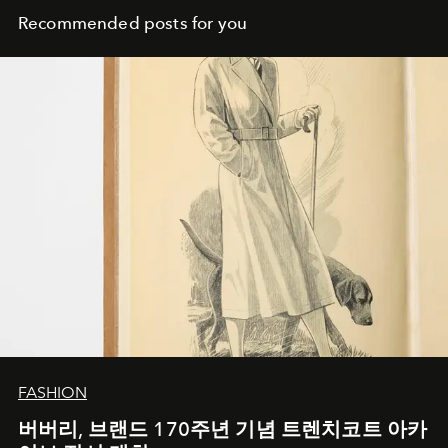
Recommended posts for you
FASHION
버버리, 브랜드 170주년 기념 트렌치코트 아카