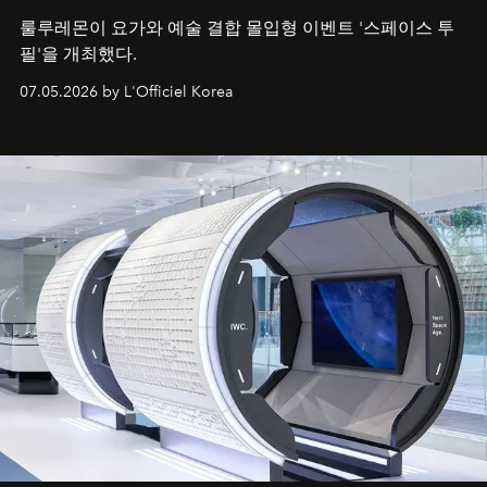
룰루레몬이 요가와 예술 결합 몰입형 이벤트 '스페이스 투
필'을 개최했다.
07.05.2026 by L'Officiel Korea