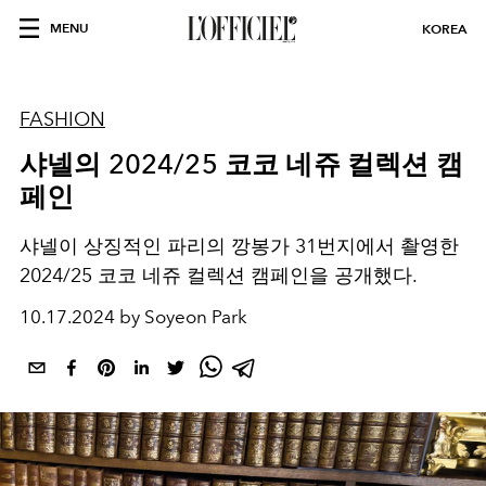
MENU
KOREA
FASHION
샤넬의 2024/25 코코 네쥬 컬렉션 캠
페인
샤넬이 상징적인 파리의 깡봉가 31번지에서 촬영한
2024/25 코코 네쥬 컬렉션 캠페인을 공개했다.
10.17.2024 by Soyeon Park