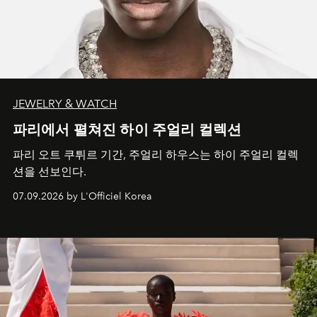
JEWELRY & WATCH
파리에서 펼쳐진 하이 주얼리 컬렉션
파리 오트 쿠튀르 기간, 주얼리 하우스는 하이 주얼리 컬렉
션을 선보인다.
07.09.2026 by L'Officiel Korea