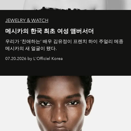
JEWELRY & WATCH
메시카의 한국 최초 여성 앰버서더
우리가 ‘친애하는’ 배우 김유정이 프렌치 하이 주얼리 메종
메시카의 새 얼굴이 됐다.
07.20.2026 by L'Officiel Korea