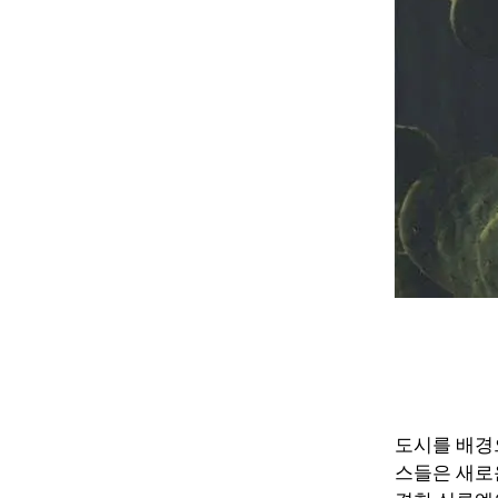
도시를 배경
스들은 새로