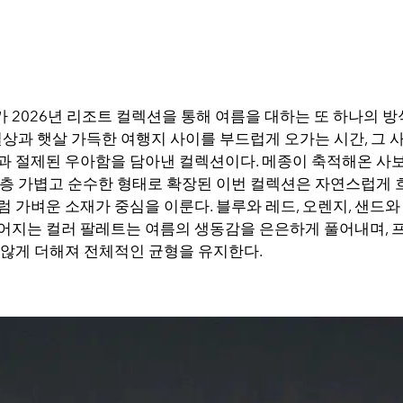
 2026년 리조트 컬렉션을 통해 여름을 대하는 또 하나의 
일상과 햇살 가득한 여행지 사이를 부드럽게 오가는 시간, 그 
과 절제된 우아함을 담아낸 컬렉션이다. 메종이 축적해온 사
한층 가볍고 순수한 형태로 확장된 이번 컬렉션은 자연스럽게 
 가벼운 소재가 중심을 이룬다. 블루와 레드, 오렌지, 샌드와
어지는 컬러 팔레트는 여름의 생동감을 은은하게 풀어내며, 
 않게 더해져 전체적인 균형을 유지한다.