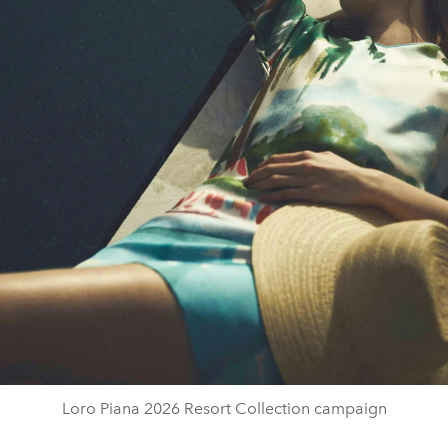
Loro Piana 2026 Resort Collection campaign