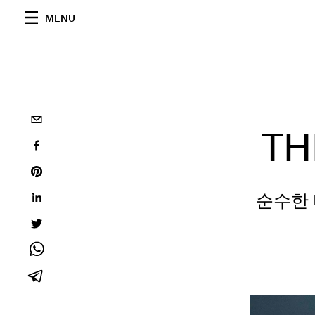
MENU
TH
순수한 