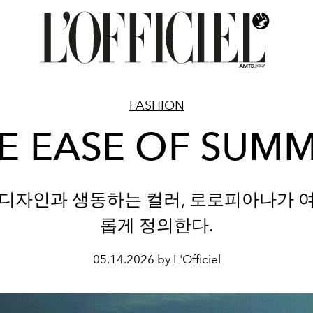
FASHION
E EASE OF SUM
디자인과 생동하는 컬러, 로로피아나가 
롭게 정의한다.
05.14.2026 by L'Officiel