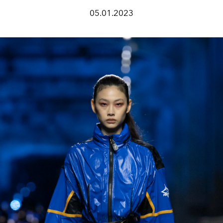
05.01.2023