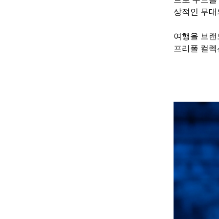
상적인 무대
여행을 브랜드
프리폴 컬렉