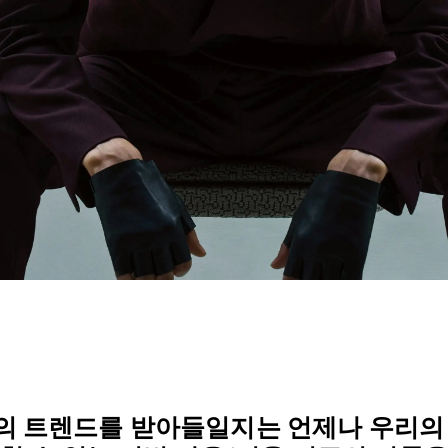
의 트렌드를 받아들일지는 언제나 우리의 