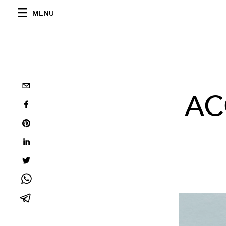
MENU
AC