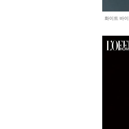
화이트 바이커 