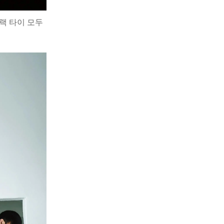
블랙 타이 모두