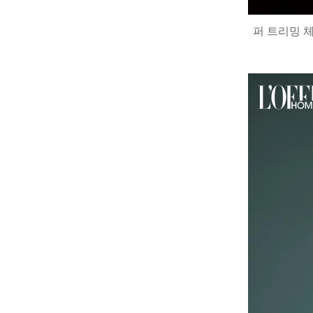
퍼 트리밍 체