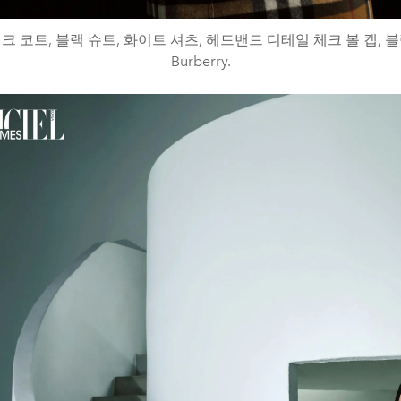
크 코트, 블랙 슈트, 화이트 셔츠, 헤드밴드 디테일 체크 볼 캡, 
Burberry.