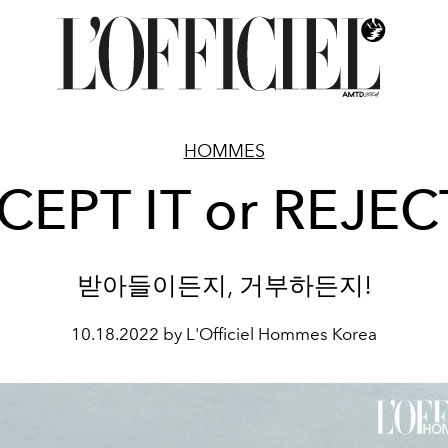
HOMMES
CEPT IT or REJECT
받아들이든지, 거부하든지!
10.18.2022 by L'Officiel Hommes Korea