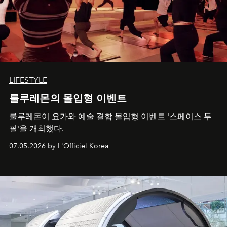
LIFESTYLE
룰루레몬의 몰입형 이벤트
룰루레몬이 요가와 예술 결합 몰입형 이벤트 '스페이스 투
필'을 개최했다.
07.05.2026 by L'Officiel Korea