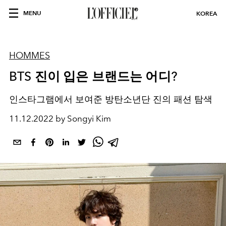
MENU
KOREA
HOMMES
BTS 진이 입은 브랜드는 어디?
인스타그램에서 보여준 방탄소년단 진의 패션 탐색
11.12.2022 by Songyi Kim