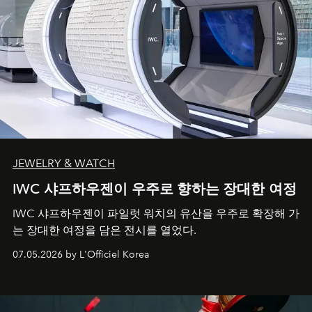
JEWELRY & WATCH
IWC 샤프하우젠이 우주로 향하는 장대한 여정
IWC 샤프하우젠이 파일럿 워치의 유산을 우주로 확장해 가
는 장대한 여정을 담은 전시를 열었다.
07.05.2026 by L'Officiel Korea