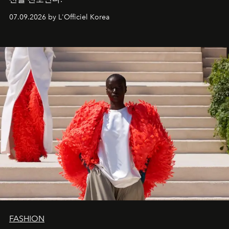
07.09.2026 by L'Officiel Korea
FASHION