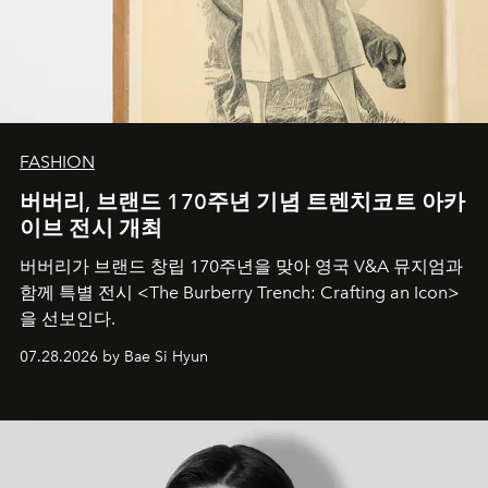
FASHION
버버리, 브랜드 170주년 기념 트렌치코트 아카
이브 전시 개최
버버리가 브랜드 창립 170주년을 맞아 영국 V&A 뮤지엄과
함께 특별 전시 <The Burberry Trench: Crafting an Icon>
을 선보인다.
07.28.2026 by Bae Si Hyun