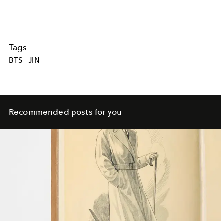
Tags
BTS
JIN
Recommended posts for you