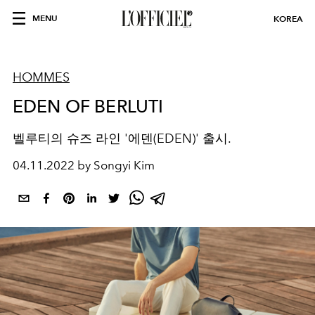
MENU
KOREA
HOMMES
EDEN OF BERLUTI
벨루티의 슈즈 라인 '에덴(EDEN)' 출시.
04.11.2022 by Songyi Kim