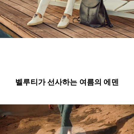
벨루티가 선사하는 여름의 에덴