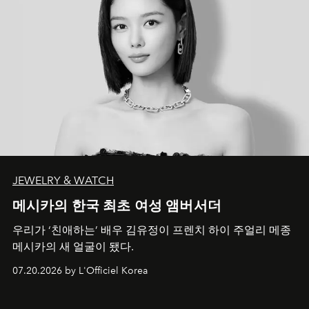
JEWELRY & WATCH
메시카의 한국 최초 여성 앰버서더
우리가 ‘친애하는’ 배우 김유정이 프렌치 하이 주얼리 메종
메시카의 새 얼굴이 됐다.
07.20.2026 by L'Officiel Korea