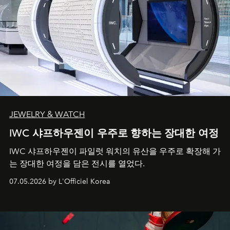
JEWELRY & WATCH
IWC 샤프하우젠이 우주로 향하는 장대한 여정
IWC 샤프하우젠이 파일럿 워치의 유산을 우주로 확장해 가
는 장대한 여정을 담은 전시를 열었다.
07.05.2026 by L'Officiel Korea