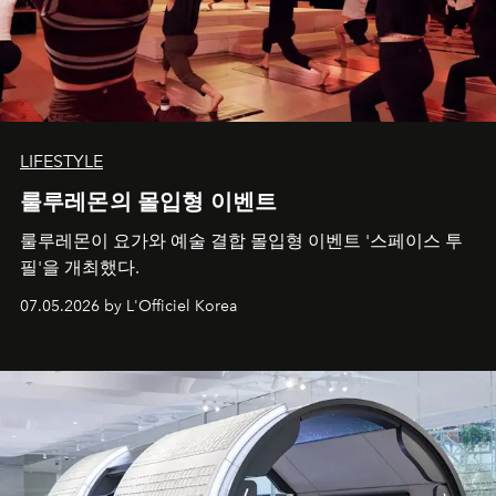
LIFESTYLE
룰루레몬의 몰입형 이벤트
룰루레몬이 요가와 예술 결합 몰입형 이벤트 '스페이스 투
필'을 개최했다.
07.05.2026 by L'Officiel Korea