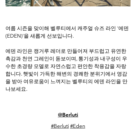
여름 시즌을 맞이해 벨루티에서 캐주얼 슈즈 라인 '에덴
(EDEN)'을 새롭게 선보입니다.
에덴 라인은 캥거루 레더로 만들어져 부드럽고 유연한
촉감과 천연 그레인이 돋보이며, 통기성과 내구성이 우
수한 초경량 모델로 자연스럽고 편안한 착용감을 자랑
합니다. 햇빛이 가득한 해변의 경쾌한 분위기에서 영감
을 받아 여유로움이 느껴지는 벨루티의 에덴 라인을 만
나보세요.
@Berluti
#Berluti
#Eden