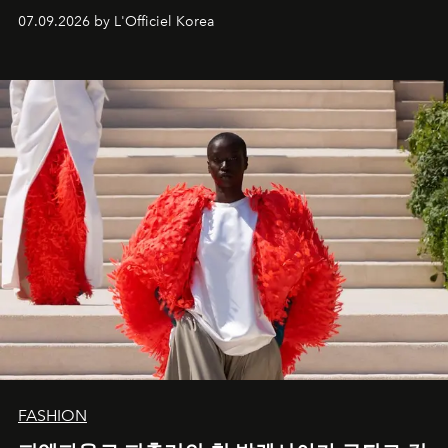
07.09.2026 by L'Officiel Korea
FASHION