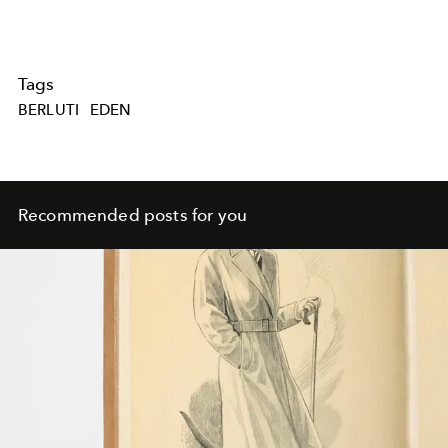
Tags
BERLUTI
EDEN
Recommended posts for you