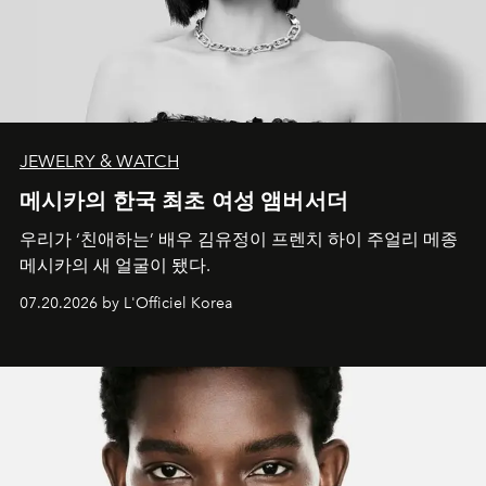
JEWELRY & WATCH
메시카의 한국 최초 여성 앰버서더
우리가 ‘친애하는’ 배우 김유정이 프렌치 하이 주얼리 메종
메시카의 새 얼굴이 됐다.
07.20.2026 by L'Officiel Korea