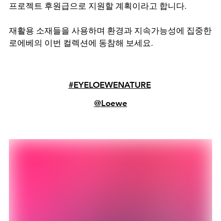
프로젝트 후원급으로 지원할 계획이라고 합니다.
재활용 소재들을 사용하며 환경과 지속가능성에 집중한
로에베의 이번 컬렉션에 동참해 보세요.
#EYELOEWENATURE
@Loewe