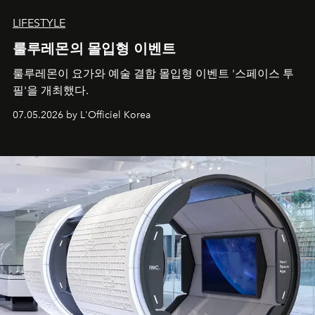
LIFESTYLE
룰루레몬의 몰입형 이벤트
룰루레몬이 요가와 예술 결합 몰입형 이벤트 '스페이스 투
필'을 개최했다.
07.05.2026 by L'Officiel Korea