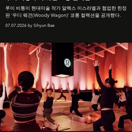
루이 비통이 현대미술 작가 알렉스 이스라엘과 협업한 한정
판 ’우디 웨건(Woody Wagon)‘ 코롱 컬렉션을 공개했다.
07.07.2026 by Sihyun Bae