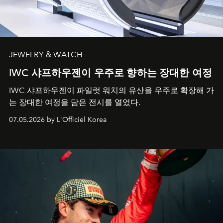
JEWELRY & WATCH
IWC 샤프하우젠이 우주로 향하는 장대한 여정
IWC 샤프하우젠이 파일럿 워치의 유산을 우주로 확장해 가
는 장대한 여정을 담은 전시를 열었다.
07.05.2026 by L'Officiel Korea