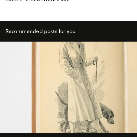
Recommended posts for you