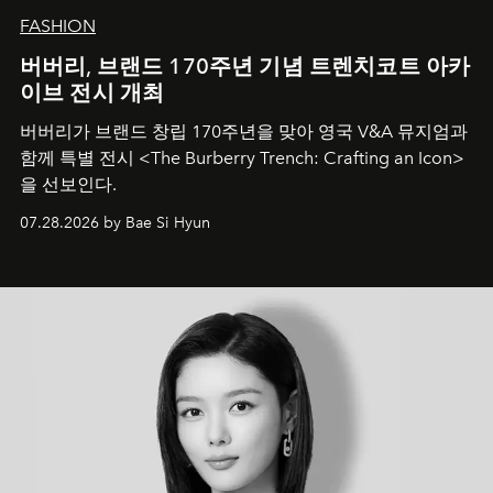
FASHION
버버리, 브랜드 170주년 기념 트렌치코트 아카
이브 전시 개최
버버리가 브랜드 창립 170주년을 맞아 영국 V&A 뮤지엄과
함께 특별 전시 <The Burberry Trench: Crafting an Icon>
을 선보인다.
07.28.2026 by Bae Si Hyun