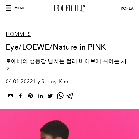
MENU
KOREA
HOMMES
Eye/LOEWE/Nature in PINK
로에베의 생동감 넘치는 컬러 바이브에 취하는 시
간.
04.01.2022 by Songyi Kim