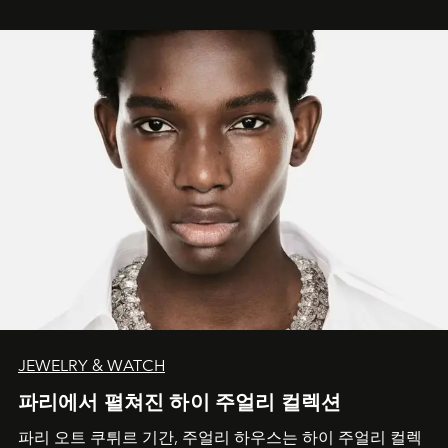
JEWELRY & WATCH
파리에서 펼쳐진 하이 주얼리 컬렉션
파리 오트 쿠튀르 기간, 주얼리 하우스는 하이 주얼리 컬렉