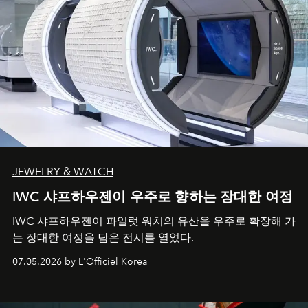
JEWELRY & WATCH
IWC 샤프하우젠이 우주로 향하는 장대한 여정
IWC 샤프하우젠이 파일럿 워치의 유산을 우주로 확장해 가
는 장대한 여정을 담은 전시를 열었다.
07.05.2026 by L'Officiel Korea