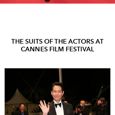
THE SUITS OF THE ACTORS AT
CANNES FILM FESTIVAL