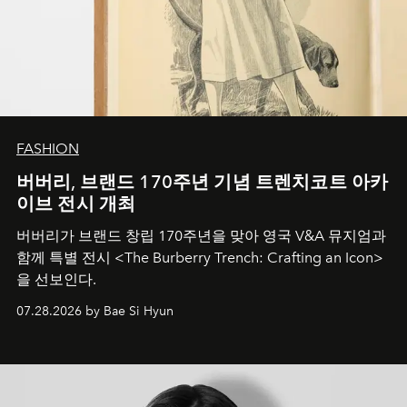
FASHION
버버리, 브랜드 170주년 기념 트렌치코트 아카
이브 전시 개최
버버리가 브랜드 창립 170주년을 맞아 영국 V&A 뮤지엄과
함께 특별 전시 <The Burberry Trench: Crafting an Icon>
을 선보인다.
07.28.2026 by Bae Si Hyun