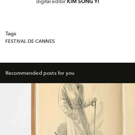
digital editor
KIM SONG YI
Tags
FESTIVAL DE CANNES
Recommended posts for you