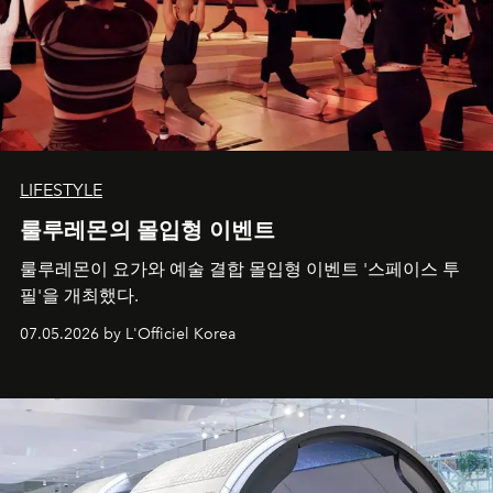
LIFESTYLE
룰루레몬의 몰입형 이벤트
룰루레몬이 요가와 예술 결합 몰입형 이벤트 '스페이스 투
필'을 개최했다.
07.05.2026 by L'Officiel Korea