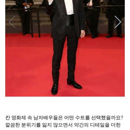
칸 영화제 속 남자배우들은 어떤 수트를 선택했을까요?
깔끔한 분위기를 잃지 않으면서 약간의 디테일을 더한