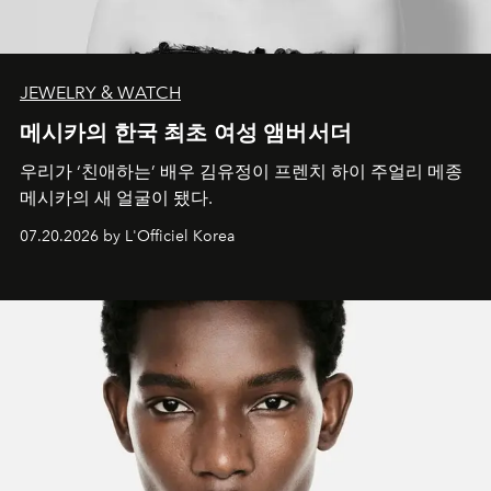
JEWELRY & WATCH
메시카의 한국 최초 여성 앰버서더
우리가 ‘친애하는’ 배우 김유정이 프렌치 하이 주얼리 메종
메시카의 새 얼굴이 됐다.
07.20.2026 by L'Officiel Korea