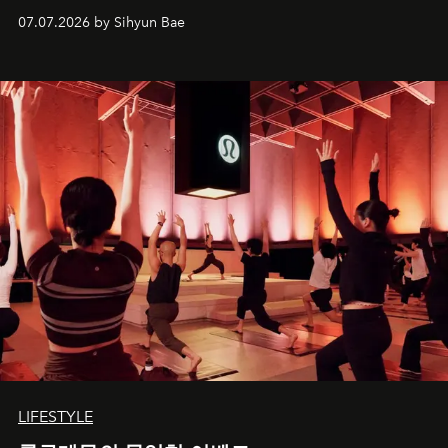
07.07.2026 by Sihyun Bae
LIFESTYLE