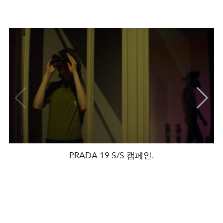
PRADA 19 S/S 캠페인.