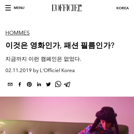
MENU
KOREA
HOMMES
이것은 영화인가, 패션 필름인가?
지금까지 이런 캠페인은 없었다.
02.11.2019 by L'Officiel Korea