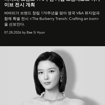
이브 전시 개최
버버리가 브랜드 창립 170주년을 맞아 영국 V&A 뮤지엄과
함께 특별 전시 <The Burberry Trench: Crafting an Icon>
을 선보인다.
07.28.2026 by Bae Si Hyun