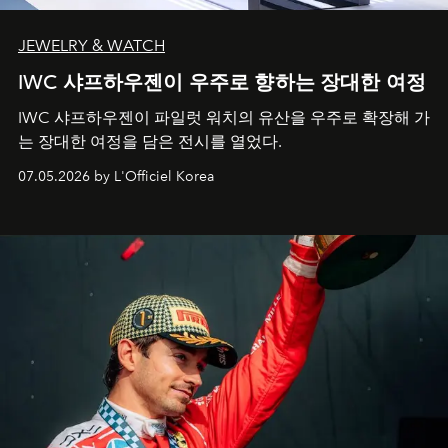
JEWELRY & WATCH
IWC 샤프하우젠이 우주로 향하는 장대한 여정
IWC 샤프하우젠이 파일럿 워치의 유산을 우주로 확장해 가
는 장대한 여정을 담은 전시를 열었다.
07.05.2026 by L'Officiel Korea