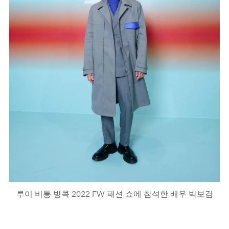
루이 비통 방콕 2022 FW 패션 쇼에 참석한 배우 박보검