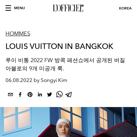
MENU
KOREA
HOMMES
LOUIS VUITTON IN BANGKOK
루이 비통 2022 FW 방콕 패션쇼에서 공개된 버질
아블로의 9개 미공개 룩.
06.08.2022 by Songyi Kim