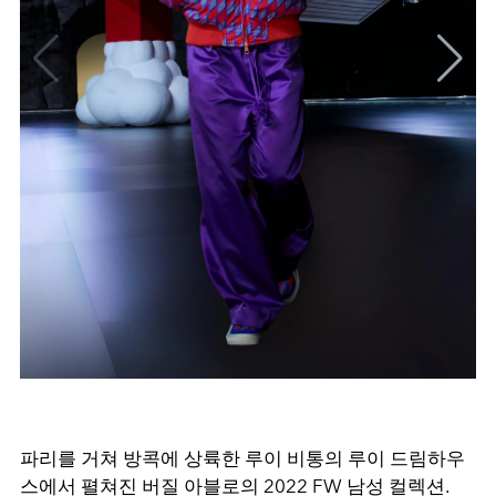
파리를 거쳐 방콕에 상륙한 루이 비통의 루이 드림하우
스에서 펼쳐진 버질 아블로의 2022 FW 남성 컬렉션.