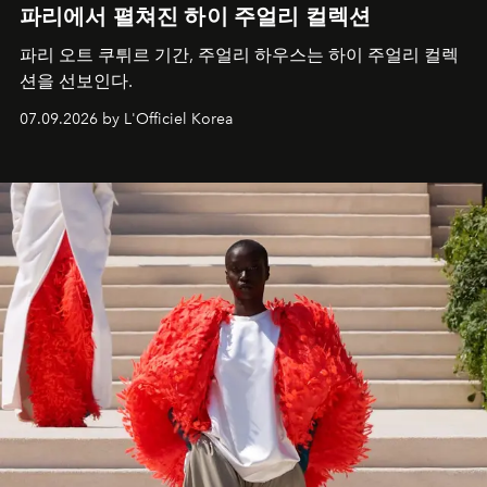
파리에서 펼쳐진 하이 주얼리 컬렉션
파리 오트 쿠튀르 기간, 주얼리 하우스는 하이 주얼리 컬렉
션을 선보인다.
07.09.2026 by L'Officiel Korea