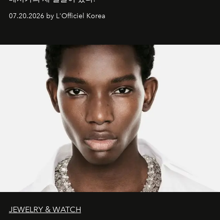
07.20.2026 by L'Officiel Korea
JEWELRY & WATCH