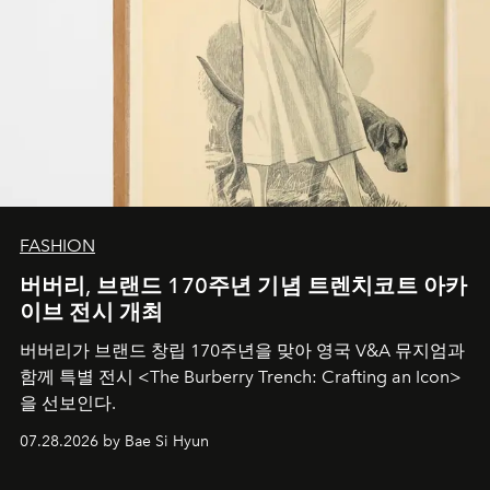
FASHION
버버리, 브랜드 170주년 기념 트렌치코트 아카
이브 전시 개최
버버리가 브랜드 창립 170주년을 맞아 영국 V&A 뮤지엄과
함께 특별 전시 <The Burberry Trench: Crafting an Icon>
을 선보인다.
07.28.2026 by Bae Si Hyun