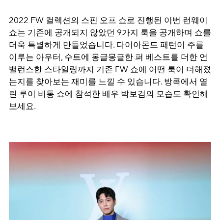
2022 FW 컬렉션의 스핀 오프 쇼로 진행된 이번 런웨이
쇼는 기존에 공개되지 않았던 9가지 룩을 공개하며 쇼를
더욱 특별하게 만들었습니다. 다이아몬드 패턴이 주를
이루는 아우터, 수트에 몽글몽글한 퍼 베스트를 더한 언
밸런스한 스타일링까지 기존 FW 쇼에 어떤 룩이 더해졌
는지를 찾아보는 재미를 느낄 수 있습니다. 방콕에서 열
린 루이 비통 쇼에 참석한 배우 박보검의 모습도 확인해
보세요.