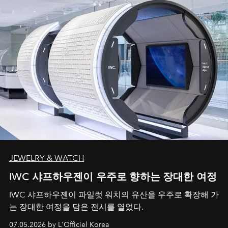
JEWELRY & WATCH
IWC 샤프하우젠이 우주로 향하는 장대한 여정
IWC 샤프하우젠이 파일럿 워치의 유산을 우주로 확장해 가
는 장대한 여정을 담은 전시를 열었다.
07.05.2026 by L'Officiel Korea