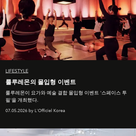
LIFESTYLE
룰루레몬의 몰입형 이벤트
룰루레몬이 요가와 예술 결합 몰입형 이벤트 '스페이스 투
필'을 개최했다.
07.05.2026 by L'Officiel Korea