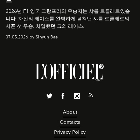
2026년 F1 영국 그랑프리의 우승자는 샤를 르클레르였습
니다. 자신의 레이스를 완벽하게 펼쳐낸 샤를 르클레르의
시즌 첫 우승. 치열했던 그의 레이스.
07.05.2026 by Sihyun Bae
About
Contacts
Privacy Policy