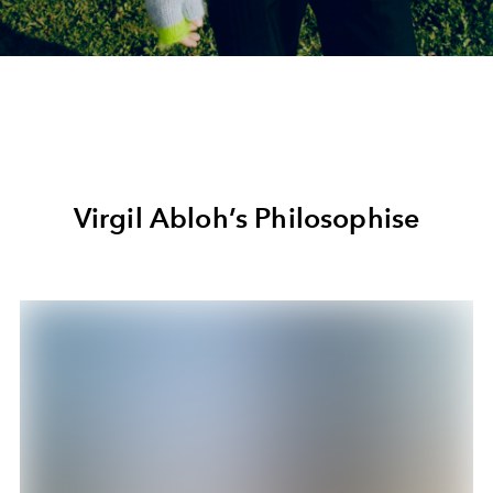
Virgil Abloh’s Philosophise