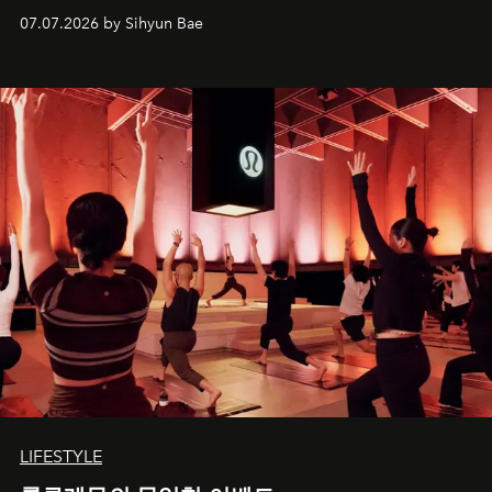
07.07.2026 by Sihyun Bae
LIFESTYLE