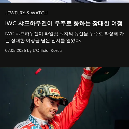
JEWELRY & WATCH
IWC 샤프하우젠이 우주로 향하는 장대한 여정
IWC 샤프하우젠이 파일럿 워치의 유산을 우주로 확장해 가
는 장대한 여정을 담은 전시를 열었다.
07.05.2026 by L'Officiel Korea