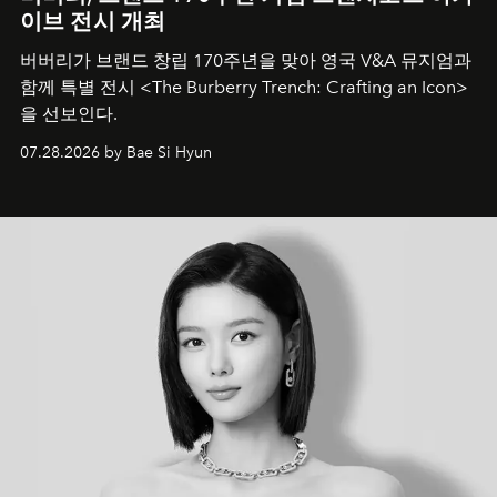
이브 전시 개최
버버리가 브랜드 창립 170주년을 맞아 영국 V&A 뮤지엄과
함께 특별 전시 <The Burberry Trench: Crafting an Icon>
을 선보인다.
07.28.2026 by Bae Si Hyun