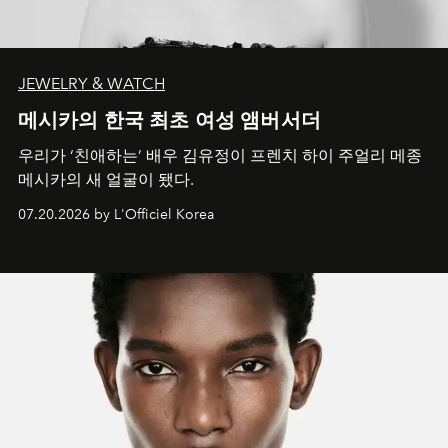
JEWELRY & WATCH
메시카의 한국 최초 여성 앰버서더
우리가 ‘친애하는’ 배우 김유정이 프렌치 하이 주얼리 메종
메시카의 새 얼굴이 됐다.
07.20.2026 by L'Officiel Korea