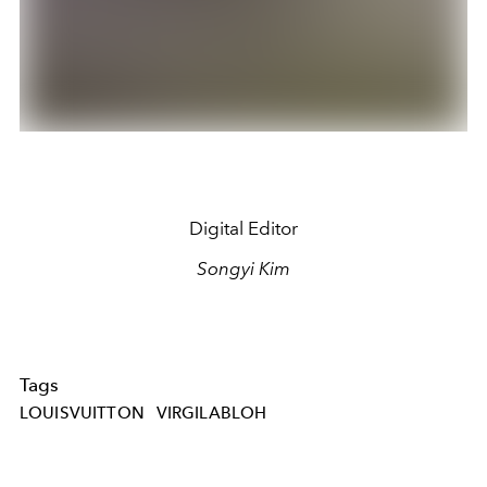
Digital Editor
Songyi Kim
Tags
LOUISVUITTON
VIRGILABLOH