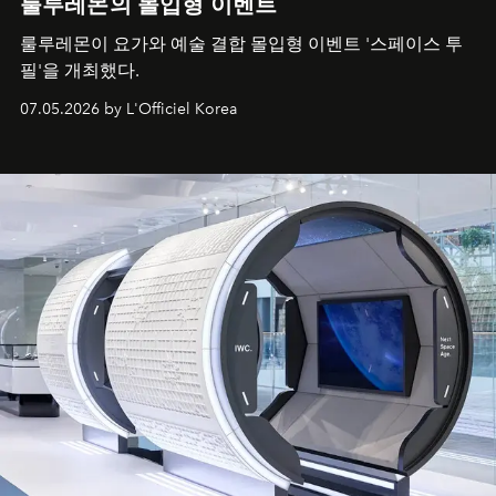
룰루레몬의 몰입형 이벤트
룰루레몬이 요가와 예술 결합 몰입형 이벤트 '스페이스 투
필'을 개최했다.
07.05.2026 by L'Officiel Korea