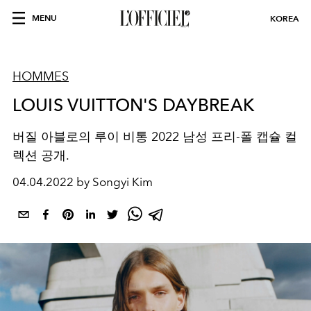
MENU
KOREA
HOMMES
LOUIS VUITTON'S DAYBREAK
버질 아블로의 루이 비통
2022 남성 프리-폴
캡슐 컬
렉션 공개.
04.04.2022 by Songyi Kim