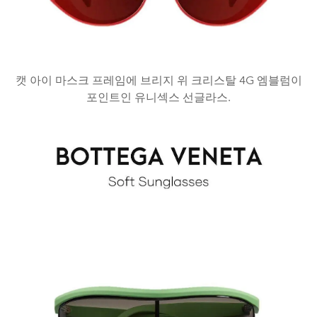
캣 아이 마스크 프레임에 브리지 위 크리스탈 4G 엠블럼이
포인트인 유니섹스 선글라스.