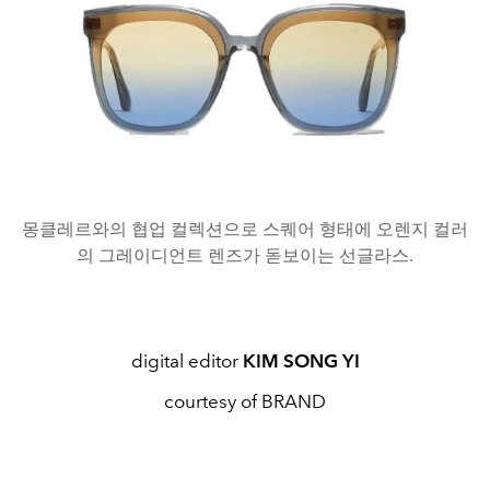
몽클레르와의 협업 컬렉션으로 스퀘어 형태에 오렌지 컬러
의 그레이디언트 렌즈가 돋보이는 선글라스.
digital editor
KIM SONG YI
courtesy of BRAND