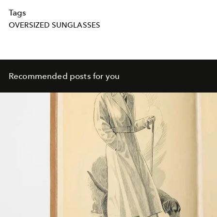
Tags
OVERSIZED SUNGLASSES
Recommended posts for you