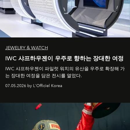
JEWELRY & WATCH
IWC 샤프하우젠이 우주로 향하는 장대한 여정
IWC 샤프하우젠이 파일럿 워치의 유산을 우주로 확장해 가
는 장대한 여정을 담은 전시를 열었다.
07.05.2026 by L'Officiel Korea