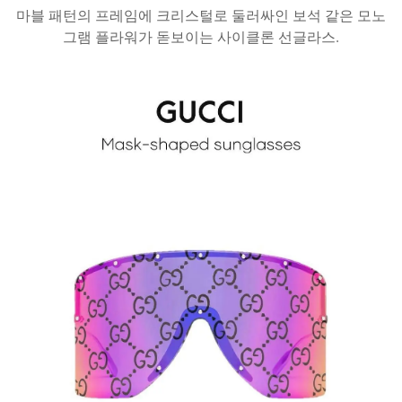
마블 패턴의 프레임에 크리스털로 둘러싸인 보석 같은 모노
그램 플라워가 돋보이는 사이클론 선글라스.