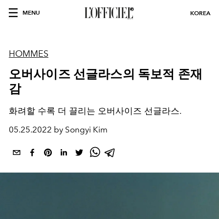
MENU
KOREA
HOMMES
오버사이즈 선글라스의 독보적 존재
감
화려할 수록 더 끌리는 오버사이즈 선글라스.
05.25.2022 by Songyi Kim