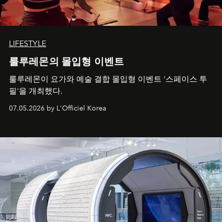
LIFESTYLE
룰루레몬의 몰입형 이벤트
룰루레몬이 요가와 예술 결합 몰입형 이벤트 '스페이스 투
필'을 개최했다.
07.05.2026 by L'Officiel Korea