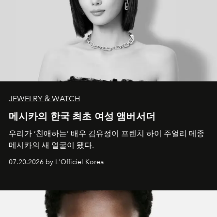
JEWELRY & WATCH
메시카의 한국 최초 여성 앰버서더
우리가 ‘친애하는’ 배우 김유정이 프렌치 하이 주얼리 메종
메시카의 새 얼굴이 됐다.
07.20.2026 by L'Officiel Korea