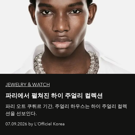
JEWELRY & WATCH
파리에서 펼쳐진 하이 주얼리 컬렉션
파리 오트 쿠튀르 기간, 주얼리 하우스는 하이 주얼리 컬렉
션을 선보인다.
07.09.2026 by L'Officiel Korea