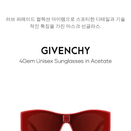
러브 퍼레이드 컬렉션 아이템으로 스포티한 디테일과 기술
적인 특징을 가진 마스크 선글라스.