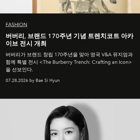
FASHION
버버리, 브랜드 170주년 기념 트렌치코트 아카
이브 전시 개최
버버리가 브랜드 창립 170주년을 맞아 영국 V&A 뮤지엄과
함께 특별 전시 <The Burberry Trench: Crafting an Icon>
을 선보인다.
07.28.2026 by Bae Si Hyun