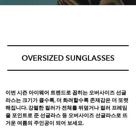
OVERSIZED SUNGLASSES
이번 시즌 아이웨어 트렌드로 꼽히는 오버사이즈 선글
라스는 크기가 클수록, 더 화려할수록 존재감은 더 또렷
해집니다. 강렬한 컬러가 전체를 뒤덮거나 컬러 프레임
을 포인트로 준 선글라스 등 오버사이즈 선글라스로 뜨
거운 여름의 주인공이 되어 보세요.