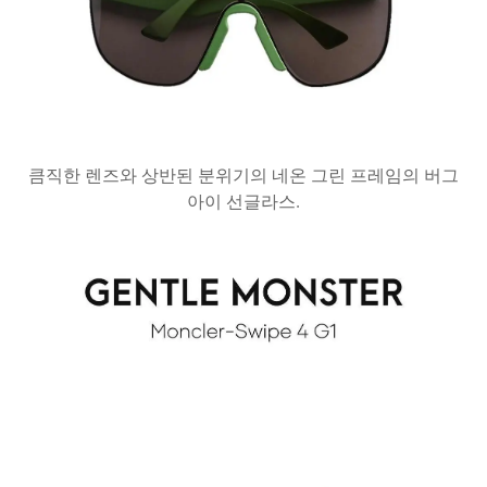
큼직한 렌즈와 상반된 분위기의 네온 그린 프레임의 버그
아이 선글라스.