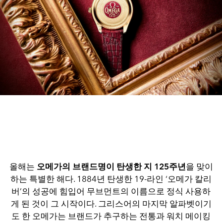
올해는
오메가의 브랜드명이 탄생한 지 125주년
을 맞이
하는 특별한 해다. 1884년 탄생한 19-라인 ‘오메가 칼리
버’의 성공에 힘입어 무브먼트의 이름으로 정식 사용하
게 된 것이 그 시작이다. 그리스어의 마지막 알파벳이기
도 한 오메가는 브랜드가 추구하는 전통과 워치 메이킹