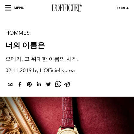
MENU
KOREA
HOMMES
너의 이름은
오메가, 그 위대한 이름의 시작.
02.11.2019 by L'Officiel Korea