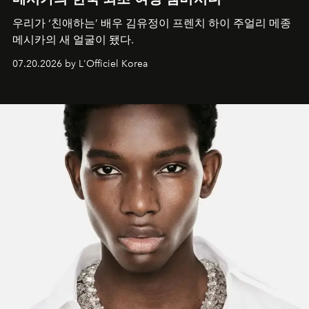
우리가 ‘친애하는’ 배우 김유정이 프렌치 하이 주얼리 메종
메시카의 새 얼굴이 됐다.
07.20.2026 by L'Officiel Korea