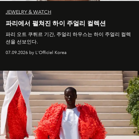
JEWELRY & WATCH
파리에서 펼쳐진 하이 주얼리 컬렉션
파리 오트 쿠튀르 기간, 주얼리 하우스는 하이 주얼리 컬렉
션을 선보인다.
07.09.2026 by L'Officiel Korea