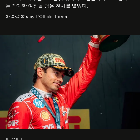
는 장대한 여정을 담은 전시를 열었다.
07.05.2026 by L'Officiel Korea
PEOPLE