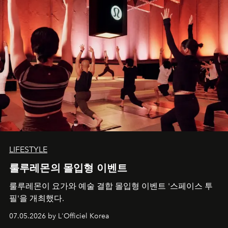
LIFESTYLE
룰루레몬의 몰입형 이벤트
룰루레몬이 요가와 예술 결합 몰입형 이벤트 '스페이스 투
필'을 개최했다.
07.05.2026 by L'Officiel Korea