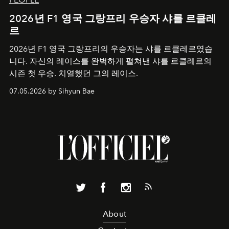
2026년 F1 영국 그랑프리 우승자 샤를 르클레
르
2026년 F1 영국 그랑프리의 우승자는 샤를 르클레르였습
니다. 자신의 레이스를 완벽하게 펼쳐낸 샤를 르클레르의
시즌 첫 우승. 치열했던 그의 레이스.
07.05.2026 by Sihyun Bae
About