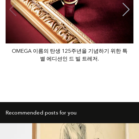
OMEGA 이름의 탄생 125주년을 기념하기 위한 특
별 에디션인 드 빌 트레저.
Recommended posts for you