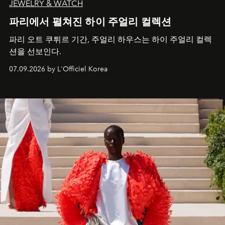
JEWELRY & WATCH
파리에서 펼쳐진 하이 주얼리 컬렉션
파리 오트 쿠튀르 기간, 주얼리 하우스는 하이 주얼리 컬렉
션을 선보인다.
07.09.2026 by L'Officiel Korea