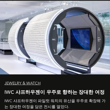
JEWELRY & WATCH
IWC 샤프하우젠이 우주로 향하는 장대한 여정
IWC 샤프하우젠이 파일럿 워치의 유산을 우주로 확장해 가
는 장대한 여정을 담은 전시를 열었다.