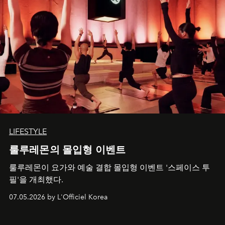
LIFESTYLE
룰루레몬의 몰입형 이벤트
룰루레몬이 요가와 예술 결합 몰입형 이벤트 '스페이스 투
필'을 개최했다.
07.05.2026 by L'Officiel Korea