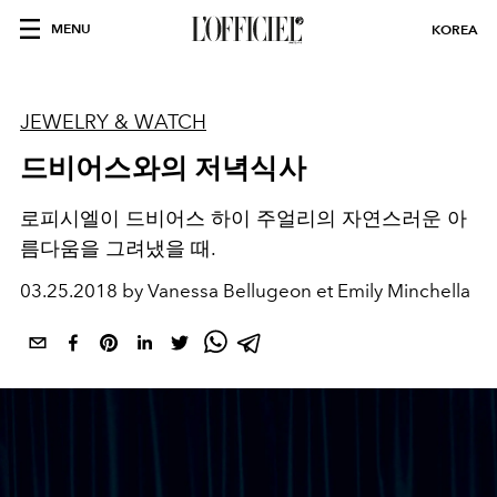
MENU
KOREA
JEWELRY & WATCH
드비어스와의 저녁식사
로피시엘이 드비어스 하이 주얼리의 자연스러운 아
름다움을 그려냈을 때.
03.25.2018 by Vanessa Bellugeon et Emily Minchella