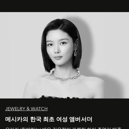
JEWELRY & WATCH
메시카의 한국 최초 여성 앰버서더