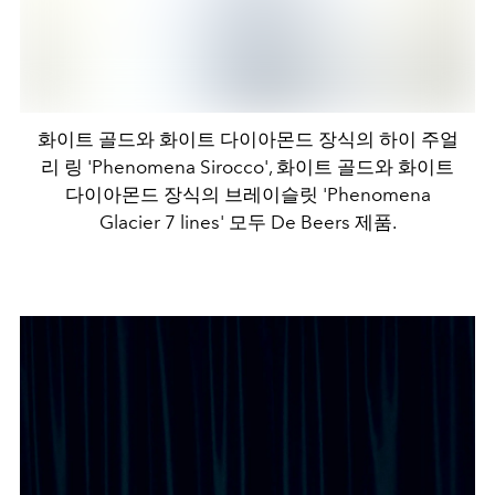
화이트 골드와 화이트 다이아몬드 장식의 하이 주얼
리 링 'Phenomena Sirocco', 화이트 골드와 화이트
다이아몬드 장식의 브레이슬릿 'Phenomena
Glacier 7 lines' 모두 De Beers 제품.