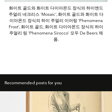
화이트 골드와 화이트 다이아몬드 장식의 하이엔드
주얼리 네크리스 'Mosaic', 화이트 골드와 화이트 다
이아몬드 장식의 하이 주얼리 이어링 'Phenomena
Frost', 화이트 골드, 화이트 다이아몬드 장식의 하이
주얼리 링 'Phenomena Sirocco' 모두 De Beers 제
품.
Recommended posts for you