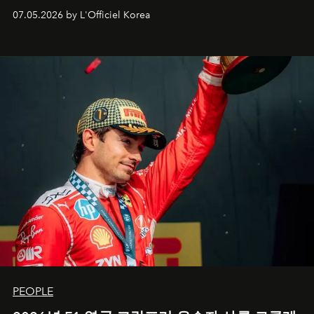
07.05.2026 by L'Officiel Korea
PEOPLE