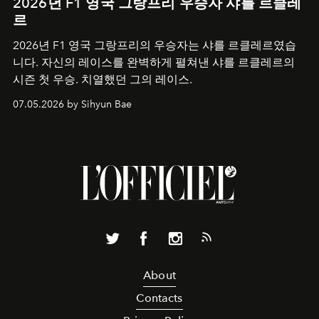
2026년 F1 영국 그랑프리 우승자 샤를 르클레
르
2026년 F1 영국 그랑프리의 우승자는 샤를 르클레르였습
니다. 자신의 레이스를 완벽하게 펼쳐낸 샤를 르클레르의
시즌 첫 우승. 치열했던 그의 레이스.
07.05.2026 by Sihyun Bae
About
Contacts