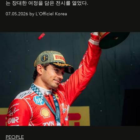
는 장대한 여정을 담은 전시를 열었다.
07.05.2026 by L'Officiel Korea
PEOPLE