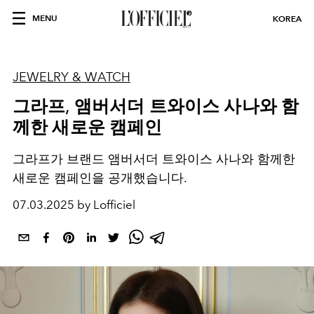
MENU
KOREA
JEWELRY & WATCH
그라프, 앰버서더 트와이스 사나와 함
께한 새로운 캠페인
그라프가 브랜드 앰버서더 트와이스 사나와 함께한
새로운 캠페인을 공개했습니다.
07.03.2025 by Lofficiel