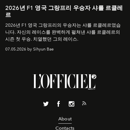
2026년 F1 영국 그랑프리 우승자 샤를 르클레
르
2026년 F1 영국 그랑프리의 우승자는 샤를 르클레르였습
니다. 자신의 레이스를 완벽하게 펼쳐낸 샤를 르클레르의
시즌 첫 우승. 치열했던 그의 레이스.
07.05.2026 by Sihyun Bae
About
Contacts