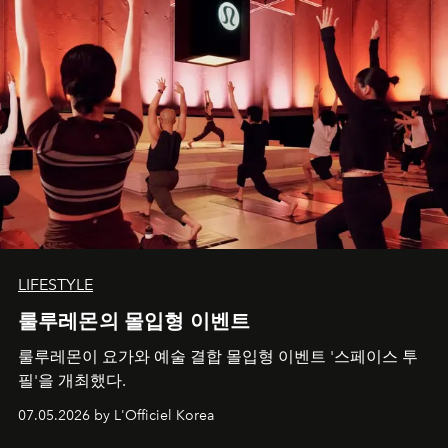
LIFESTYLE
룰루레몬의 몰입형 이벤트
룰루레몬이 요가와 예술 결합 몰입형 이벤트 '스페이스 투
필'을 개최했다.
07.05.2026 by L'Officiel Korea