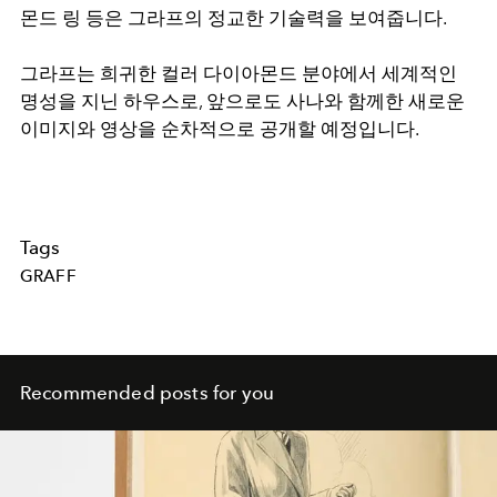
몬드 링 등은 그라프의 정교한 기술력을 보여줍니다.
그라프는 희귀한 컬러 다이아몬드 분야에서 세계적인
명성을 지닌 하우스로, 앞으로도 사나와 함께한 새로운
이미지와 영상을 순차적으로 공개할 예정입니다.
Tags
GRAFF
Recommended posts for you