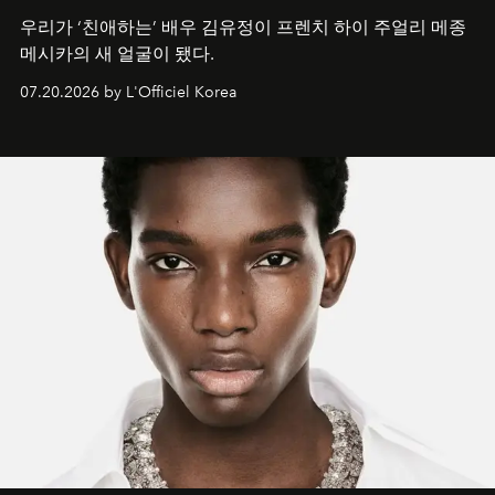
우리가 ‘친애하는’ 배우 김유정이 프렌치 하이 주얼리 메종
메시카의 새 얼굴이 됐다.
07.20.2026 by L'Officiel Korea