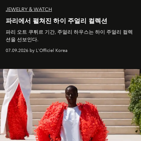
JEWELRY & WATCH
파리에서 펼쳐진 하이 주얼리 컬렉션
파리 오트 쿠튀르 기간, 주얼리 하우스는 하이 주얼리 컬렉
션을 선보인다.
07.09.2026 by L'Officiel Korea