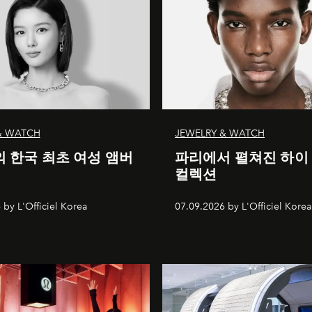
& WATCH
JEWELRY & WATCH
 한국 최초 여성 앰버
파리에서 펼쳐진 하이
컬렉션
 by L'Officiel Korea
07.09.2026 by L'Officiel Korea