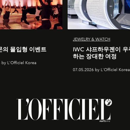
JEWELRY & WATCH
의 몰입형 이벤트
IWC 샤프하우젠이 우
하는 장대한 여정
 by L'Officiel Korea
07.05.2026 by L'Officiel Korea