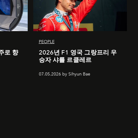
PEOPLE
주로 향
2026년 F1 영국 그랑프리 우
승자 샤를 르클레르
07.05.2026 by Sihyun Bae