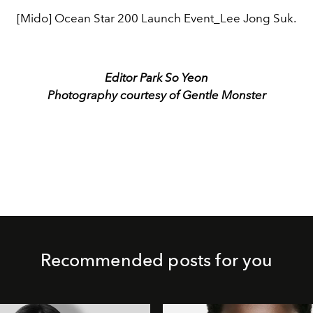
[Mido] Ocean Star 200 Launch Event_Lee Jong Suk.
Editor Park So Yeon
Photography courtesy of Gentle Monster
Recommended posts for you