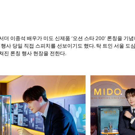
더 이종석 배우가 미도 신제품 ‘오션 스타 200’ 론칭을 기
 행사 당일 직접 스피치를 선보이기도 했다. 탁 트인 서울 도
쳐진 론칭 행사 현장을 전한다.