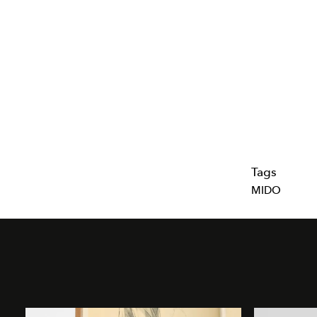
Tags
MIDO