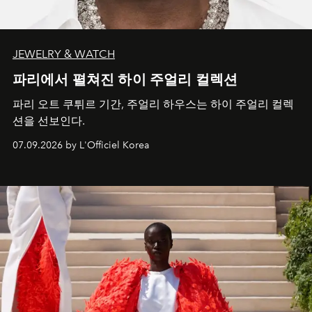
JEWELRY & WATCH
파리에서 펼쳐진 하이 주얼리 컬렉션
파리 오트 쿠튀르 기간, 주얼리 하우스는 하이 주얼리 컬렉
션을 선보인다.
07.09.2026 by L'Officiel Korea