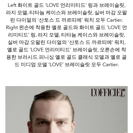
Left 화이트 골드 ‘LOVE 언리미티드’ 링과 브레이슬릿,
라지 모델, 티타늄 케이스와 브레이슬릿, 실버 마감 오팔
린 다이얼의 ‘산토스 드 까르띠에’ 워치 모두 Cartier.
Right 왼손에 착용한 옐로 골드와 화이트 골드 ‘LOVE 언
리미티드’ 링, 라지 모델, 티타늄 케이스와 브레이슬릿,
실버 마감 오팔린 다이얼의 ‘산토스 드 까르띠에’ 워치,
옐로 골드 ‘LOVE 언리미티드’ 브레이슬릿, 오른손에 착
용한 브러시드 피니싱 옐로 골드 클래식 모델과 옐로 골
드 미디엄 모델 ‘LOVE’ 브레이슬릿 모두 Cartier.