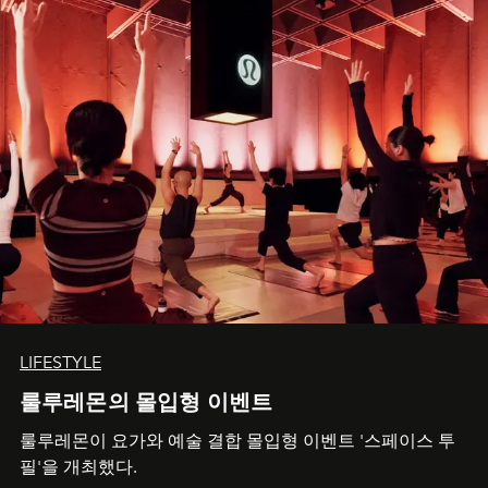
LIFESTYLE
룰루레몬의 몰입형 이벤트
룰루레몬이 요가와 예술 결합 몰입형 이벤트 '스페이스 투
필'을 개최했다.