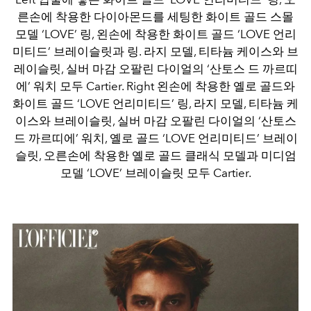
른손에 착용한 다이아몬드를 세팅한 화이트 골드 스몰
모델 ‘LOVE’ 링, 왼손에 착용한 화이트 골드 ‘LOVE 언리
미티드’ 브레이슬릿과 링. 라지 모델, 티타늄 케이스와 브
레이슬릿, 실버 마감 오팔린 다이얼의 ‘산토스 드 까르띠
에’ 워치 모두 Cartier. Right 왼손에 착용한 옐로 골드와
화이트 골드 ‘LOVE 언리미티드’ 링, 라지 모델, 티타늄 케
이스와 브레이슬릿, 실버 마감 오팔린 다이얼의 ‘산토스
드 까르띠에’ 워치, 옐로 골드 ‘LOVE 언리미티드’ 브레이
슬릿, 오른손에 착용한 옐로 골드 클래식 모델과 미디엄
모델 ‘LOVE’ 브레이슬릿 모두 Cartier.