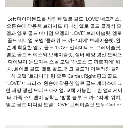
Left 다이아몬드를 세팅한 옐로 골드 ‘LOVE’ 네크리스,
오른손에 착용한 브러시드 피니싱 옐로 골드 클래식 모
델과 옐로 골드 미디엄 모델의 ‘LOVE’ 브레이슬릿, 옐로
골드 미디엄 모델 ‘클래쉬 드 까르띠에’ 브레이슬릿, 왼
손에 착용한 옐로 골드 ‘LOVE 언리미티드’ 브레이슬릿,
옐로 골드 케이스와 브레이슬릿, 실버 태양 광선 모티프
다이얼이 돋보이는 스몰 모델 ‘산토스 드 까르띠에’ 워
치, 화이트 골드, 옐로 골드, 핑크 골드가 어우러진 클래
식 모델 ‘트리니티’ 링 모두 Cartier. Right 핑크 골드
‘LOVE’ 네크리스, 왼손에 착용한 옐로 골드 케이스에 그
린 태양 광선 모티프 다이얼, 교체 가능한 그린 앨리게이
터 가죽 스트랩이 장착된 ‘발롱 블루 드 까르띠에’ 워치,
옐로 골드 미디엄 모델 ‘LOVE’ 브레이슬릿 모두 Cartier.