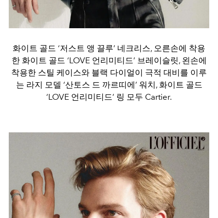
화이트 골드 ‘저스트 앵 끌루’ 네크리스, 오른손에 착용
한 화이트 골드 ‘LOVE 언리미티드’ 브레이슬릿, 왼손에
착용한 스틸 케이스와 블랙 다이얼이 극적 대비를 이루
는 라지 모델 ‘산토스 드 까르띠에’ 워치, 화이트 골드
‘LOVE 언리미티드’ 링 모두 Cartier.