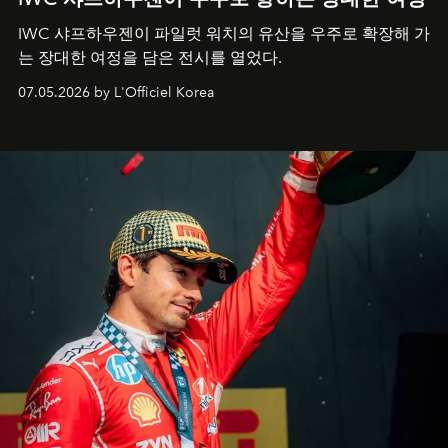
IWC 샤프하우젠이 파일럿 워치의 유산을 우주로 확장해 가
는 장대한 여정을 담은 전시를 열었다.
07.05.2026 by L'Officiel Korea