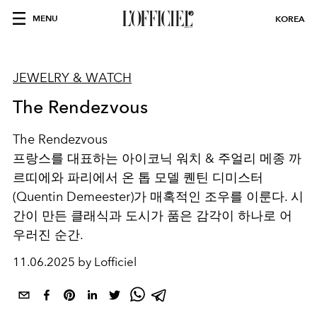
MENU
KOREA
JEWELRY & WATCH
The Rendezvous
The Rendezvous
프랑스를 대표하는 아이코닉 워치 & 주얼리 메종 까
르띠에와 파리에서 온 톱 모델 퀜틴 디미스터
(Quentin Demeester)가 매혹적인 조우를 이룬다. 시
간이 만든 클래식과 도시가 품은 감각이 하나로 어
우러진 순간.
11.06.2025 by Lofficiel