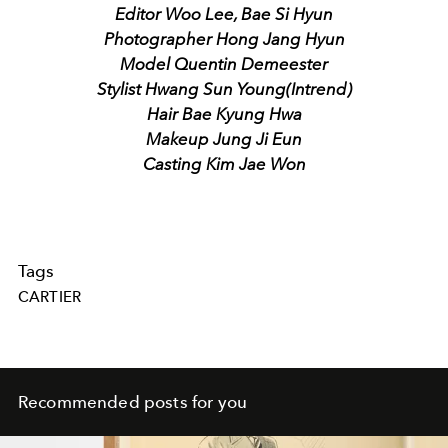
Editor Woo Lee, Bae Si Hyun
Photographer Hong Jang Hyun
Model Quentin Demeester
Stylist Hwang Sun Young(Intrend)
Hair Bae Kyung Hwa
Makeup Jung Ji Eun
Casting Kim Jae Won
Tags
CARTIER
Recommended posts for you