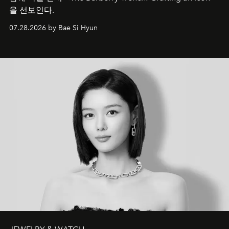
을 선보인다.
07.28.2026 by Bae Si Hyun