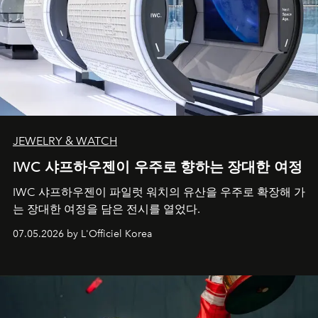
JEWELRY & WATCH
IWC 샤프하우젠이 우주로 향하는 장대한 여정
IWC 샤프하우젠이 파일럿 워치의 유산을 우주로 확장해 가
는 장대한 여정을 담은 전시를 열었다.
07.05.2026 by L'Officiel Korea