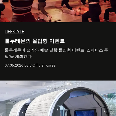
LIFESTYLE
룰루레몬의 몰입형 이벤트
룰루레몬이 요가와 예술 결합 몰입형 이벤트 '스페이스 투
필'을 개최했다.
07.05.2026 by L'Officiel Korea