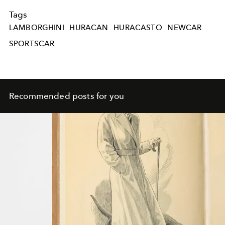
Tags
LAMBORGHINI
HURACAN
HURACASTO
NEWCAR
SPORTSCAR
Recommended posts for you