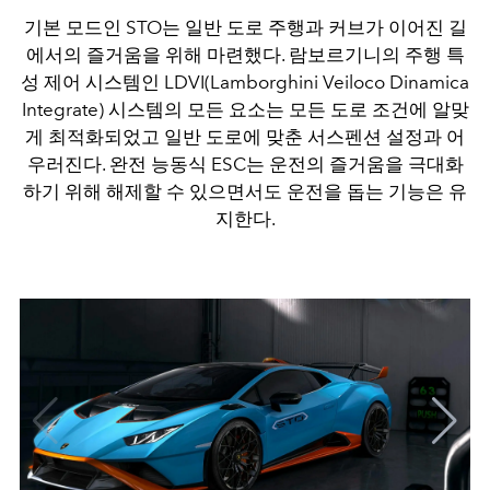
기본 모드인 STO는 일반 도로 주행과 커브가 이어진 길
에서의 즐거움을 위해 마련했다. 람보르기니의 주행 특
성 제어 시스템인 LDVI(Lamborghini Veiloco Dinamica
Integrate) 시스템의 모든 요소는 모든 도로 조건에 알맞
게 최적화되었고 일반 도로에 맞춘 서스펜션 설정과 어
우러진다. 완전 능동식 ESC는 운전의 즐거움을 극대화
하기 위해 해제할 수 있으면서도 운전을 돕는 기능은 유
지한다.