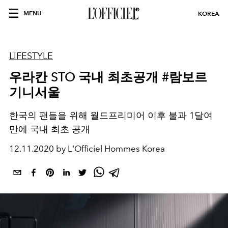
MENU
KOREA
LIFESTYLE
우라칸 STO 국내 최초공개 #람보르
기니서울
한국의 팬들을 위해 월드프리미어 이후 불과 1달여
만에 국내 최초 공개
12.11.2020 by L'Officiel Hommes Korea