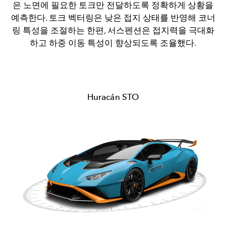
은 노면에 필요한 토크만 전달하도록 정확하게 상황을
예측한다. 토크 벡터링은 낮은 접지 상태를 반영해 코너
링 특성을 조절하는 한편, 서스펜션은 접지력을 극대화
하고 하중 이동 특성이 향상되도록 조율했다.
Huracán STO