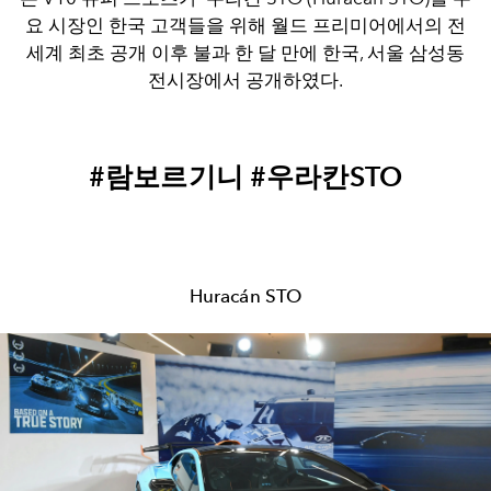
요 시장인 한국 고객들을 위해 월드 프리미어에서의 전
세계 최초 공개 이후 불과 한 달 만에 한국, 서울 삼성동
전시장에서 공개하였다.
#람보르기니 #우라칸STO
Huracán STO