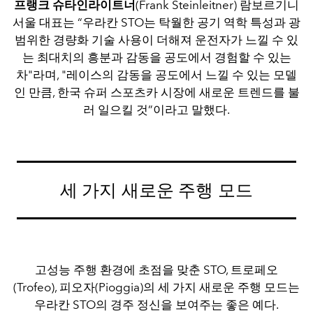
프랭크 슈타인라이트너
(Frank Steinleitner) 람보르기니
서울 대표는 “우라칸 STO는 탁월한 공기 역학 특성과 광
범위한 경량화 기술 사용이 더해져 운전자가 느낄 수 있
는 최대치의 흥분과 감동을 공도에서 경험할 수 있는
차"라며, "레이스의 감동을 공도에서 느낄 수 있는 모델
인 만큼, 한국 슈퍼 스포츠카 시장에 새로운 트렌드를 불
러 일으킬 것”이라고 말했다.
세 가지 새로운 주행 모드
고성능 주행 환경에 초점을 맞춘 STO, 트로페오
(Trofeo), 피오자(Pioggia)의 세 가지 새로운 주행 모드는
우라칸 STO의 경주 정신을 보여주는 좋은 예다.