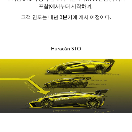
포함)에서부터 시작하며,
고객 인도는 내년 3분기에 개시 예정이다.
Huracán STO