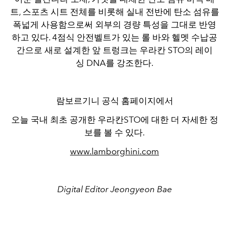
트, 스포츠 시트 전체를 비롯해 실내 전반에 탄소 섬유를
폭넓게 사용함으로써 외부의 경량 특성을 그대로 반영
하고 있다. 4점식 안전벨트가 있는 롤 바와 헬멧 수납공
간으로 새로 설계한 앞 트렁크는 우라칸 STO의 레이
싱 DNA를 강조한다.
람보르기니 공식 홈페이지에서
오늘 국내 최초 공개한 우라칸STO에 대한 더 자세한 정
보를 볼 수 있다.
www.lamborghini.com
Digital Editor Jeongyeon Bae