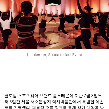
[lululemon] Space to feel Event
글로벌 스포츠웨어 브랜드 룰루레몬이 지난 7월 3일부
터 3일간 서울 서소문성지 역사박물관에서 특별한 이벤
트를 진행했다. 퍼블릭 오픈 링크를 통해 참가 예약을 받