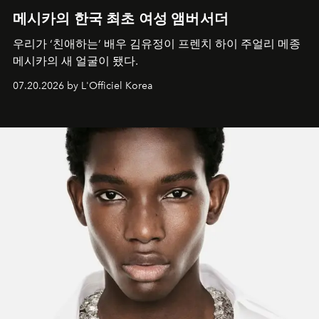
메시카의 한국 최초 여성 앰버서더
우리가 ‘친애하는’ 배우 김유정이 프렌치 하이 주얼리 메종
메시카의 새 얼굴이 됐다.
07.20.2026 by L'Officiel Korea