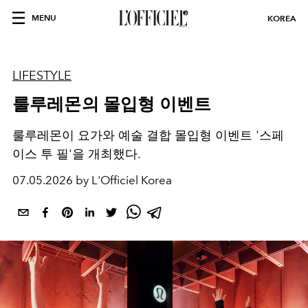
MENU
KOREA
LIFESTYLE
룰루레몬의 몰입형 이벤트
룰루레몬이 요가와 예술 결합 몰입형 이벤트 '스페
이스 투 필'을 개최했다.
07.05.2026 by L'Officiel Korea