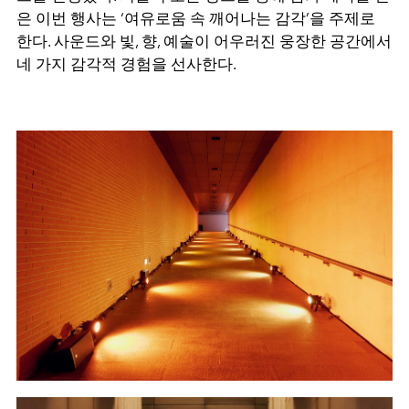
은 이번 행사는 ‘여유로움 속 깨어나는 감각’을 주제로
한다. 사운드와 빛, 향, 예술이 어우러진 웅장한 공간에서
네 가지 감각적 경험을 선사한다.