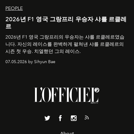
PEOPLE
2026년 F1 영국 그랑프리 우승자 샤를 르클레
르
2026년 F1 영국 그랑프리의 우승자는 샤를 르클레르였습
니다. 자신의 레이스를 완벽하게 펼쳐낸 샤를 르클레르의
시즌 첫 우승. 치열했던 그의 레이스.
07.05.2026 by Sihyun Bae
About