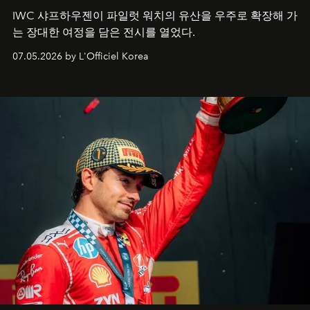
IWC 샤프하우젠이 파일럿 워치의 유산을 우주로 확장해 가
는 장대한 여정을 담은 전시를 열었다.
07.05.2026 by L'Officiel Korea