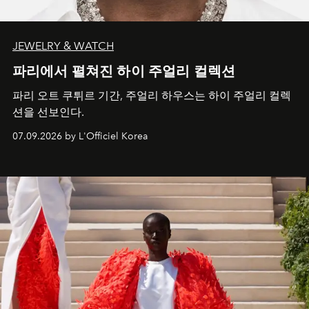
JEWELRY & WATCH
파리에서 펼쳐진 하이 주얼리 컬렉션
파리 오트 쿠튀르 기간, 주얼리 하우스는 하이 주얼리 컬렉
션을 선보인다.
07.09.2026 by L'Officiel Korea