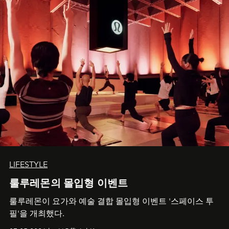
LIFESTYLE
룰루레몬의 몰입형 이벤트
룰루레몬이 요가와 예술 결합 몰입형 이벤트 '스페이스 투
필'을 개최했다.