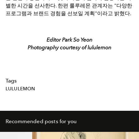
별한 시간을 선사한다. 한편 룰루레몬 관계자는 "다양한
프로그램과 브랜드 경험을 선보일 계획"이라고 밝혔다.
Editor Park So Yeon
Photography courtesy of lululemon
Tags
LULULEMON
Recommended posts for you