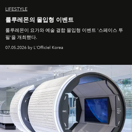
LIFESTYLE
룰루레몬의 몰입형 이벤트
룰루레몬이 요가와 예술 결합 몰입형 이벤트 '스페이스 투
필'을 개최했다.
07.05.2026 by L'Officiel Korea