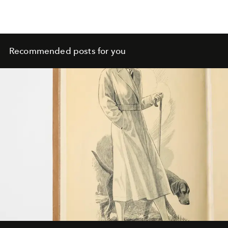
Recommended posts for you