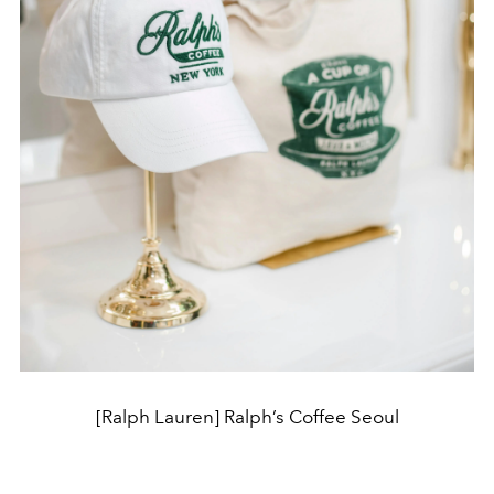
[Ralph Lauren] Ralph’s Coffee Seoul