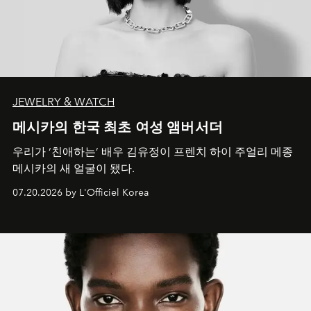
JEWELRY & WATCH
메시카의 한국 최초 여성 앰버서더
우리가 ‘친애하는’ 배우 김유정이 프렌치 하이 주얼리 메종
메시카의 새 얼굴이 됐다.
07.20.2026 by L'Officiel Korea