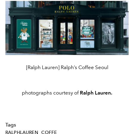
[Ralph Lauren] Ralph’s Coffee Seoul
photographs courtesy of
Ralph Lauren.
Tags
RALPHLAUREN
COFFE