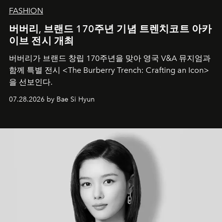
FASHION
버버리, 브랜드 170주년 기념 트렌치코트 아카
이브 전시 개최
버버리가 브랜드 창립 170주년을 맞아 영국 V&A 뮤지엄과
함께 특별 전시 <The Burberry Trench: Crafting an Icon>
을 선보인다.
07.28.2026 by Bae Si Hyun