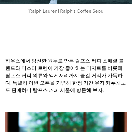
[Ralph Lauren] Ralph’s Coffee Seoul
하우스에서 엄선한 원두로 만든 랄프스 커피 스페셜 블
렌드와 미스터 로렌이 가장 좋아하는 디저트를 비롯해
랄프스 커피 의류와 액세서리까지 즐길 거리가 가득하
다. 특별히 이번 오픈을 기념해 한정 기간 유자 카푸치노
도 판매하니 랄프스 커피 서울에 방문해 보자.