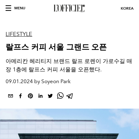
MENU
KOREA
LIFESTYLE
랄프스 커피 서울 그랜드 오픈
아메리칸 헤리티지 브랜드 랄프 로렌이 가로수길 매
장 1층에 랄프스 커피 서울을 오픈했다.
09.01.2024 by Soyeon Park