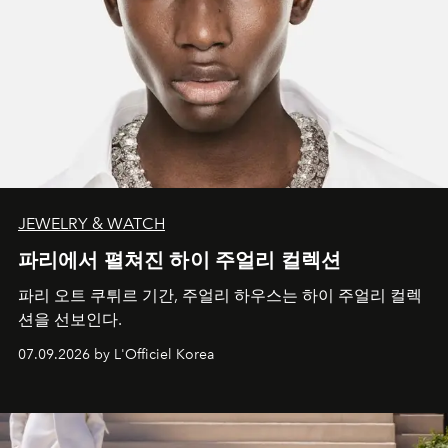
JEWELRY & WATCH
파리에서 펼쳐진 하이 주얼리 컬렉션
파리 오트 쿠튀르 기간, 주얼리 하우스는 하이 주얼리 컬렉
션을 선보인다.
07.09.2026 by L'Officiel Korea