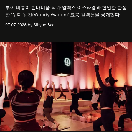
루이 비통이 현대미술 작가 알렉스 이스라엘과 협업한 한정
판 ’우디 웨건(Woody Wagon)‘ 코롱 컬렉션을 공개했다.
07.07.2026 by Sihyun Bae