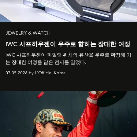
JEWELRY & WATCH
IWC 샤프하우젠이 우주로 향하는 장대한 여정
IWC 샤프하우젠이 파일럿 워치의 유산을 우주로 확장해 가
는 장대한 여정을 담은 전시를 열었다.
07.05.2026 by L'Officiel Korea