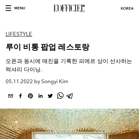
MENU
KOREA
LIFESTYLE
루이 비통 팝업 레스토랑
오픈과 동시에 매진을 기록한 피에르 상이 선사하는
럭셔리 다이닝.
05.11.2022 by Songyi Kim