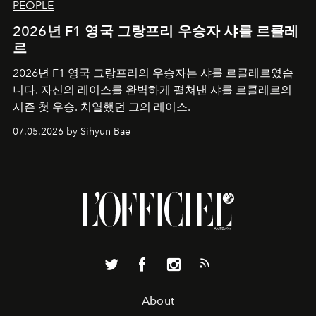
PEOPLE
2026년 F1 영국 그랑프리 우승자 샤를 르클레
르
2026년 F1 영국 그랑프리의 우승자는 샤를 르클레르였습
니다. 자신의 레이스를 완벽하게 펼쳐낸 샤를 르클레르의
시즌 첫 우승. 치열했던 그의 레이스.
07.05.2026 by Sihyun Bae
About