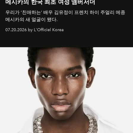
메시카의 한국 최초 여성 앰버서더
우리가 ‘친애하는’ 배우 김유정이 프렌치 하이 주얼리 메종
메시카의 새 얼굴이 됐다.
07.20.2026 by L'Officiel Korea