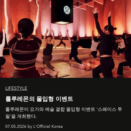
LIFESTYLE
룰루레몬의 몰입형 이벤트
룰루레몬이 요가와 예술 결합 몰입형 이벤트 '스페이스 투
필'을 개최했다.
07.05.2026 by L'Officiel Korea