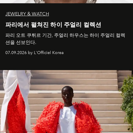
JEWELRY & WATCH
파리에서 펼쳐진 하이 주얼리 컬렉션
파리 오트 쿠튀르 기간, 주얼리 하우스는 하이 주얼리 컬렉
션을 선보인다.
07.09.2026 by L'Officiel Korea