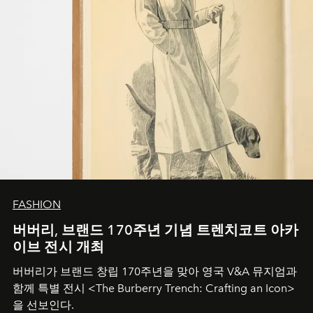
FASHION
버버리, 브랜드 170주년 기념 트렌치코트 아카
이브 전시 개최
버버리가 브랜드 창립 170주년을 맞아 영국 V&A 뮤지엄과
함께 특별 전시 <The Burberry Trench: Crafting an Icon>
을 선보인다.