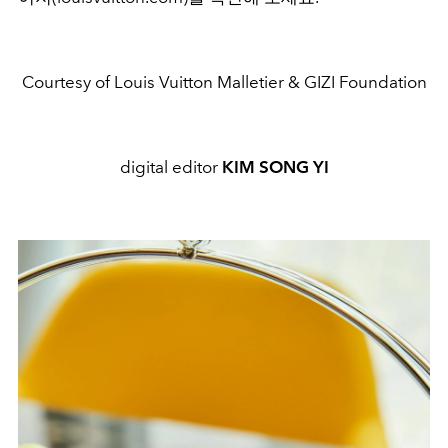
Courtesy of Louis Vuitton Malletier & GIZI Foundation
digital editor
KIM SONG YI