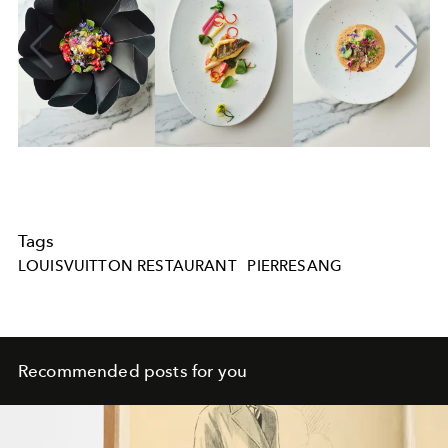
Tags
LOUISVUITTON RESTAURANT
PIERRESANG
Recommended posts for you