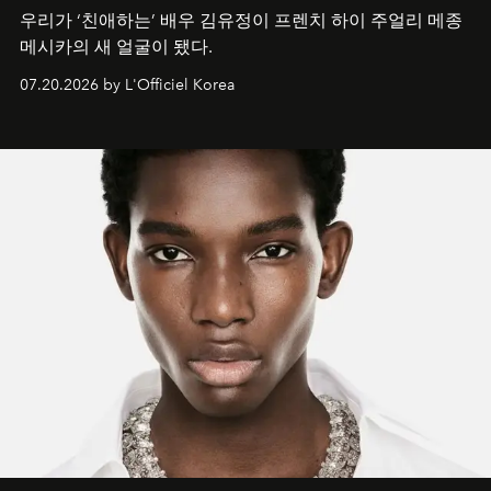
우리가 ‘친애하는’ 배우 김유정이 프렌치 하이 주얼리 메종
메시카의 새 얼굴이 됐다.
07.20.2026 by L'Officiel Korea