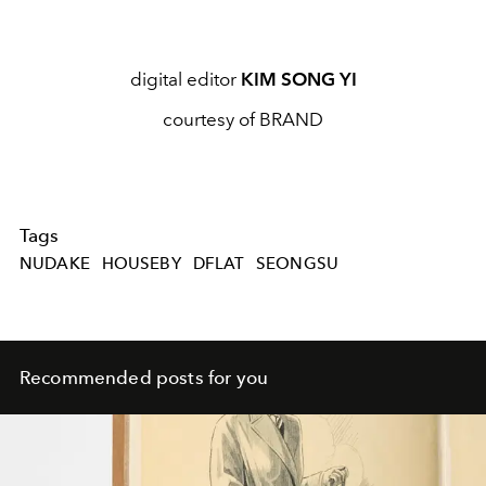
digital editor
KIM SONG YI
courtesy of BRAND
Tags
NUDAKE
HOUSEBY
DFLAT
SEONGSU
Recommended posts for you