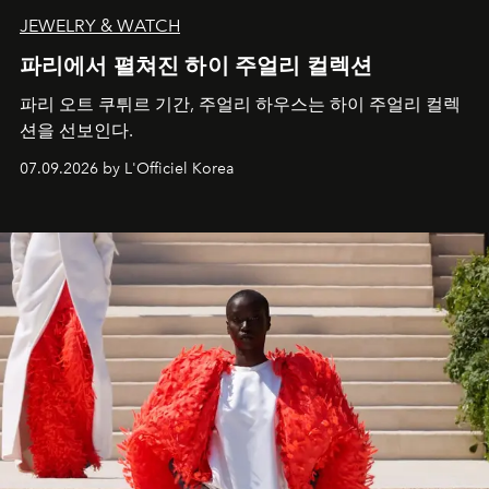
JEWELRY & WATCH
파리에서 펼쳐진 하이 주얼리 컬렉션
파리 오트 쿠튀르 기간, 주얼리 하우스는 하이 주얼리 컬렉
션을 선보인다.
07.09.2026 by L'Officiel Korea