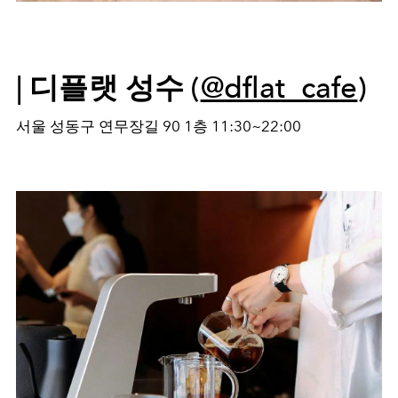
| 디플랫 성수 (
@dflat_cafe
)
서울 성동구 연무장길 90 1층 11:30~22:00