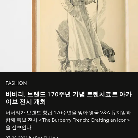
FASHION
버버리, 브랜드 170주년 기념 트렌치코트 아카
이브 전시 개최
버버리가 브랜드 창립 170주년을 맞아 영국 V&A 뮤지엄과
함께 특별 전시 <The Burberry Trench: Crafting an Icon>
을 선보인다.