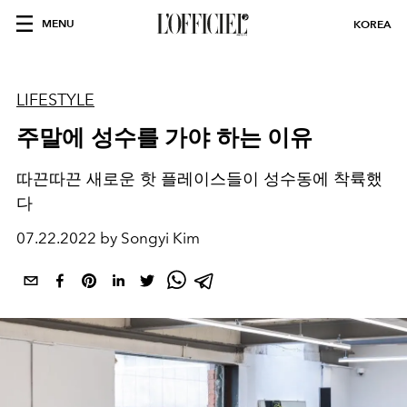
MENU
KOREA
LIFESTYLE
주말에 성수를 가야 하는 이유
따끈따끈 새로운 핫 플레이스들이 성수동에 착륙했
다
07.22.2022 by Songyi Kim