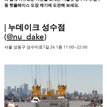
동 핫플레이스 도장 깨기에 도전해 보세요.
| 누데이크 성수점
(
@nu_dake
)
서울 성동구 성수이로7길 26 1층 11:00~22:00