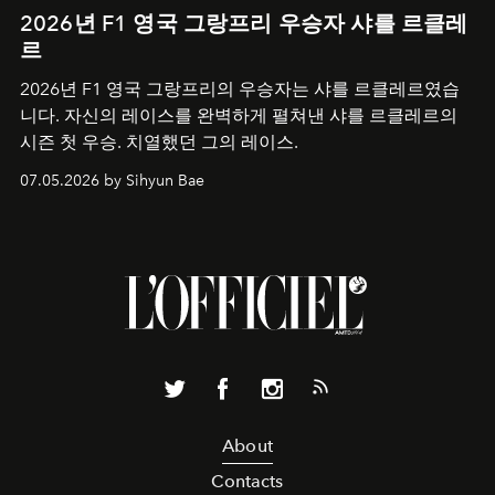
2026년 F1 영국 그랑프리 우승자 샤를 르클레
르
2026년 F1 영국 그랑프리의 우승자는 샤를 르클레르였습
니다. 자신의 레이스를 완벽하게 펼쳐낸 샤를 르클레르의
시즌 첫 우승. 치열했던 그의 레이스.
07.05.2026 by Sihyun Bae
About
Contacts