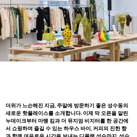
더위가 느슨해진 지금, 주말에 방문하기 좋은 성수동의
새로운 핫플레이스를 소개합니다. 이제 막 오픈을 알린
누데이크부터 마뗑 킴과 더 뮤지엄 비지터를 한 공간에
서 쇼핑하며 즐길 수 있는 하우스 바이, 커피의 진한 향
과 함께 여유로운 시간을 보내는 디플랫 성수까지. 성수