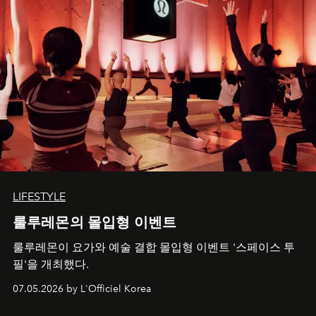
LIFESTYLE
룰루레몬의 몰입형 이벤트
룰루레몬이 요가와 예술 결합 몰입형 이벤트 '스페이스 투
필'을 개최했다.
07.05.2026 by L'Officiel Korea