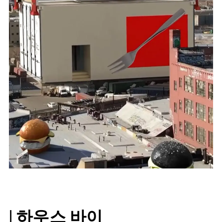
| 하우스 바이