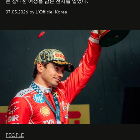
는 장대한 여정을 담은 전시를 열었다.
07.05.2026 by L'Officiel Korea
PEOPLE