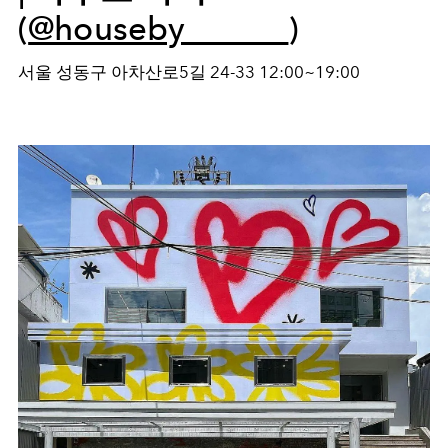
(
@houseby______
)
서울 성동구 아차산로5길 24-33 12:00~19:00