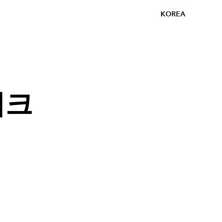
KOREA
이크