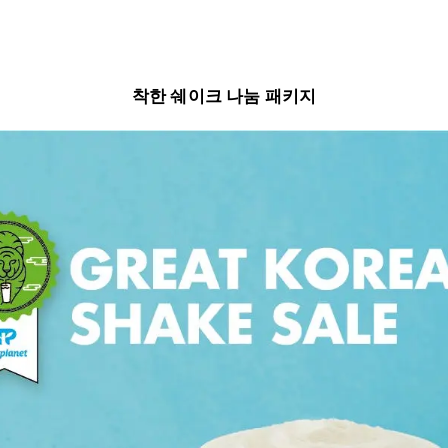
착한 쉐이크 나눔 패키지