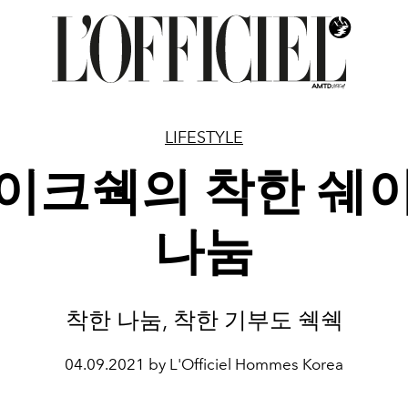
LIFESTYLE
이크쉑의 착한 쉐
나눔
착한 나눔, 착한 기부도 쉑쉑
04.09.2021 by L'Officiel Hommes Korea