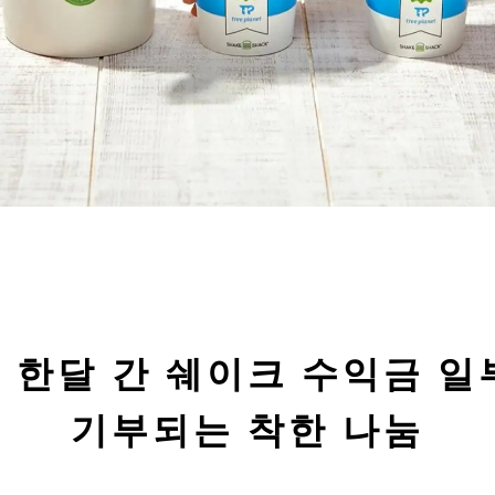
월 한달 간 쉐이크 수익금 일
기부되는 착한 나눔