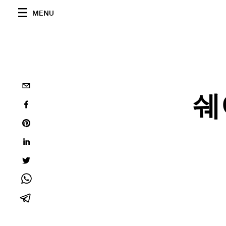
MENU
쉐