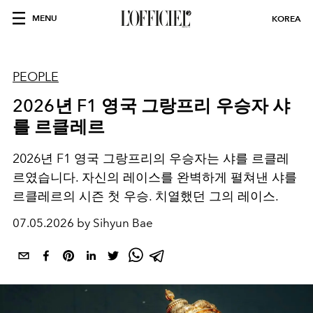
MENU
KOREA
PEOPLE
2026년 F1 영국 그랑프리 우승자 샤
를 르클레르
2026년 F1 영국 그랑프리의 우승자는 샤를 르클레
르였습니다. 자신의 레이스를 완벽하게 펼쳐낸 샤를
르클레르의 시즌 첫 우승. 치열했던 그의 레이스.
07.05.2026 by Sihyun Bae