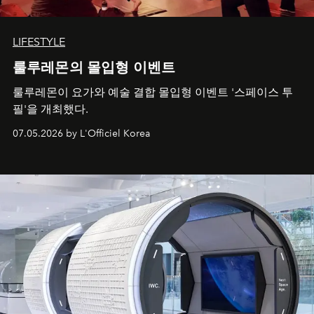
LIFESTYLE
룰루레몬의 몰입형 이벤트
룰루레몬이 요가와 예술 결합 몰입형 이벤트 '스페이스 투
필'을 개최했다.
07.05.2026 by L'Officiel Korea