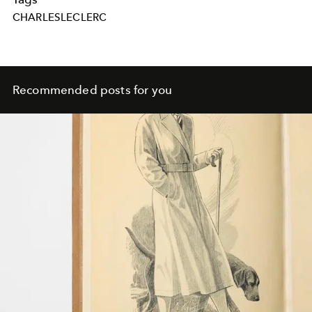
CHARLESLECLERC
Recommended posts for you