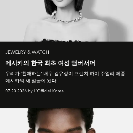
JEWELRY & WATCH
메시카의 한국 최초 여성 앰버서더
우리가 ‘친애하는’ 배우 김유정이 프렌치 하이 주얼리 메종
메시카의 새 얼굴이 됐다.
07.20.2026 by L'Officiel Korea