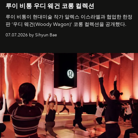
루이 비통 우디 웨건 코롱 컬렉션
루이 비통이 현대미술 작가 알렉스 이스라엘과 협업한 한정
판 ’우디 웨건(Woody Wagon)‘ 코롱 컬렉션을 공개했다.
07.07.2026 by Sihyun Bae