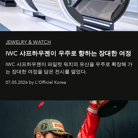
JEWELRY & WATCH
IWC 샤프하우젠이 우주로 향하는 장대한 여정
IWC 샤프하우젠이 파일럿 워치의 유산을 우주로 확장해 가
는 장대한 여정을 담은 전시를 열었다.
07.05.2026 by L'Officiel Korea