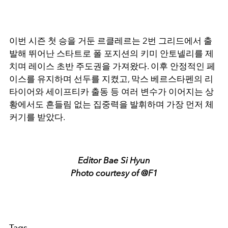
이번 시즌 첫 승을 거둔 르클레르는 2번 그리드에서 출
발해 뛰어난 스타트로 폴 포지션의 키미 안토넬리를 제
치며 레이스 초반 주도권을 가져왔다. 이후 안정적인 페
이스를 유지하며 선두를 지켰고, 막스 베르스타펜의 리
타이어와 세이프티카 출동 등 여러 변수가 이어지는 상
황에서도 흔들림 없는 집중력을 발휘하며 가장 먼저 체
커기를 받았다.
Editor Bae Si Hyun
Photo courtesy of @F1
Tags