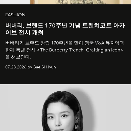
FASHION
버버리, 브랜드 170주년 기념 트렌치코트 아카
이브 전시 개최
버버리가 브랜드 창립 170주년을 맞아 영국 V&A 뮤지엄과
함께 특별 전시 <The Burberry Trench: Crafting an Icon>
을 선보인다.
07.28.2026 by Bae Si Hyun