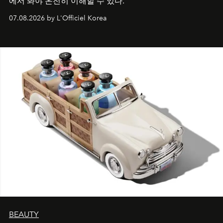
에서 봐야 온전히 이해할 수 있다.
07.08.2026 by L'Officiel Korea
BEAUTY