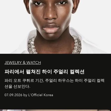
JEWELRY & WATCH
파리에서 펼쳐진 하이 주얼리 컬렉션
파리 오트 쿠튀르 기간, 주얼리 하우스는 하이 주얼리 컬렉
션을 선보인다.
07.09.2026 by L'Officiel Korea