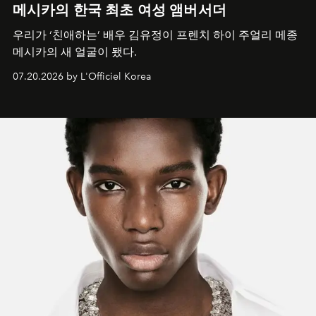
메시카의 한국 최초 여성 앰버서더
우리가 ‘친애하는’ 배우 김유정이 프렌치 하이 주얼리 메종
메시카의 새 얼굴이 됐다.
07.20.2026 by L'Officiel Korea