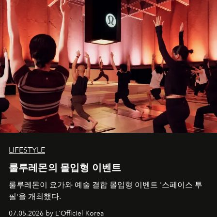
LIFESTYLE
룰루레몬의 몰입형 이벤트
룰루레몬이 요가와 예술 결합 몰입형 이벤트 '스페이스 투
필'을 개최했다.
07.05.2026 by L'Officiel Korea