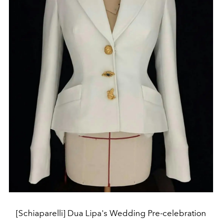
[Schiaparelli] Dua Lipa's Wedding Pre-celebration