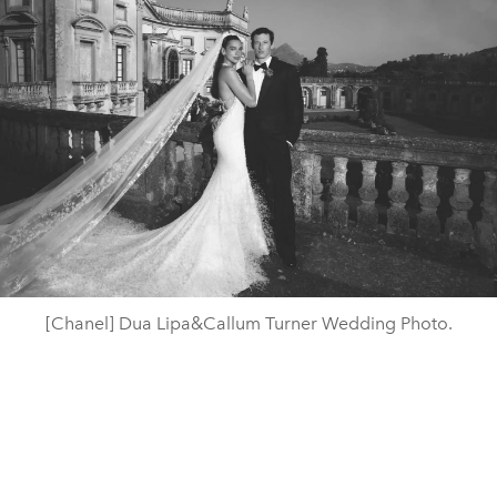
[Chanel] Dua Lipa&Callum Turner Wedding Photo.