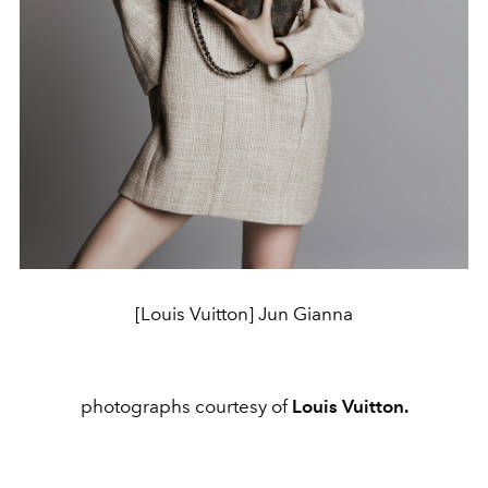
[Louis Vuitton] Jun Gianna
photographs courtesy of
Louis Vuitton.