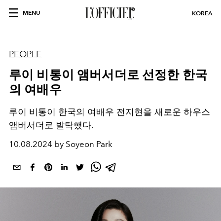
MENU
KOREA
PEOPLE
루이 비통이 앰버서더로 선정한 한국
의 여배우
루이 비통이 한국의 여배우 전지현을 새로운 하우스
앰버서더로 발탁했다.
10.08.2024 by Soyeon Park