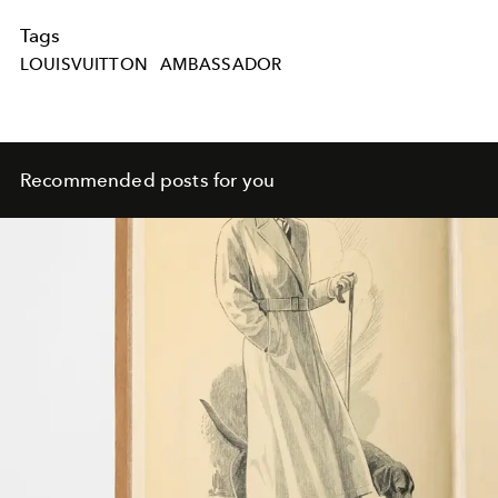
Tags
LOUISVUITTON
AMBASSADOR
Recommended posts for you