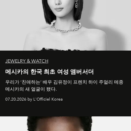
JEWELRY & WATCH
메시카의 한국 최초 여성 앰버서더
우리가 ‘친애하는’ 배우 김유정이 프렌치 하이 주얼리 메종
메시카의 새 얼굴이 됐다.
07.20.2026 by L'Officiel Korea