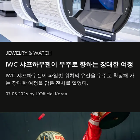
JEWELRY & WATCH
IWC 샤프하우젠이 우주로 향하는 장대한 여정
IWC 샤프하우젠이 파일럿 워치의 유산을 우주로 확장해 가
는 장대한 여정을 담은 전시를 열었다.
07.05.2026 by L'Officiel Korea