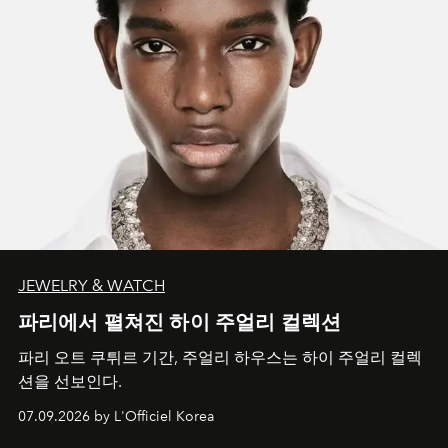
JEWELRY & WATCH
파리에서 펼쳐진 하이 주얼리 컬렉션
파리 오트 쿠튀르 기간, 주얼리 하우스는 하이 주얼리 컬렉
션을 선보인다.
07.09.2026 by L'Officiel Korea