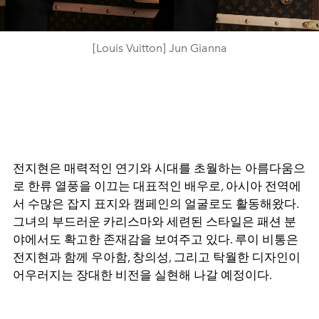
[Louis Vuitton] Jun Gianna
전지현은 매력적인 연기와 시대를 초월하는 아름다움으
로 한류 열풍을 이끄는 대표적인 배우로, 아시아 전역에
서 수많은 잡지 표지와 캠페인의 얼굴로도 활동해왔다.
그녀의 부드러운 카리스마와 세련된 스타일은 패션 분
야에서도 확고한 존재감을 보여주고 있다. 루이 비통은
전지현과 함께 우아함, 창의성, 그리고 탁월한 디자인이
어우러지는 장대한 비전을 실현해 나갈 예정이다.