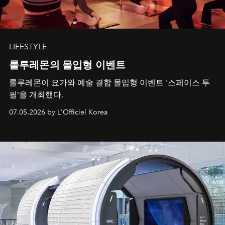
LIFESTYLE
룰루레몬의 몰입형 이벤트
룰루레몬이 요가와 예술 결합 몰입형 이벤트 '스페이스 투
필'을 개최했다.
07.05.2026 by L'Officiel Korea