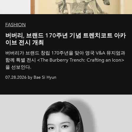
FASHION
버버리, 브랜드 170주년 기념 트렌치코트 아카
이브 전시 개최
버버리가 브랜드 창립 170주년을 맞아 영국 V&A 뮤지엄과
함께 특별 전시 <The Burberry Trench: Crafting an Icon>
을 선보인다.
07.28.2026 by Bae Si Hyun