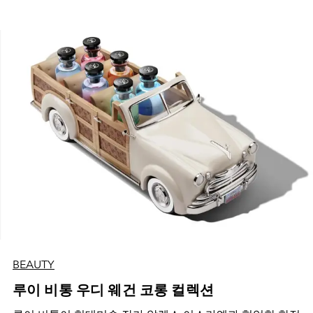
BEAUTY
루이 비통 우디 웨건 코롱 컬렉션