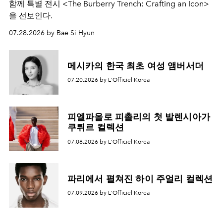
함께 특별 전시 <The Burberry Trench: Crafting an Icon>
을 선보인다.
07.28.2026 by Bae Si Hyun
메시카의 한국 최초 여성 앰버서더
07.20.2026 by L'Officiel Korea
피엘파올로 피촐리의 첫 발렌시아가
쿠튀르 컬렉션
07.08.2026 by L'Officiel Korea
파리에서 펼쳐진 하이 주얼리 컬렉션
07.09.2026 by L'Officiel Korea