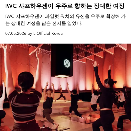
IWC 샤프하우젠이 우주로 향하는 장대한 여정
IWC 샤프하우젠이 파일럿 워치의 유산을 우주로 확장해 가
는 장대한 여정을 담은 전시를 열었다.
07.05.2026 by L'Officiel Korea