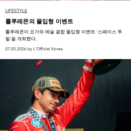
LIFESTYLE
룰루레몬의 몰입형 이벤트
룰루레몬이 요가와 예술 결합 몰입형 이벤트 '스페이스 투
필'을 개최했다.
07.05.2026 by L'Officiel Korea