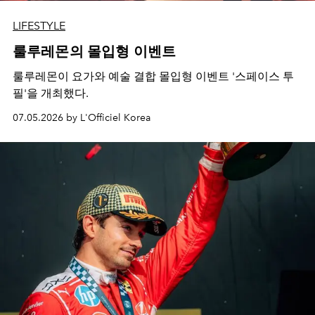
LIFESTYLE
룰루레몬의 몰입형 이벤트
룰루레몬이 요가와 예술 결합 몰입형 이벤트 '스페이스 투
필'을 개최했다.
07.05.2026 by L'Officiel Korea