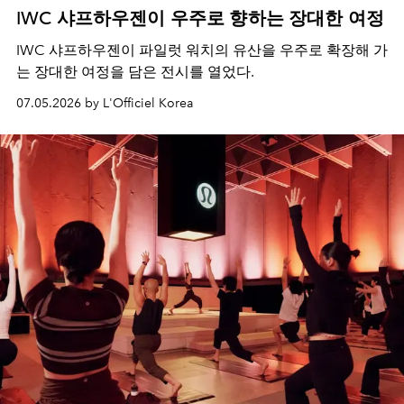
IWC 샤프하우젠이 우주로 향하는 장대한 여정
IWC 샤프하우젠이 파일럿 워치의 유산을 우주로 확장해 가
는 장대한 여정을 담은 전시를 열었다.
07.05.2026 by L'Officiel Korea