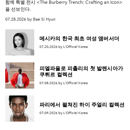
함께 특별 전시 <The Burberry Trench: Crafting an Icon>
을 선보인다.
07.28.2026 by Bae Si Hyun
메시카의 한국 최초 여성 앰버서더
07.20.2026 by L'Officiel Korea
피엘파올로 피촐리의 첫 발렌시아가
쿠튀르 컬렉션
07.08.2026 by L'Officiel Korea
파리에서 펼쳐진 하이 주얼리 컬렉션
07.09.2026 by L'Officiel Korea