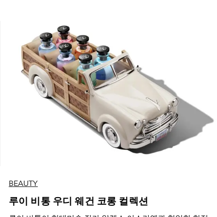
BEAUTY
루이 비통 우디 웨건 코롱 컬렉션