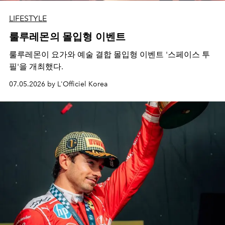
LIFESTYLE
룰루레몬의 몰입형 이벤트
룰루레몬이 요가와 예술 결합 몰입형 이벤트 '스페이스 투
필'을 개최했다.
07.05.2026 by L'Officiel Korea