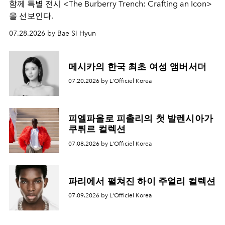
함께 특별 전시 <The Burberry Trench: Crafting an Icon>
을 선보인다.
07.28.2026 by Bae Si Hyun
메시카의 한국 최초 여성 앰버서더
07.20.2026 by L'Officiel Korea
피엘파올로 피촐리의 첫 발렌시아가
쿠튀르 컬렉션
07.08.2026 by L'Officiel Korea
파리에서 펼쳐진 하이 주얼리 컬렉션
07.09.2026 by L'Officiel Korea