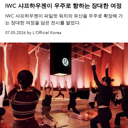
IWC 샤프하우젠이 우주로 향하는 장대한 여정
IWC 샤프하우젠이 파일럿 워치의 유산을 우주로 확장해 가
는 장대한 여정을 담은 전시를 열었다.
07.05.2026 by L'Officiel Korea