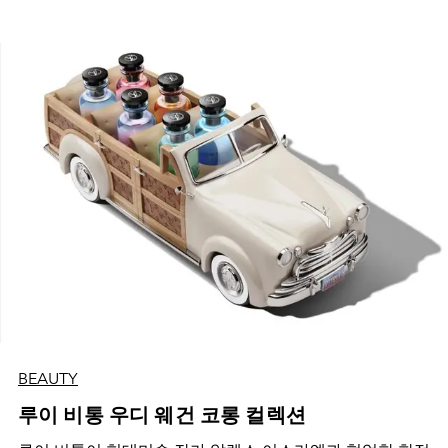
BEAUTY
루이 비통 우디 웨건 코롱 컬렉션