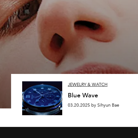
JEWELRY & WATCH
Blue Wave
03.20.2025 by Sihyun Bae