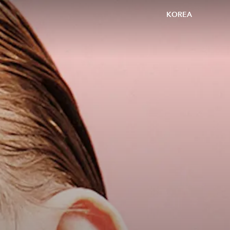
KOREA