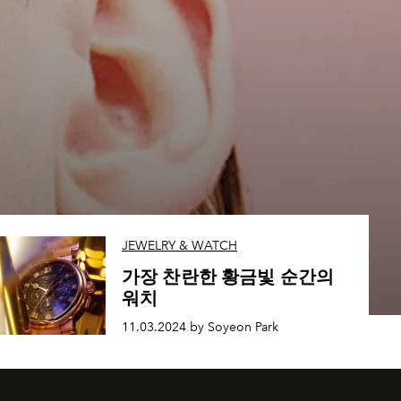
JEWELRY & WATCH
가장 찬란한 황금빛 순간의
워치
11.03.2024 by Soyeon Park