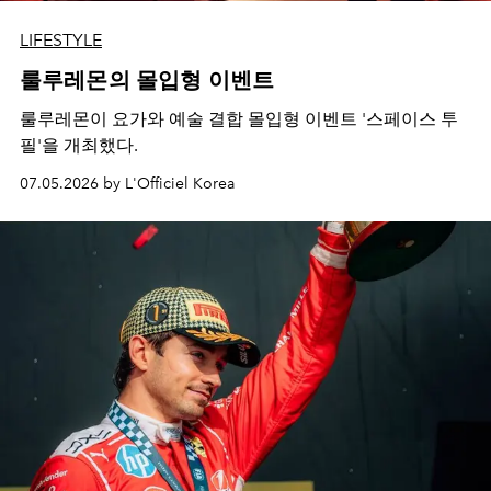
LIFESTYLE
룰루레몬의 몰입형 이벤트
룰루레몬이 요가와 예술 결합 몰입형 이벤트 '스페이스 투
필'을 개최했다.
07.05.2026 by L'Officiel Korea