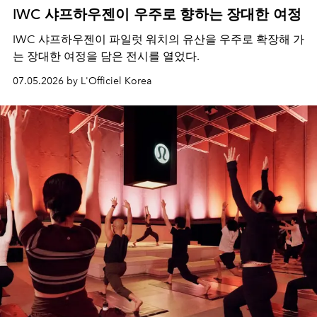
IWC 샤프하우젠이 우주로 향하는 장대한 여정
IWC 샤프하우젠이 파일럿 워치의 유산을 우주로 확장해 가
는 장대한 여정을 담은 전시를 열었다.
07.05.2026 by L'Officiel Korea