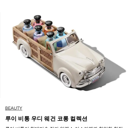
BEAUTY
루이 비통 우디 웨건 코롱 컬렉션