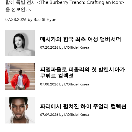
함께 특별 전시 <The Burberry Trench: Crafting an Icon>
을 선보인다.
07.28.2026 by Bae Si Hyun
메시카의 한국 최초 여성 앰버서더
07.20.2026 by L'Officiel Korea
피엘파올로 피촐리의 첫 발렌시아가
쿠튀르 컬렉션
07.08.2026 by L'Officiel Korea
파리에서 펼쳐진 하이 주얼리 컬렉션
07.09.2026 by L'Officiel Korea